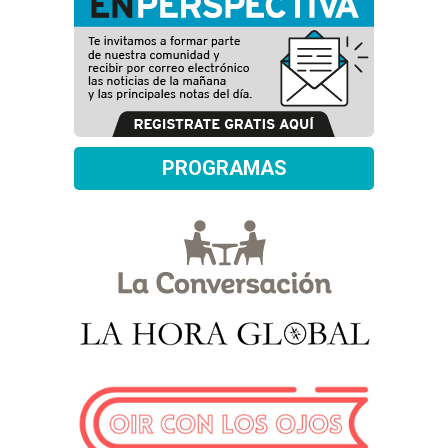
PROGRAMAS