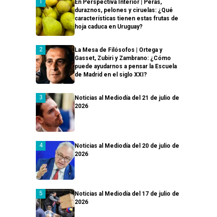
En Perspectiva Interior | Peras,
duraznos, pelones y ciruelas: ¿Qué
características tienen estas frutas de
hoja caduca en Uruguay?
La Mesa de Filósofos | Ortega y
Gasset, Zubiri y Zambrano: ¿Cómo
puede ayudarnos a pensar la Escuela
de Madrid en el siglo XXI?
Noticias al Mediodía del 21 de julio de
2026
Noticias al Mediodía del 20 de julio de
2026
Noticias al Mediodía del 17 de julio de
2026