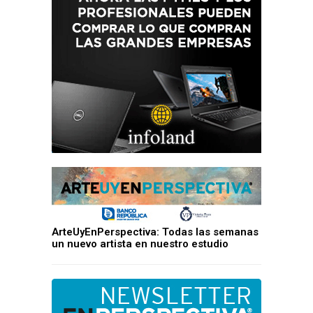
ArteUyEnPerspectiva: Todas las semanas
un nuevo artista en nuestro estudio