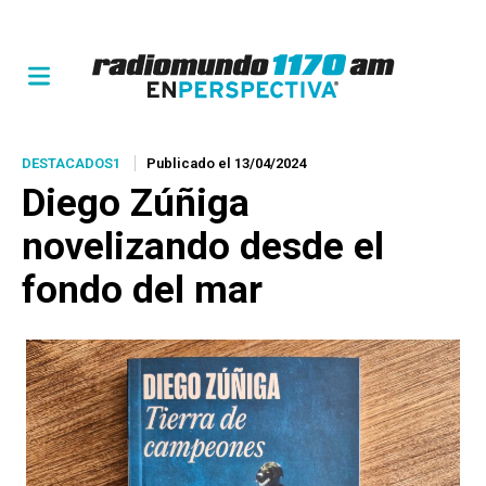
DESTACADOS1
Publicado el 13/04/2024
Diego Zúñiga
novelizando desde el
fondo del mar