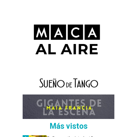
Más vistos