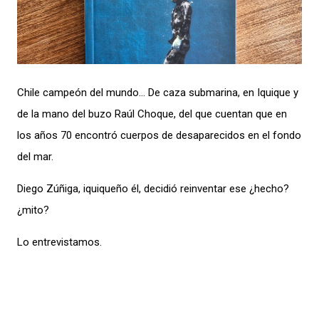
Chile campeón del mundo… De caza submarina, en Iquique y
de la mano del buzo Raúl Choque, del que cuentan que en
los años 70 encontró cuerpos de desaparecidos en el fondo
del mar.
Diego Zúñiga, iquiqueño él, decidió reinventar ese ¿hecho?
¿mito?
Lo entrevistamos.