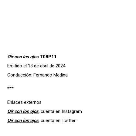
Oír con los ojos
T08P11
Emitido el 13 de abril de 2024
Conducción: Fernando Medina
***
Enlaces externos
Oír con los ojos
, cuenta en Instagram
Oír con los ojos
, cuenta en Twitter