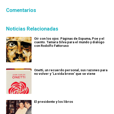
Comentarios
Noticias Relacionadas
Oír con los ojos: Páginas de Espuma, Poe y el
cuento. Tamara Silva para el mundo y diálogo
con Rodolfo Fattoruso
Onetti, un recuerdo personal, sus razones para
no volver y ‘La vida breve’ que se viene
El presidente y los libros