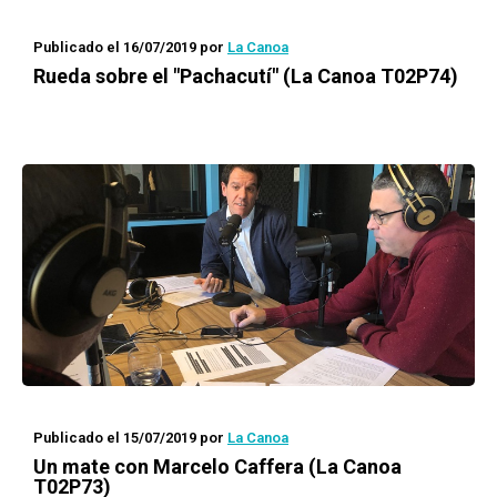
Publicado el 16/07/2019
por
La Canoa
Rueda
sobre el "Pachacutí" (La Canoa T02P74)
Publicado el 15/07/2019
por
La Canoa
Un mate con
Marcelo Caffera (La Canoa
T02P73)