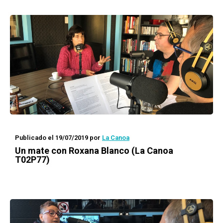
Publicado el 19/07/2019
por
La Canoa
Un mate con
Roxana Blanco (La Canoa
T02P77)