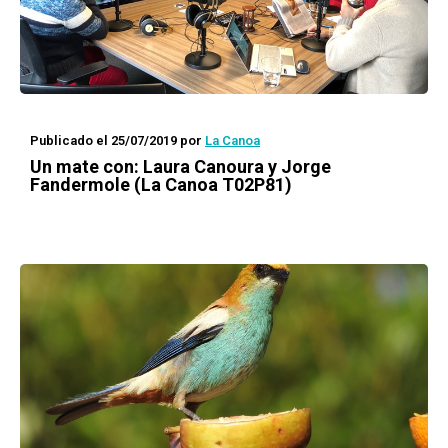
Publicado el 25/07/2019
por
La Canoa
Un mate con
: Laura Canoura y Jorge
Fandermole (La Canoa T02P81)