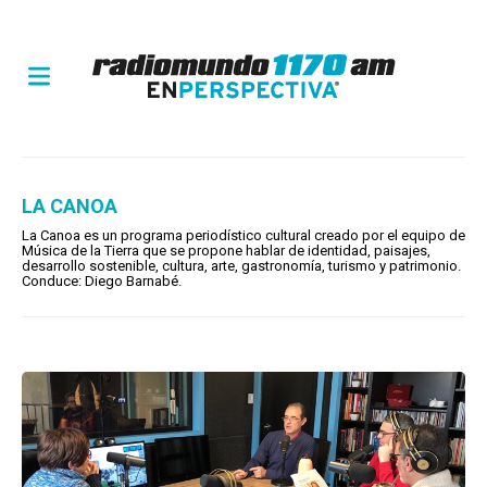
LA CANOA
La Canoa es un programa periodístico cultural creado por el equipo de
Música de la Tierra que se propone hablar de identidad, paisajes,
desarrollo sostenible, cultura, arte, gastronomía, turismo y patrimonio.
Conduce: Diego Barnabé.