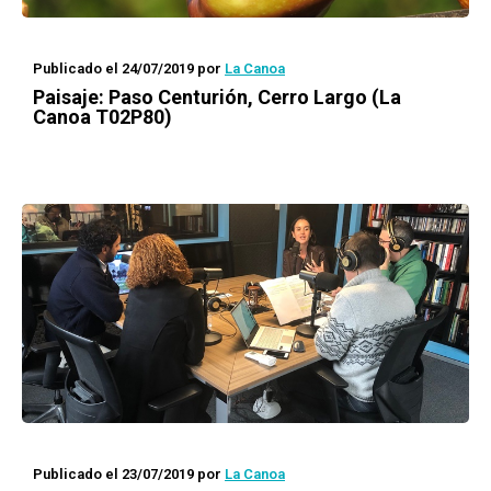
Publicado el 24/07/2019
por
La Canoa
Paisaje
: Paso Centurión, Cerro Largo (La
Canoa T02P80)
Publicado el 23/07/2019
por
La Canoa