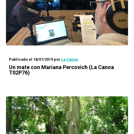
Publicado el 18/07/2019
por
La Canoa
Un mate con
Mariana Percovich (La Canoa
T02P76)