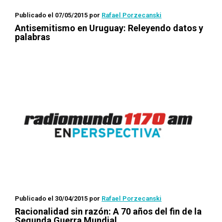
Publicado el 07/05/2015
por
Rafael Porzecanski
Antisemitismo en Uruguay: Releyendo datos y
palabras
Publicado el 30/04/2015
por
Rafael Porzecanski
Racionalidad sin razón: A 70 años del fin de la
Segunda Guerra Mundial