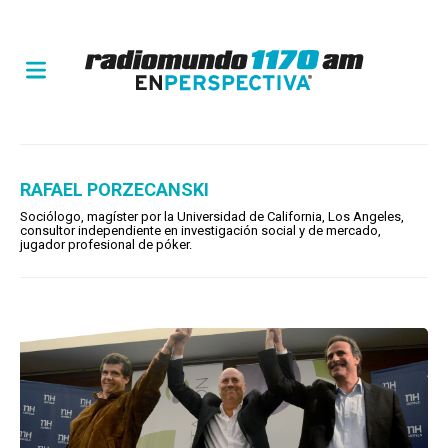
RAFAEL PORZECANSKI
Sociólogo, magíster por la Universidad de California, Los Angeles,
consultor independiente en investigación social y de mercado,
jugador profesional de póker.