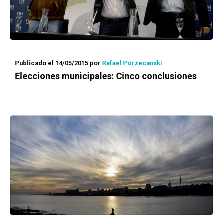
Publicado el 14/05/2015
por
Rafael Porzecanski
Elecciones municipales: Cinco conclusiones