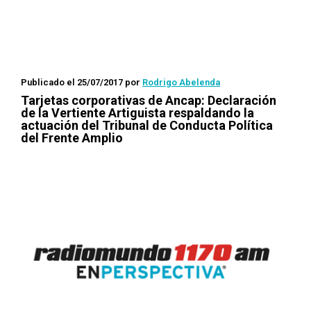
Publicado el 25/07/2017
por
Rodrigo Abelenda
Tarjetas corporativas de Ancap: Declaración
de la Vertiente Artiguista respaldando la
actuación del Tribunal de Conducta Política
del Frente Amplio