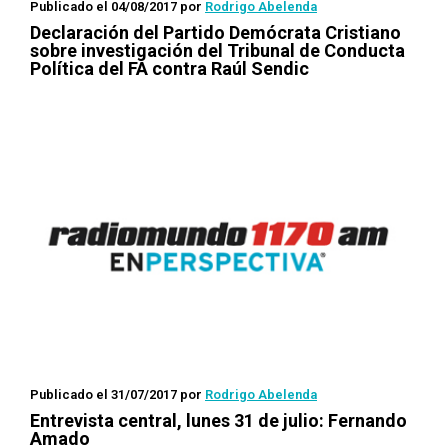
Publicado el 04/08/2017
por
Rodrigo Abelenda
Declaración del Partido Demócrata Cristiano
sobre investigación del Tribunal de Conducta
Política del FA contra Raúl Sendic
Publicado el 31/07/2017
por
Rodrigo Abelenda
Entrevista central, lunes 31 de julio: Fernando
Amado