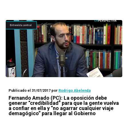
Publicado el 31/07/2017
por
Rodrigo Abelenda
Fernando Amado (PC): La oposición debe
generar “credibilidad” para que la gente vuelva
a confiar en ella y “no agarrar cualquier viaje
demagógico” para llegar al Gobierno