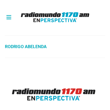
RODRIGO ABELENDA