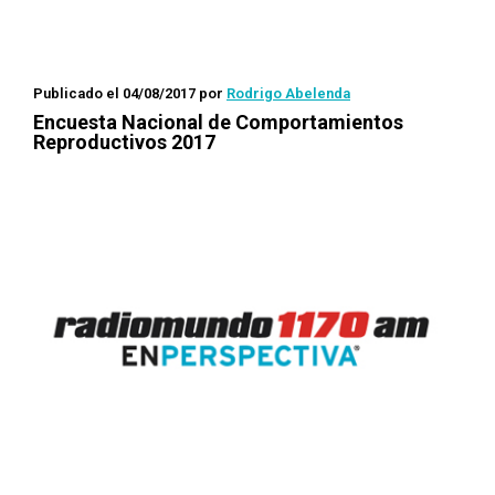
Publicado el 04/08/2017
por
Rodrigo Abelenda
Encuesta Nacional de Comportamientos
Reproductivos 2017