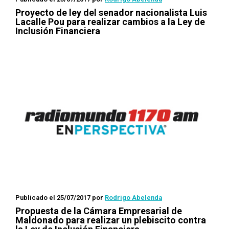
Proyecto de ley del senador nacionalista Luis
Lacalle Pou para realizar cambios a la Ley de
Inclusión Financiera
Publicado el 25/07/2017
por
Rodrigo Abelenda
Propuesta de la Cámara Empresarial de
Maldonado para realizar un plebiscito contra