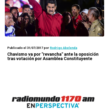
Publicado el 31/07/2017
por
Rodrigo Abelenda
Chavismo va por "revancha" ante la oposición
tras votación por Asamblea Constituyente