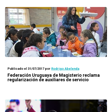
Publicado el 31/07/2017
por
Rodrigo Abelenda
Federación Uruguaya de Magisterio reclama
regularización de auxiliares de servicio