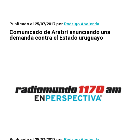
Publicado el 25/07/2017
por
Rodrigo Abelenda
Comunicado de Aratirí anunciando una
demanda contra el Estado uruguayo
Publicado el 25/07/2017
por
Rodrigo Abelenda