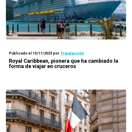
Publicado el 15/11/2023
por
Tripulacción
Royal Caribbean, pionera que ha cambiado la
forma de viajar en cruceros