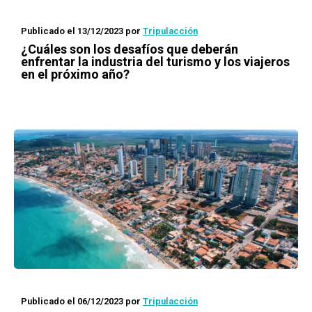
Publicado el 13/12/2023
por
Tripulacción
¿Cuáles son los desafíos que deberán
enfrentar la industria del turismo y los viajeros
en el próximo año?
Publicado el 06/12/2023
por
Tripulacción