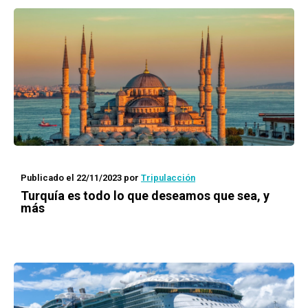
Publicado el 22/11/2023
por
Tripulacción
Turquía es todo lo que deseamos que sea, y
más