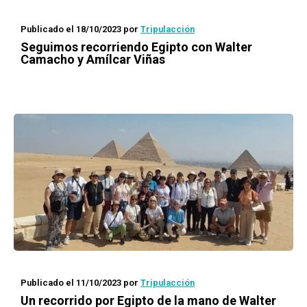
Publicado el 18/10/2023
por
Tripulacción
Seguimos recorriendo Egipto con Walter
Camacho y Amílcar Viñas
Publicado el 11/10/2023
por
Tripulacción
Un recorrido por Egipto de la mano de Walter