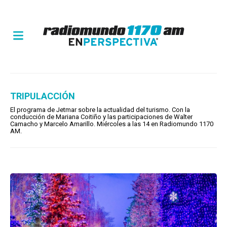
TRIPULACCIÓN
El programa de Jetmar sobre la actualidad del turismo. Con la
conducción de Mariana Coitiño y las participaciones de Walter
Camacho y Marcelo Amarillo. Miércoles a las 14 en Radiomundo 1170
AM.