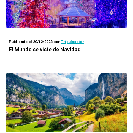
Publicado el 20/12/2023
por
Tripulacción
El Mundo se viste de Navidad