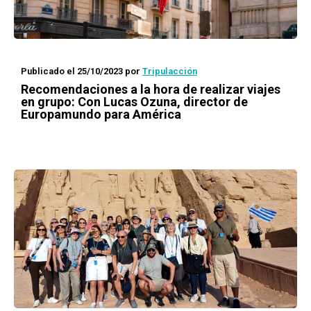
Publicado el 25/10/2023
por
Tripulacción
Recomendaciones a la hora de realizar viajes
en grupo: Con Lucas Ozuna, director de
Europamundo para América