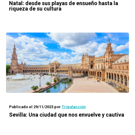
Natal: desde sus playas de ensueño hasta la
riqueza de su cultura
Publicado el 29/11/2023
por
Tripulacción
Sevilla: Una ciudad que nos envuelve y cautiva