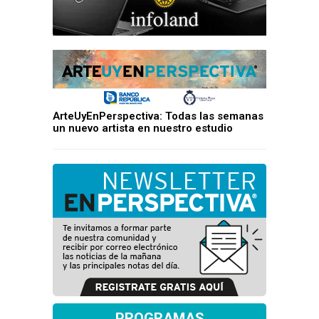
ArteUyEnPerspectiva: Todas las semanas
un nuevo artista en nuestro estudio
PROGRAMAS