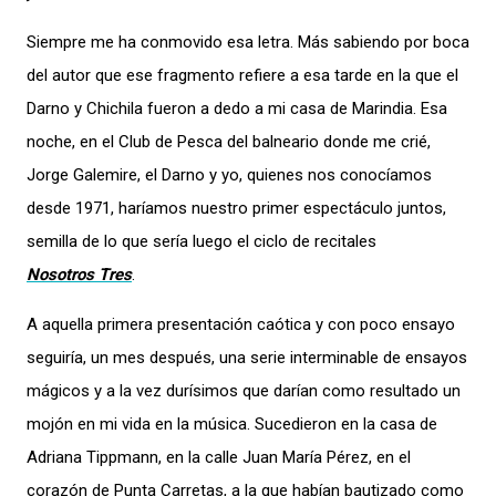
Siempre me ha conmovido esa letra. Más sabiendo por boca
del autor que ese fragmento refiere a esa tarde en la que el
Darno y Chichila fueron a dedo a mi casa de Marindia. Esa
noche, en el Club de Pesca del balneario donde me crié,
Jorge Galemire, el Darno y yo, quienes nos conocíamos
desde 1971, haríamos nuestro primer espectáculo juntos,
semilla de lo que sería luego el ciclo de recitales
Nosotros Tres
.
A aquella primera presentación caótica y con poco ensayo
seguiría, un mes después, una serie interminable de ensayos
mágicos y a la vez durísimos que darían como resultado un
mojón en mi vida en la música. Sucedieron en la casa de
Adriana Tippmann, en la calle Juan María Pérez, en el
corazón de Punta Carretas, a la que habían bautizado como