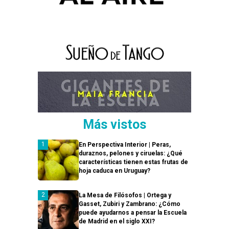
Más vistos
En Perspectiva Interior | Peras,
duraznos, pelones y ciruelas: ¿Qué
características tienen estas frutas de
hoja caduca en Uruguay?
La Mesa de Filósofos | Ortega y
Gasset, Zubiri y Zambrano: ¿Cómo
puede ayudarnos a pensar la Escuela
de Madrid en el siglo XXI?