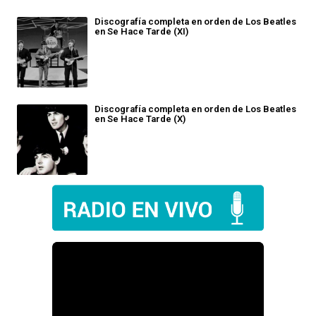
Discografía completa en orden de Los Beatles
en Se Hace Tarde (XI)
Discografía completa en orden de Los Beatles
en Se Hace Tarde (X)