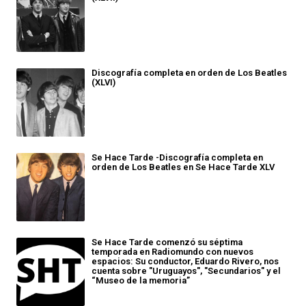
Discografía completa en orden de Los Beatles
(XLVI)
Se Hace Tarde -Discografía completa en
orden de Los Beatles en Se Hace Tarde XLV
Se Hace Tarde comenzó su séptima
temporada en Radiomundo con nuevos
espacios: Su conductor, Eduardo Rivero, nos
cuenta sobre "Uruguayos", "Secundarios" y el
“Museo de la memoria”