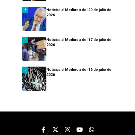
Noticias al Mediodía del 20 de julio de
2026
Noticias al Mediodía del 17 de julio de
2026
Noticias al Mediodía del 16 de julio de
2026