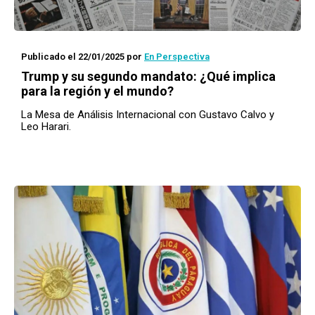
Publicado el 22/01/2025
por
En Perspectiva
Trump y su segundo mandato: ¿Qué implica
para la región y el mundo?
La Mesa de Análisis Internacional con Gustavo Calvo y
Leo Harari.