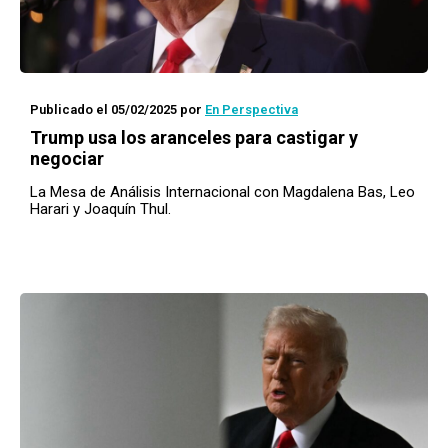
Publicado el 05/02/2025
por
En Perspectiva
Trump usa los aranceles para castigar y
negociar
La Mesa de Análisis Internacional con Magdalena Bas, Leo
Harari y Joaquín Thul.