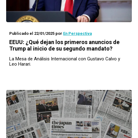
Publicado el 22/01/2025
por
En Perspectiva
EEUU: ¿Qué dejan los primeros anuncios de
Trump al inicio de su segundo mandato?
La Mesa de Análisis Internacional con Gustavo Calvo y
Leo Harari.