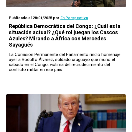
Publicado el 28/01/2025
por
En Perspectiva
República Democrática del Congo: ¿Cuál es la
situación actual? ¿Qué rol juegan los Cascos
Azules? Mirando a África con Mercedes
Sayagués
La Comisión Permanente del Parlamento rindió homenaje
ayer a Rodolfo Álvarez, soldado uruguayo que murió el
sábado en el Congo, víctima del recrudecimiento del
conflicto militar en ese país.