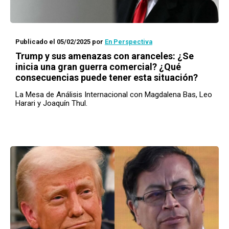
Publicado el 05/02/2025
por
En Perspectiva
Trump y sus amenazas con aranceles: ¿Se
inicia una gran guerra comercial? ¿Qué
consecuencias puede tener esta situación?
La Mesa de Análisis Internacional con Magdalena Bas, Leo
Harari y Joaquín Thul.