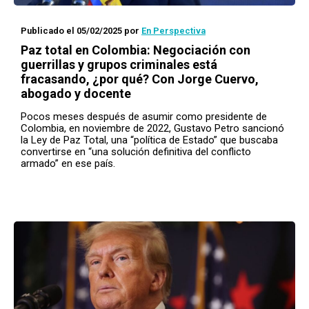
Publicado el 05/02/2025
por
En Perspectiva
Paz total en Colombia: Negociación con
guerrillas y grupos criminales está
fracasando, ¿por qué? Con Jorge Cuervo,
abogado y docente
Pocos meses después de asumir como presidente de
Colombia, en noviembre de 2022, Gustavo Petro sancionó
la Ley de Paz Total, una “política de Estado” que buscaba
convertirse en “una solución definitiva del conflicto
armado” en ese país.