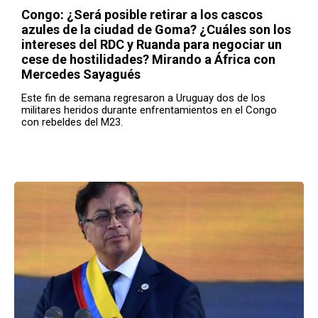
Congo: ¿Será posible retirar a los cascos
azules de la ciudad de Goma? ¿Cuáles son los
intereses del RDC y Ruanda para negociar un
cese de hostilidades? Mirando a África con
Mercedes Sayagués
Este fin de semana regresaron a Uruguay dos de los
militares heridos durante enfrentamientos en el Congo
con rebeldes del M23.