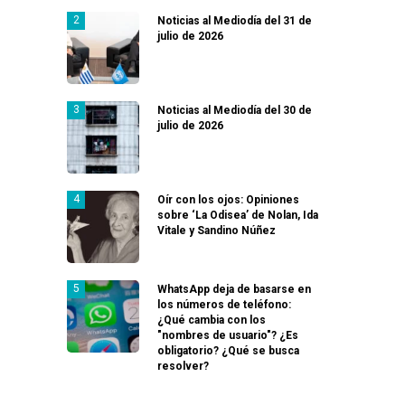
Noticias al Mediodía del 31 de
julio de 2026
Noticias al Mediodía del 30 de
julio de 2026
Oír con los ojos: Opiniones
sobre ‘La Odisea’ de Nolan, Ida
Vitale y Sandino Núñez
WhatsApp deja de basarse en
los números de teléfono:
¿Qué cambia con los
"nombres de usuario"? ¿Es
obligatorio? ¿Qué se busca
resolver?