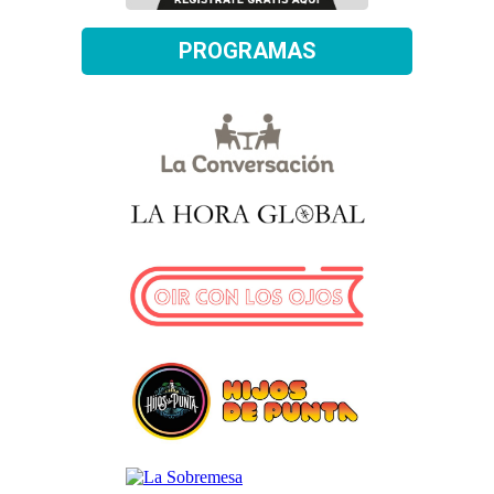
PROGRAMAS