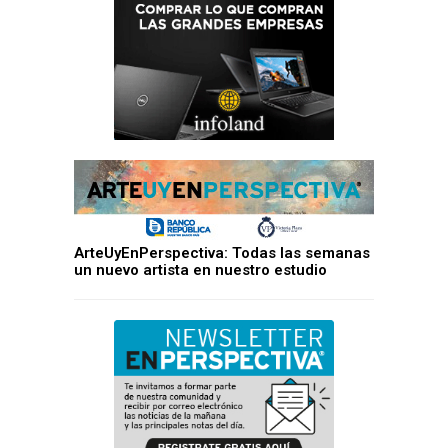
ArteUyEnPerspectiva: Todas las semanas
un nuevo artista en nuestro estudio