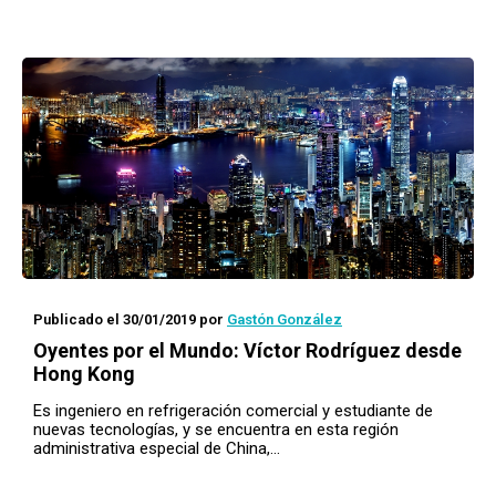
Publicado el 30/01/2019
por
Gastón González
Oyentes por el Mundo
: Víctor Rodríguez desde
Hong Kong
Es ingeniero en refrigeración comercial y estudiante de
nuevas tecnologías, y se encuentra en esta región
administrativa especial de China,…