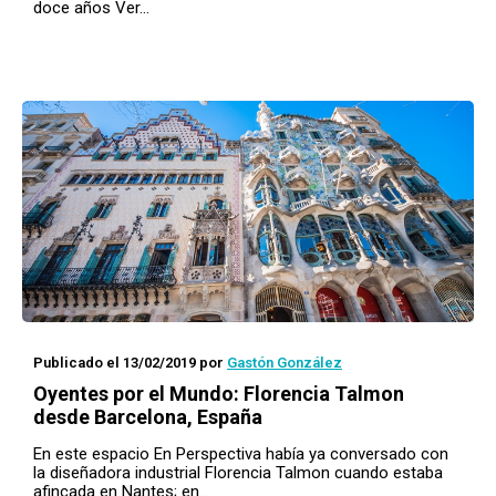
doce años Ver…
Publicado el 13/02/2019
por
Gastón González
Oyentes por el Mundo
: Florencia Talmon
desde Barcelona, España
En este espacio En Perspectiva había ya conversado con
la diseñadora industrial Florencia Talmon cuando estaba
afincada en Nantes; en…