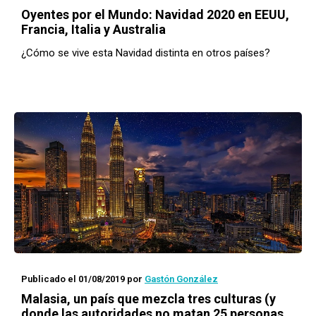
Oyentes por el Mundo
: Navidad 2020 en EEUU,
Francia, Italia y Australia
¿Cómo se vive esta Navidad distinta en otros países?
Publicado el 01/08/2019
por
Gastón González
Malasia, un país que mezcla tres culturas (y
donde las autoridades no matan 25 personas