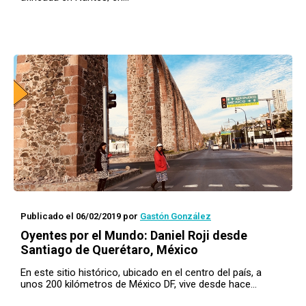
Publicado el 06/02/2019
por
Gastón González
Oyentes por el Mundo
: Daniel Roji desde
Santiago de Querétaro, México
En este sitio histórico, ubicado en el centro del país, a
unos 200 kilómetros de México DF, vive desde hace…