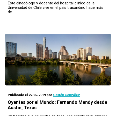
Este ginecólogo y docente del hospital clínico de la
Universidad de Chile vive en el país trasandino hace más
de…
Publicado el 27/02/2019
por
Gastón González
Oyentes por el Mundo
: Fernando Mendy desde
Austin, Texas