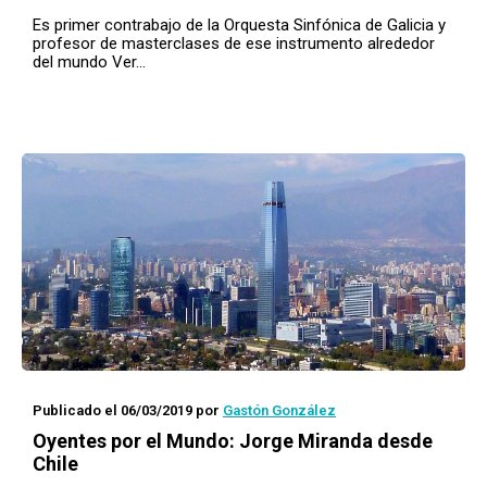
Es primer contrabajo de la Orquesta Sinfónica de Galicia y
profesor de masterclases de ese instrumento alrededor
del mundo Ver…
Publicado el 06/03/2019
por
Gastón González
Oyentes por el Mundo
: Jorge Miranda desde
Chile