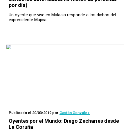
por día)
Un oyente que vive en Malasia responde a los dichos del
expresidente Mujica.
Publicado el 20/03/2019
por
Gastón González
Oyentes por el Mundo
: Diego Zecharies desde
La Coruña