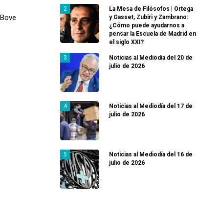
La Mesa de Filósofos | Ortega
 Bove
y Gasset, Zubiri y Zambrano:
¿Cómo puede ayudarnos a
pensar la Escuela de Madrid en
el siglo XXI?
Noticias al Mediodía del 20 de
julio de 2026
Noticias al Mediodía del 17 de
julio de 2026
Noticias al Mediodía del 16 de
julio de 2026