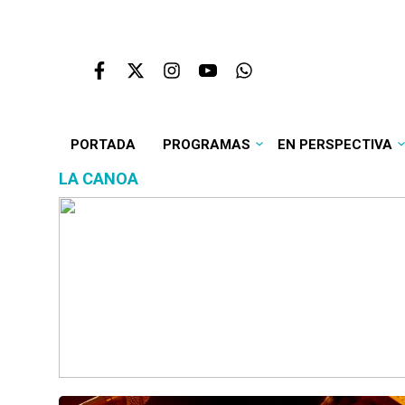
PORTADA
PROGRAMAS
EN PERSPECTIVA
LA CANOA