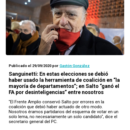
Publicado el 29/09/2020
por
Gastón González
Sanguinetti: En estas elecciones se debió
haber usado la herramienta de coalición en “la
mayoría de departamentos”; en Salto “ganó el
FA por desinteligencias” entre nosotros
"El Frente Amplio conservó Salto por errores en la
coalición que debió haber actuado de otro modo.
Nosotros éramos partidarios del esquema de votar en un
solo lema, no necesariamente un solo candidato", dice el
secretario general del PC.