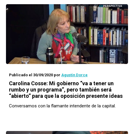
Publicado el 30/09/2020
por
Agustín Dorce
Carolina Cosse: Mi gobierno “va a tener un
rumbo y un programa”, pero también será
“abierto” para que la oposición presente ideas
Conversamos con la flamante intendente de la capital.