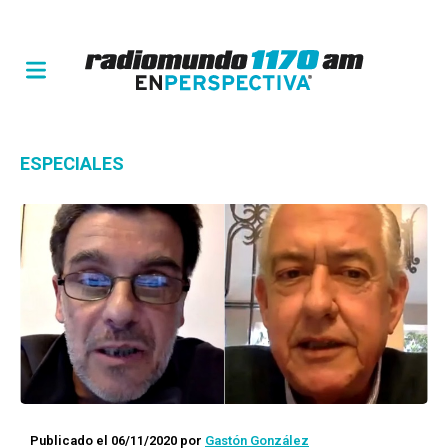
ESPECIALES
Publicado el 06/11/2020
por
Gastón González