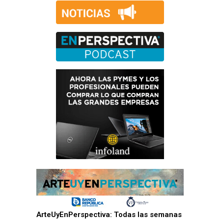
ArteUyEnPerspectiva: Todas las semanas