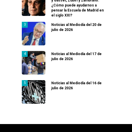
y Gasset, Zubiri y Zambrano:
¿Cómo puede ayudarnos a
pensar la Escuela de Madrid en
el siglo XXI?
Noticias al Mediodía del 20 de
julio de 2026
Noticias al Mediodía del 17 de
julio de 2026
Noticias al Mediodía del 16 de
julio de 2026