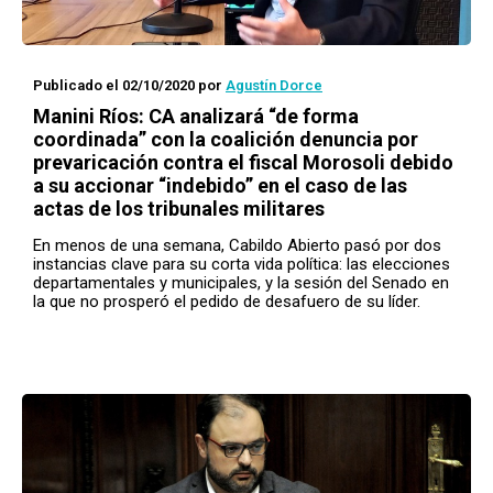
Publicado el 02/10/2020
por
Agustín Dorce
Manini Ríos: CA analizará “de forma
coordinada” con la coalición denuncia por
prevaricación contra el fiscal Morosoli debido
a su accionar “indebido” en el caso de las
actas de los tribunales militares
En menos de una semana, Cabildo Abierto pasó por dos
instancias clave para su corta vida política: las elecciones
departamentales y municipales, y la sesión del Senado en
la que no prosperó el pedido de desafuero de su líder.