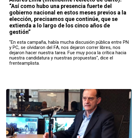
“Así como hubo una presencia fuerte del
gobierno nacional en estos meses previos a la
elección, precisamos que continúe, que se
extienda a lo largo de los cinco años de
gestión”
"En esta campaña, había mucha discusión pública entre PN
y PC, se olvidaron del FA, nos dejaron correr libres, nos
dejaron hacer nuestra tarea. Fue muy poca la crítica hacia
nuestra candidatura y nuestras propuestas", dice el
frenteamplista.