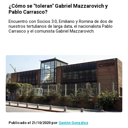
¿Cómo se "toleran" Gabriel Mazzarovich y
Pablo Carrasco?
Encuentro con Socios 3.0, Emiliano y Romina de dos de
nuestros tertulianos de larga data, el nacionalista Pablo
Carrasco y el comunista Gabriel Mazzarovich.
Publicado el 21/10/2020
por
Gastón González