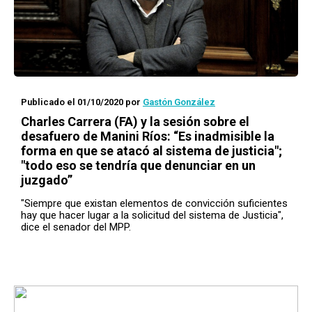
Publicado el 01/10/2020
por
Gastón González
Charles Carrera (FA) y la sesión sobre el
desafuero de Manini Ríos: “Es inadmisible la
forma en que se atacó al sistema de justicia";
"todo eso se tendría que denunciar en un
juzgado”
"Siempre que existan elementos de convicción suficientes
hay que hacer lugar a la solicitud del sistema de Justicia",
dice el senador del MPP.