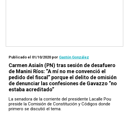
Publicado el 01/10/2020
por
Gastón González
Carmen Asiaín (PN) tras sesión de desafuero
de Manini Ríos: ”A mí no me convenció el
pedido del fiscal” porque el delito de omisión
de denunciar las confesiones de Gavazzo “no
estaba acreditado”
La senadora de la corriente del presidente Lacalle Pou
preside la Comisión de Constitución y Códigos donde
primero se discutió el tema.