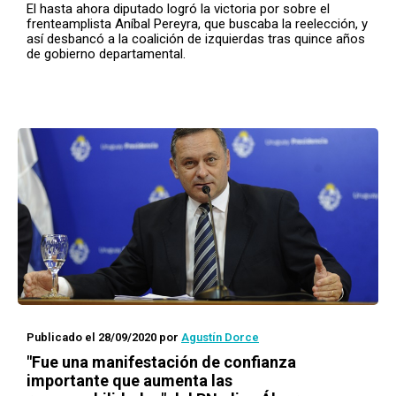
El hasta ahora diputado logró la victoria por sobre el
frenteamplista Aníbal Pereyra, que buscaba la reelección, y
así desbancó a la coalición de izquierdas tras quince años
de gobierno departamental.
Publicado el 28/09/2020
por
Agustín Dorce
"Fue una manifestación de confianza
importante que aumenta las