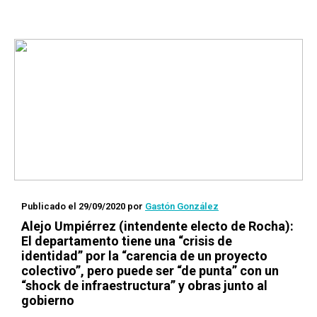
Publicado el 29/09/2020
por
Gastón González
Alejo Umpiérrez (intendente electo de Rocha):
El departamento tiene una “crisis de
identidad” por la “carencia de un proyecto
colectivo”, pero puede ser “de punta” con un
“shock de infraestructura” y obras junto al
gobierno