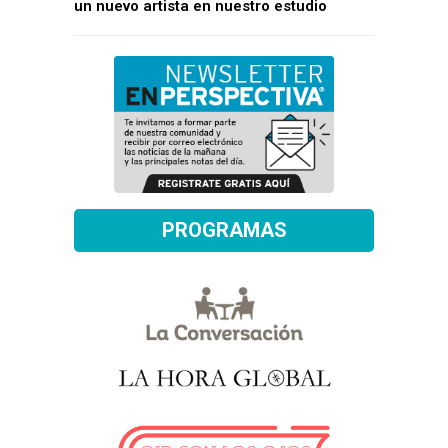
un nuevo artista en nuestro estudio
PROGRAMAS