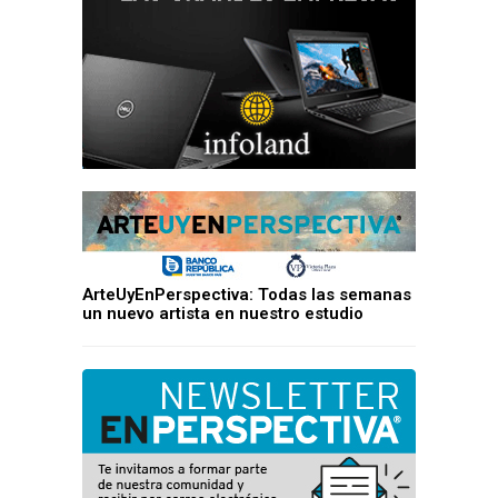
ArteUyEnPerspectiva: Todas las semanas
un nuevo artista en nuestro estudio