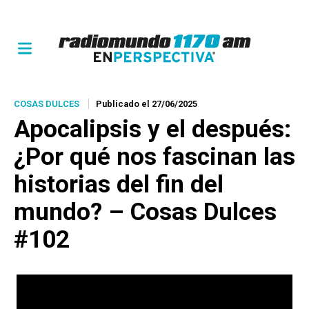
COSAS DULCES
Publicado el 27/06/2025
Apocalipsis y el después:
¿Por qué nos fascinan las
historias del fin del
mundo? – Cosas Dulces
#102