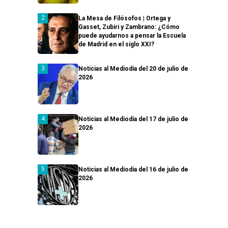
La Mesa de Filósofos | Ortega y
Gasset, Zubiri y Zambrano: ¿Cómo
puede ayudarnos a pensar la Escuela
de Madrid en el siglo XXI?
Noticias al Mediodía del 20 de julio de
2026
Noticias al Mediodía del 17 de julio de
2026
Noticias al Mediodía del 16 de julio de
2026