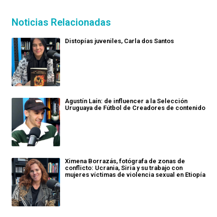
Noticias Relacionadas
Distopías juveniles, Carla dos Santos
Agustín Laín: de influencer a la Selección
Uruguaya de Fútbol de Creadores de contenido
Ximena Borrazás, fotógrafa de zonas de
conflicto: Ucrania, Siria y su trabajo con
mujeres víctimas de violencia sexual en Etiopía