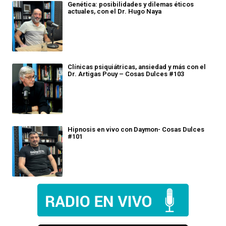
Genética: posibilidades y dilemas éticos
actuales, con el Dr. Hugo Naya
Clínicas psiquiátricas, ansiedad y más con el
Dr. Artigas Pouy – Cosas Dulces #103
Hipnosis en vivo con Daymon- Cosas Dulces
#101