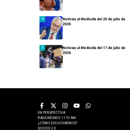
Noticias al Mediodía del 20 de julio de
2026
Noticias al Mediodía del 17 de julio de
2026
EN PERSPECTIVA
RADIOMUNDO 1170 AM
¿CÓMO ESCUCHARNOS?
SOCIOS 3.0