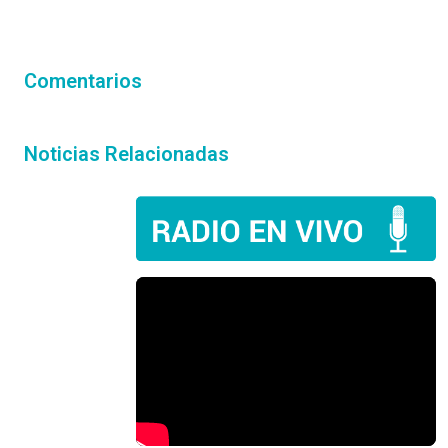
Comentarios
Noticias Relacionadas