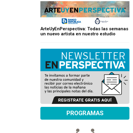
ArteUyEnPerspectiva: Todas las semanas
un nuevo artista en nuestro estudio
PROGRAMAS