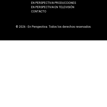
EN PERSPECTIVA PRODUCCIONES
EN PERSPECTIVA EN TELEVISIÓN
CONTACTO
© 2026 - En Perspectiva. Todos los derechos reservados.