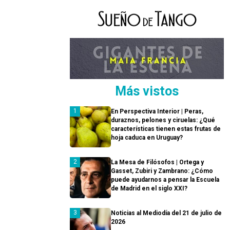
Más vistos
En Perspectiva Interior | Peras,
duraznos, pelones y ciruelas: ¿Qué
características tienen estas frutas de
hoja caduca en Uruguay?
La Mesa de Filósofos | Ortega y
Gasset, Zubiri y Zambrano: ¿Cómo
puede ayudarnos a pensar la Escuela
de Madrid en el siglo XXI?
Noticias al Mediodía del 21 de julio de
2026