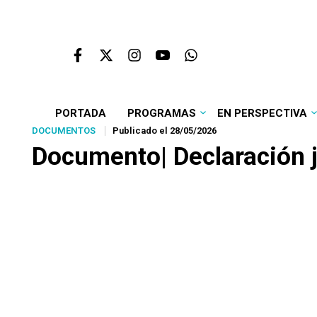
PORTADA
PROGRAMAS
EN PERSPECTIVA
DOCUMENTOS
Publicado el 28/05/2026
Documento| Declaración j