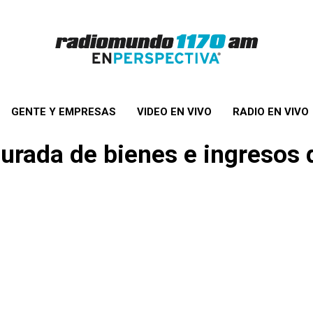
GENTE Y EMPRESAS
VIDEO EN VIVO
RADIO EN VIVO
urada de bienes e ingresos