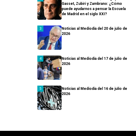
Gasset, Zubiri y Zambrano: ¿Cómo
puede ayudarnos a pensar la Escuela
de Madrid en el siglo XXI?
Noticias al Mediodía del 20 de julio de
2026
Noticias al Mediodía del 17 de julio de
2026
Noticias al Mediodía del 16 de julio de
2026