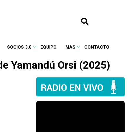
SOCIOS 3.0
EQUIPO
MÁS
CONTACTO
 de Yamandú Orsi (2025)