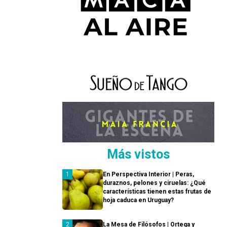
Más vistos
En Perspectiva Interior | Peras,
duraznos, pelones y ciruelas: ¿Qué
características tienen estas frutas de
hoja caduca en Uruguay?
La Mesa de Filósofos | Ortega y