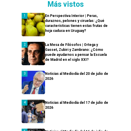
Más vistos
En Perspectiva Interior | Peras,
duraznos, pelones y ciruelas: ¿Qué
características tienen estas frutas de
hoja caduca en Uruguay?
La Mesa de Filósofos | Ortega y
Gasset, Zubiri y Zambrano: ¿Cómo
puede ayudarnos a pensar la Escuela
de Madrid en el siglo XXI?
Noticias al Mediodía del 20 de julio de
2026
Noticias al Mediodía del 17 de julio de
2026