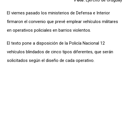
Foto:
Ejército de Uruguay
El viernes pasado los ministerios de Defensa e Interior
firmaron el convenio que prevé emplear vehículos militares
en operativos policiales en barrios violentos.
El texto pone a disposición de la Policía Nacional 12
vehículos blindados de cinco tipos diferentes, que serán
solicitados según el diseño de cada operativo.