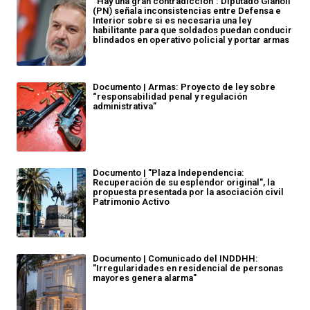
“Hay una gran contradicción”: Diputado Gianoli
(PN) señala inconsistencias entre Defensa e
Interior sobre si es necesaria una ley
habilitante para que soldados puedan conducir
blindados en operativo policial y portar armas
Documento | Armas: Proyecto de ley sobre
“responsabilidad penal y regulación
administrativa”
Documento | "Plaza Independencia:
Recuperación de su esplendor original", la
propuesta presentada por la asociación civil
Patrimonio Activo
Documento | Comunicado del INDDHH:
"Irregularidades en residencial de personas
mayores genera alarma"