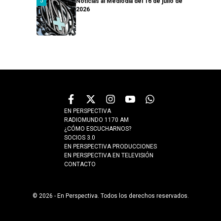
Noticias al Mediodía del 16 de julio de
2026
EN PERSPECTIVA
RADIOMUNDO 1170 AM
¿CÓMO ESCUCHARNOS?
SOCIOS 3.0
EN PERSPECTIVA PRODUCCIONES
EN PERSPECTIVA EN TELEVISIÓN
CONTACTO
© 2026 - En Perspectiva. Todos los derechos reservados.