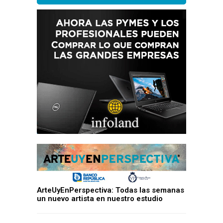
ArteUyEnPerspectiva: Todas las semanas
un nuevo artista en nuestro estudio