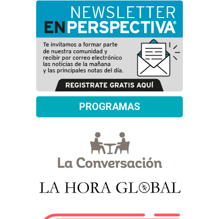
PROGRAMAS