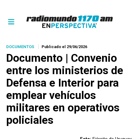
DOCUMENTOS
Publicado el 29/06/2026
Documento | Convenio
entre los ministerios de
Defensa e Interior para
emplear vehículos
militares en operativos
policiales