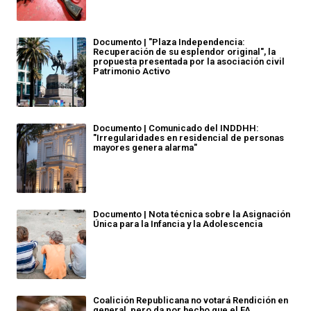
Documento | "Plaza Independencia:
Recuperación de su esplendor original", la
propuesta presentada por la asociación civil
Patrimonio Activo
Documento | Comunicado del INDDHH:
"Irregularidades en residencial de personas
mayores genera alarma"
Documento | Nota técnica sobre la Asignación
Única para la Infancia y la Adolescencia
Coalición Republicana no votará Rendición en
general, pero da por hecho que el FA