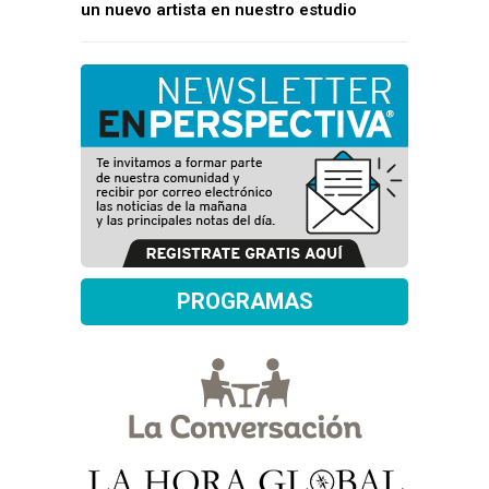
un nuevo artista en nuestro estudio
PROGRAMAS