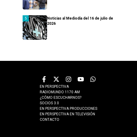
Noticias al Mediodía del 16 de julio de
2026
EN PERSPECTIVA
RADIOMUNDO 1170 AM
¿CÓMO ESCUCHARNOS?
SOCIOS 3.0
EN PERSPECTIVA PRODUCCIONES
EN PERSPECTIVA EN TELEVISIÓN
CONTACTO