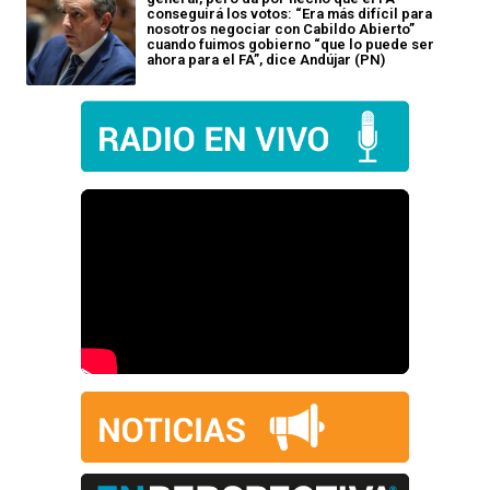
conseguirá los votos: “Era más difícil para
nosotros negociar con Cabildo Abierto”
cuando fuimos gobierno “que lo puede ser
ahora para el FA”, dice Andújar (PN)