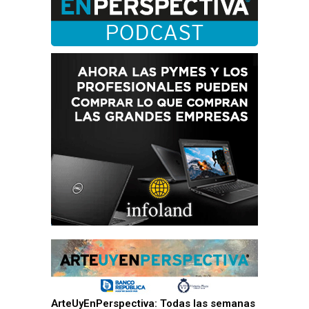
ArteUyEnPerspectiva: Todas las semanas