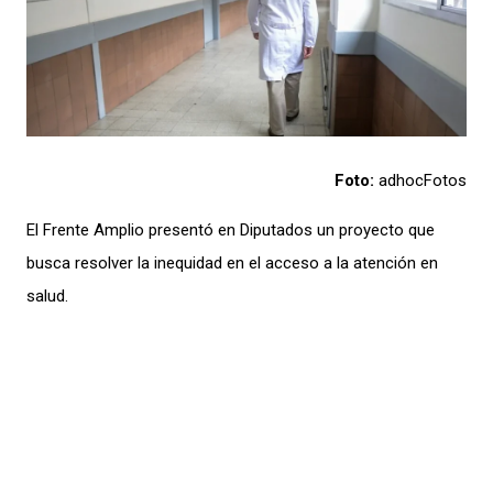
Foto:
adhocFotos
El Frente Amplio presentó en Diputados un proyecto que
busca resolver la inequidad en el acceso a la atención en
salud.