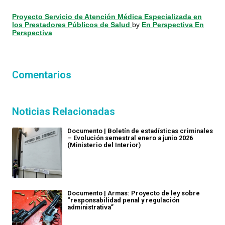
Proyecto Servicio de Atención Médica Especializada en
los Prestadores Públicos de Salud
by
En Perspectiva En
Perspectiva
Comentarios
Noticias Relacionadas
Documento | Boletín de estadísticas criminales
– Evolución semestral enero a junio 2026
(Ministerio del Interior)
Documento | Armas: Proyecto de ley sobre
“responsabilidad penal y regulación
administrativa”