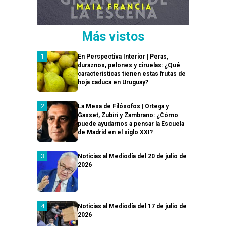
Más vistos
En Perspectiva Interior | Peras,
duraznos, pelones y ciruelas: ¿Qué
características tienen estas frutas de
hoja caduca en Uruguay?
La Mesa de Filósofos | Ortega y
Gasset, Zubiri y Zambrano: ¿Cómo
puede ayudarnos a pensar la Escuela
de Madrid en el siglo XXI?
Noticias al Mediodía del 20 de julio de
2026
Noticias al Mediodía del 17 de julio de
2026