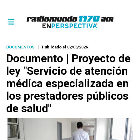
DOCUMENTOS
Publicado el 02/06/2026
Documento | Proyecto de
ley "Servicio de atención
médica especializada en
los prestadores públicos
de salud"