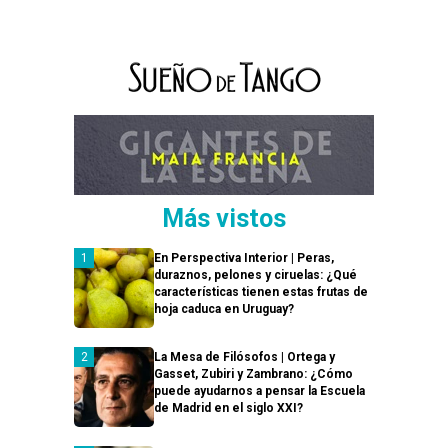
Más vistos
En Perspectiva Interior | Peras,
duraznos, pelones y ciruelas: ¿Qué
características tienen estas frutas de
hoja caduca en Uruguay?
La Mesa de Filósofos | Ortega y
Gasset, Zubiri y Zambrano: ¿Cómo
puede ayudarnos a pensar la Escuela
de Madrid en el siglo XXI?