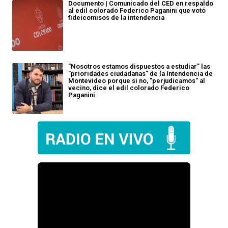
Documento | Comunicado del CED en respaldo
al edil colorado Federico Paganini que votó
fideicomisos de la intendencia
"Nosotros estamos dispuestos a estudiar" las
"prioridades ciudadanas" de la Intendencia de
Montevideo porque si no, "perjudicamos" al
vecino, dice el edil colorado Federico
Paganini