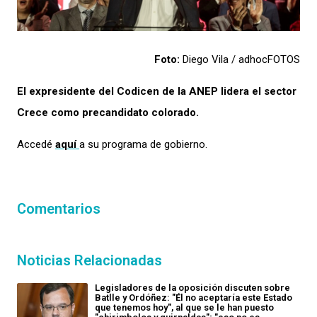
Foto:
Diego Vila / adhocFOTOS
El expresidente del Codicen de la ANEP lidera el sector
Crece como precandidato colorado.
Accedé
aquí
a su programa de gobierno.
Comentarios
Noticias Relacionadas
Legisladores de la oposición discuten sobre
Batlle y Ordóñez: "Él no aceptaría este Estado
que tenemos hoy", al que se le han puesto