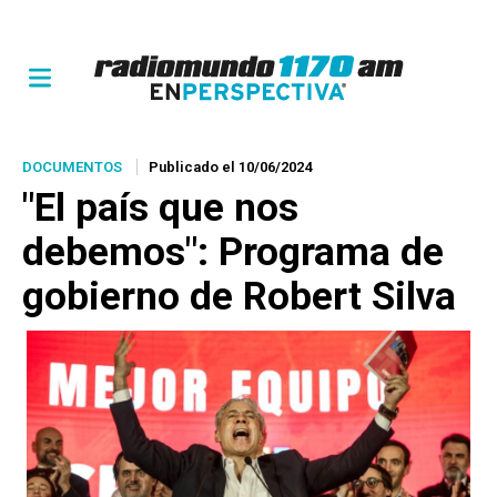
DOCUMENTOS
Publicado el 10/06/2024
"El país que nos
debemos": Programa de
gobierno de Robert Silva