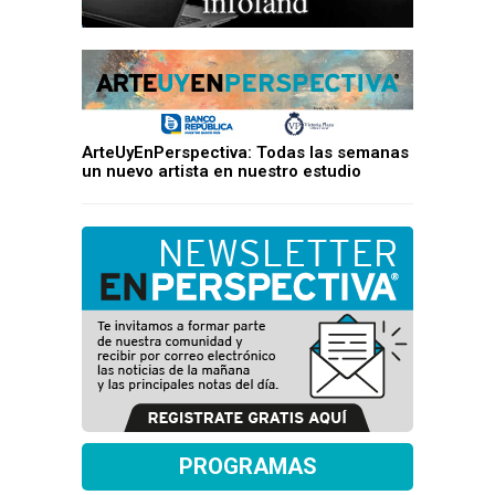
ArteUyEnPerspectiva: Todas las semanas
un nuevo artista en nuestro estudio
PROGRAMAS