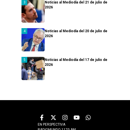
Noticias al Mediodía del 21 de julio de
2026
Noticias al Mediodía del 20 de julio de
2026
Noticias al Mediodía del 17 de julio de
2026
EN PERSPECTIVA
RADIOMUNDO 1170 AM