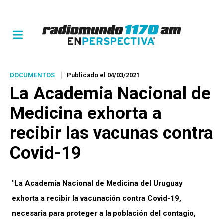
DOCUMENTOS
Publicado el 04/03/2021
La Academia Nacional de
Medicina exhorta a
recibir las vacunas contra
Covid-19
"La Academia Nacional de Medicina del Uruguay
exhorta a recibir la
vacunación contra Covid-19,
necesaria para proteger a la población del contagio,