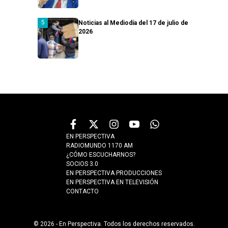
Noticias al Mediodía del 17 de julio de
2026
EN PERSPECTIVA
RADIOMUNDO 1170 AM
¿CÓMO ESCUCHARNOS?
SOCIOS 3.0
EN PERSPECTIVA PRODUCCIONES
EN PERSPECTIVA EN TELEVISIÓN
CONTACTO
© 2026 - En Perspectiva. Todos los derechos reservados.