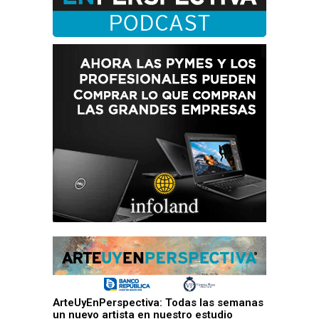
ArteUyEnPerspectiva: Todas las semanas
un nuevo artista en nuestro estudio