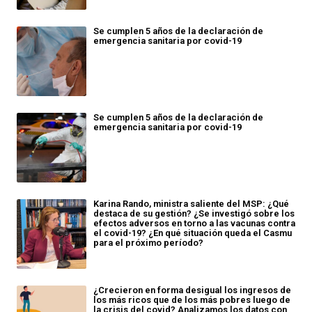
Se cumplen 5 años de la declaración de
emergencia sanitaria por covid-19
Se cumplen 5 años de la declaración de
emergencia sanitaria por covid-19
Karina Rando, ministra saliente del MSP: ¿Qué
destaca de su gestión? ¿Se investigó sobre los
efectos adversos en torno a las vacunas contra
el covid-19? ¿En qué situación queda el Casmu
para el próximo período?
¿Crecieron en forma desigual los ingresos de
los más ricos que de los más pobres luego de
la crisis del covid? Analizamos los datos con