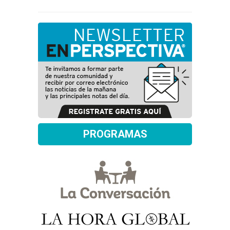
PROGRAMAS