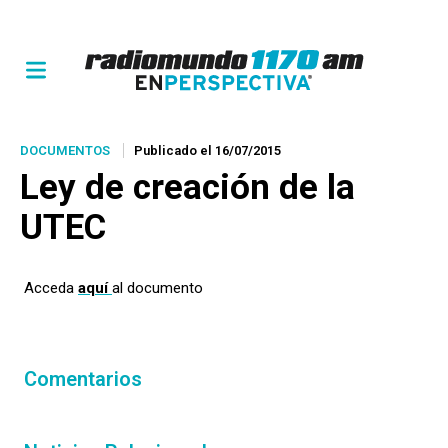
DOCUMENTOS
Publicado el 16/07/2015
Ley de creación de la
UTEC
Acceda
aquí
al documento
Comentarios