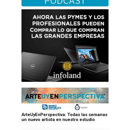
ArteUyEnPerspectiva: Todas las semanas
un nuevo artista en nuestro estudio