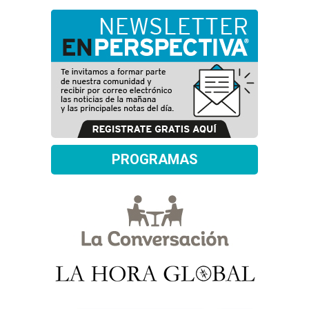
PROGRAMAS