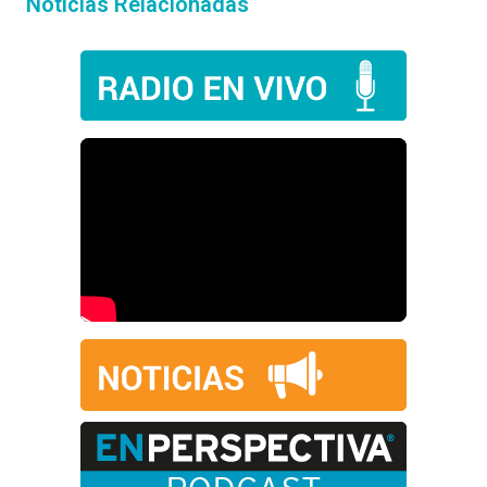
Noticias Relacionadas