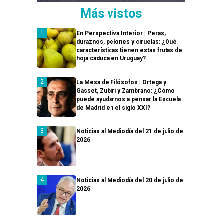
Más vistos
En Perspectiva Interior | Peras,
duraznos, pelones y ciruelas: ¿Qué
características tienen estas frutas de
hoja caduca en Uruguay?
La Mesa de Filósofos | Ortega y
Gasset, Zubiri y Zambrano: ¿Cómo
puede ayudarnos a pensar la Escuela
de Madrid en el siglo XXI?
Noticias al Mediodía del 21 de julio de
2026
Noticias al Mediodía del 20 de julio de
2026