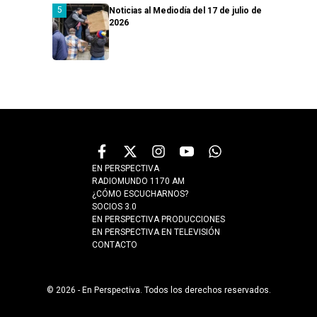
Noticias al Mediodía del 17 de julio de
2026
EN PERSPECTIVA
RADIOMUNDO 1170 AM
¿CÓMO ESCUCHARNOS?
SOCIOS 3.0
EN PERSPECTIVA PRODUCCIONES
EN PERSPECTIVA EN TELEVISIÓN
CONTACTO
© 2026 - En Perspectiva. Todos los derechos reservados.