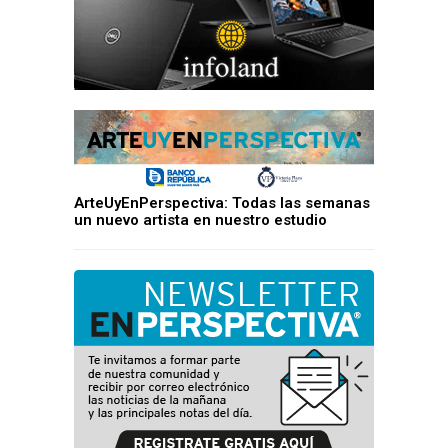
ArteUyEnPerspectiva: Todas las semanas
un nuevo artista en nuestro estudio