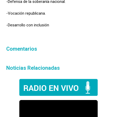
-Defensa de la soberanía nacional.
-Vocación republicana.
-Desarrollo con inclusión
Comentarios
Noticias Relacionadas