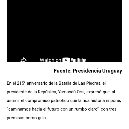
Fuente: Presidencia Uruguay
En el 215° aniversario de la Batalla de Las Piedras, el
presidente de la República, Yamandú Orsi, expresó que, al
asumir el compromiso patriótico que la rica historia impone,
“caminamos hacia el futuro con un rumbo claro”, con tres
premisas como guía: