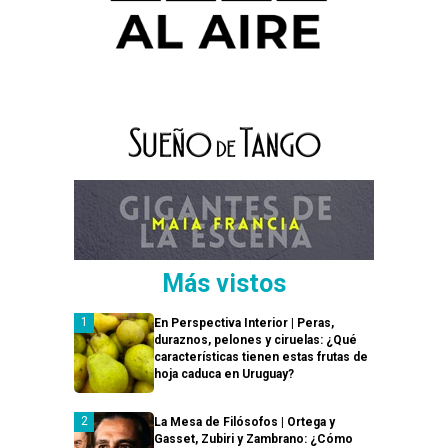
Más vistos
En Perspectiva Interior | Peras,
duraznos, pelones y ciruelas: ¿Qué
características tienen estas frutas de
hoja caduca en Uruguay?
La Mesa de Filósofos | Ortega y
Gasset, Zubiri y Zambrano: ¿Cómo