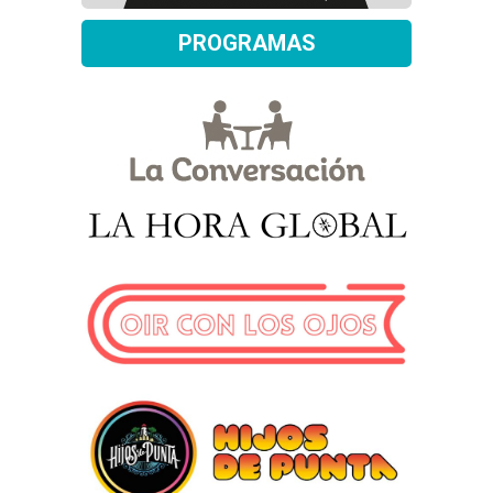
PROGRAMAS