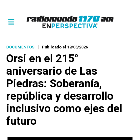
DOCUMENTOS
Publicado el 19/05/2026
Orsi en el 215°
aniversario de Las
Piedras: Soberanía,
república y desarrollo
inclusivo como ejes del
futuro