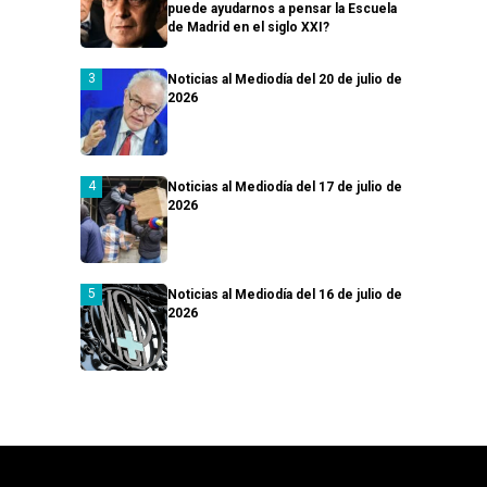
puede ayudarnos a pensar la Escuela
de Madrid en el siglo XXI?
Noticias al Mediodía del 20 de julio de
2026
Noticias al Mediodía del 17 de julio de
2026
Noticias al Mediodía del 16 de julio de
2026