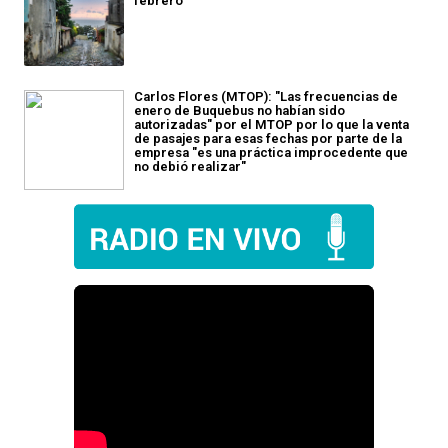
febrero
Carlos Flores (MTOP): "Las frecuencias de
enero de Buquebus no habían sido
autorizadas" por el MTOP por lo que la venta
de pasajes para esas fechas por parte de la
empresa "es una práctica improcedente que
no debió realizar"