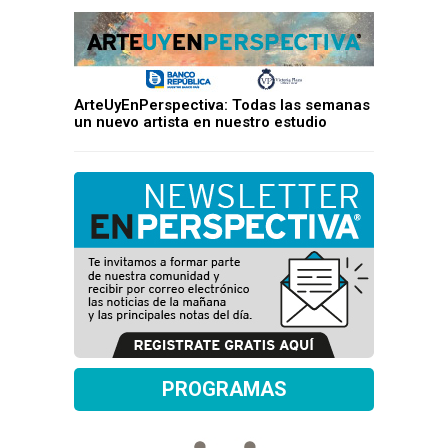
ArteUyEnPerspectiva: Todas las semanas
un nuevo artista en nuestro estudio
PROGRAMAS