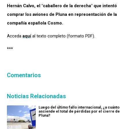
Hernán Calvo, el "caballero de la derecha" que intentó
comprar los aviones de Pluna en representación de la
compañía española Cosmo.
Acceda
aquí
al texto completo (formato PDF).
***
Comentarios
Noticias Relacionadas
Luego del último fallo internacional, ¿a cuánto
asciende el total de pérdidas por el cierre de
Pluna?