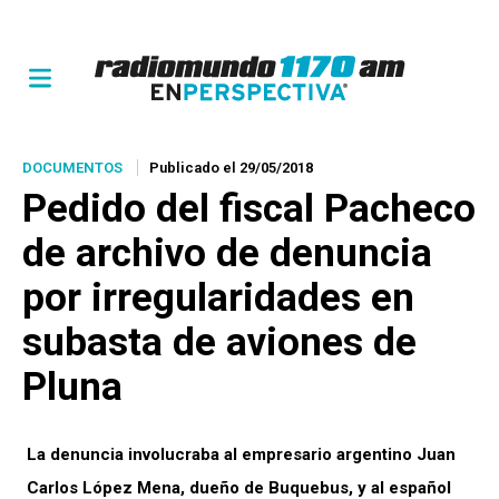
DOCUMENTOS
Publicado el 29/05/2018
Pedido del fiscal Pacheco
de archivo de denuncia
por irregularidades en
subasta de aviones de
Pluna
La denuncia involucraba al empresario argentino Juan
Carlos López Mena, dueño de Buquebus, y al español