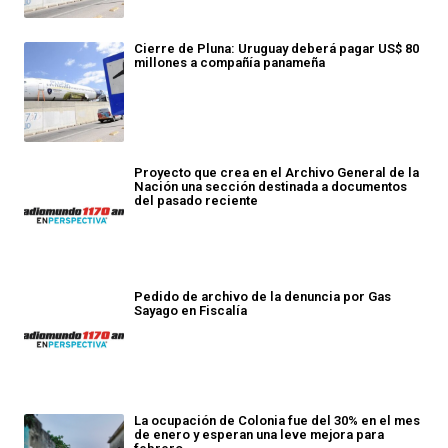
Cierre de Pluna: Uruguay deberá pagar US$ 80
millones a compañía panameña
Proyecto que crea en el Archivo General de la
Nación una sección destinada a documentos
del pasado reciente
Pedido de archivo de la denuncia por Gas
Sayago en Fiscalía
La ocupación de Colonia fue del 30% en el mes
de enero y esperan una leve mejora para