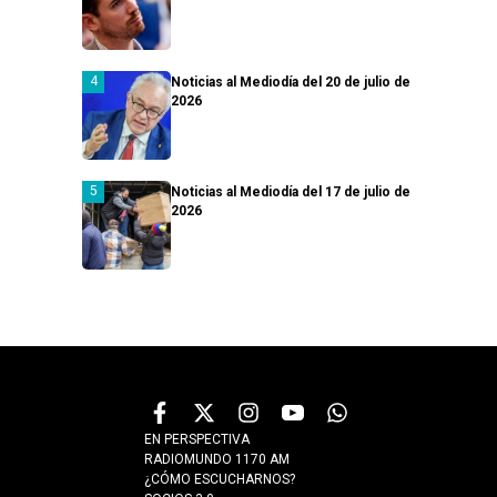
Noticias al Mediodía del 20 de julio de
2026
Noticias al Mediodía del 17 de julio de
2026
EN PERSPECTIVA
RADIOMUNDO 1170 AM
¿CÓMO ESCUCHARNOS?