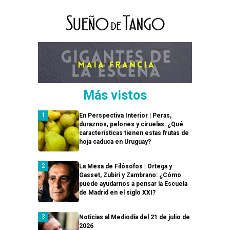
Más vistos
En Perspectiva Interior | Peras,
duraznos, pelones y ciruelas: ¿Qué
características tienen estas frutas de
hoja caduca en Uruguay?
La Mesa de Filósofos | Ortega y
Gasset, Zubiri y Zambrano: ¿Cómo
puede ayudarnos a pensar la Escuela
de Madrid en el siglo XXI?
Noticias al Mediodía del 21 de julio de
2026