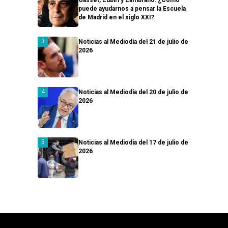
puede ayudarnos a pensar la Escuela
de Madrid en el siglo XXI?
Noticias al Mediodía del 21 de julio de
2026
Noticias al Mediodía del 20 de julio de
2026
Noticias al Mediodía del 17 de julio de
2026