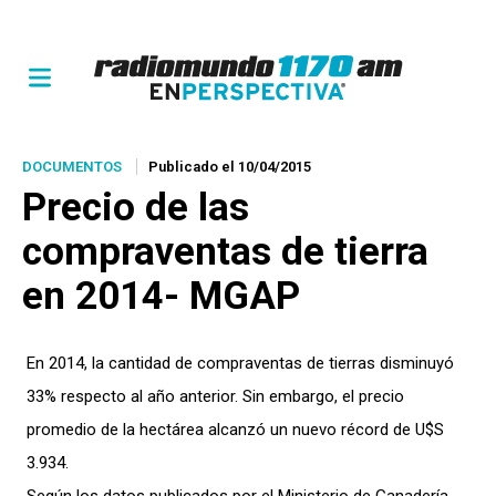
DOCUMENTOS
Publicado el 10/04/2015
Precio de las
compraventas de tierra
en 2014- MGAP
En 2014, la cantidad de compraventas de tierras disminuyó
33% respecto al año anterior. Sin embargo, el precio
promedio de la hectárea alcanzó un nuevo récord de U$S
3.934.