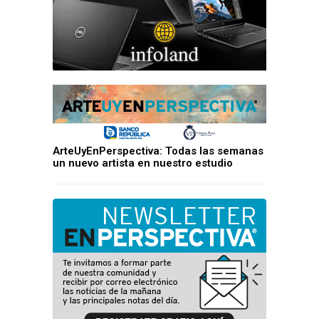
ArteUyEnPerspectiva: Todas las semanas
un nuevo artista en nuestro estudio