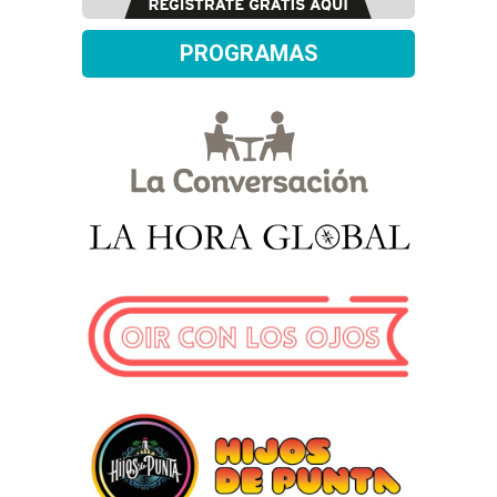
PROGRAMAS