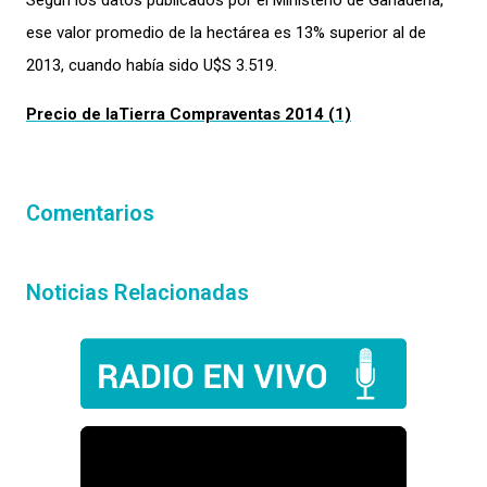
Según los datos publicados por el Ministerio de Ganadería,
ese valor promedio de la hectárea es 13% superior al de
2013, cuando había sido U$S 3.519.
Precio de laTierra Compraventas 2014 (1)
Comentarios
Noticias Relacionadas