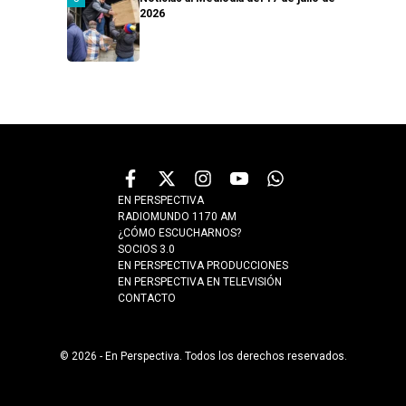
2026
EN PERSPECTIVA
RADIOMUNDO 1170 AM
¿CÓMO ESCUCHARNOS?
SOCIOS 3.0
EN PERSPECTIVA PRODUCCIONES
EN PERSPECTIVA EN TELEVISIÓN
CONTACTO
© 2026 - En Perspectiva. Todos los derechos reservados.