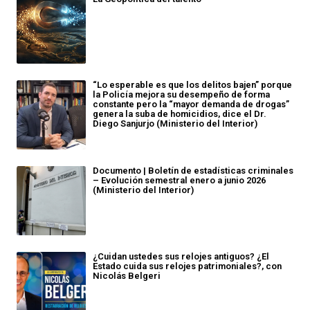
“Lo esperable es que los delitos bajen” porque
la Policía mejora su desempeño de forma
constante pero la “mayor demanda de drogas”
genera la suba de homicidios, dice el Dr.
Diego Sanjurjo (Ministerio del Interior)
Documento | Boletín de estadísticas criminales
– Evolución semestral enero a junio 2026
(Ministerio del Interior)
¿Cuidan ustedes sus relojes antiguos? ¿El
Estado cuida sus relojes patrimoniales?, con
Nicolás Belgeri