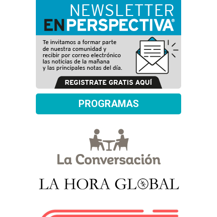
PROGRAMAS