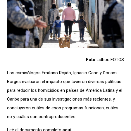
Foto
: adhoc FOTOS
Los criminólogos Emiliano Rojido, Ignacio Cano y Doriam
Borges evaluaron el impacto que tuvieron diversas políticas
para reducir los homicidios en países de América Latina y el
Caribe para una de sus investigaciones más recientes, y
concluyeron cuáles de esos programas funcionan, cuáles
no y cuáles son contraproducentes.
Leé el documento completo
aquí
.