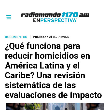
DOCUMENTOS
Publicado el 09/01/2025
¿Qué funciona para
reducir homicidios en
América Latina y el
Caribe? Una revisión
sistemática de las
evaluaciones de impacto