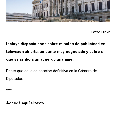
Foto:
Flickr
Incluye disposiciones sobre minutos de publicidad en
televisión abierta, un punto muy negociado y sobre el
que se arribó a un acuerdo unánime.
Resta que se le dé sanción definitiva en la Cámara de
Diputados.
***
Accedé
aquí
al texto