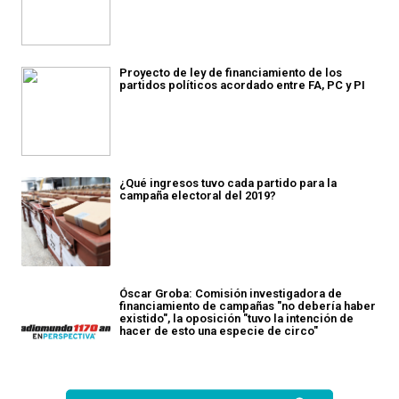
Proyecto de ley de financiamiento de los
partidos políticos acordado entre FA, PC y PI
¿Qué ingresos tuvo cada partido para la
campaña electoral del 2019?
Óscar Groba: Comisión investigadora de
financiamiento de campañas "no debería haber
existido", la oposición "tuvo la intención de
hacer de esto una especie de circo"