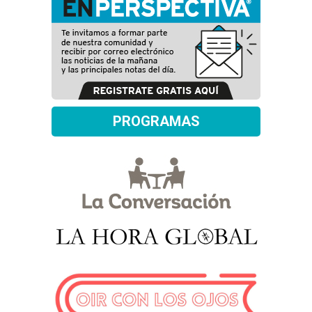
PROGRAMAS