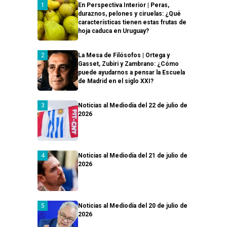
En Perspectiva Interior | Peras,
duraznos, pelones y ciruelas: ¿Qué
características tienen estas frutas de
hoja caduca en Uruguay?
La Mesa de Filósofos | Ortega y
Gasset, Zubiri y Zambrano: ¿Cómo
puede ayudarnos a pensar la Escuela
de Madrid en el siglo XXI?
Noticias al Mediodía del 22 de julio de
2026
Noticias al Mediodía del 21 de julio de
2026
Noticias al Mediodía del 20 de julio de
2026