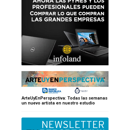
ArteUyEnPerspectiva: Todas las semanas
un nuevo artista en nuestro estudio