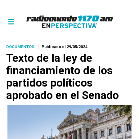
DOCUMENTOS
Publicado el 29/05/2024
Texto de la ley de
financiamiento de los
partidos políticos
aprobado en el Senado