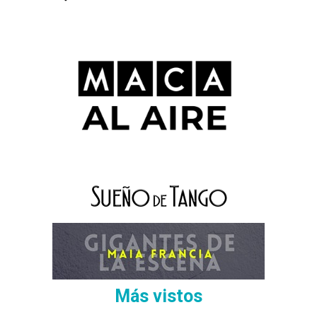
Más vistos