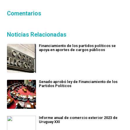
Comentarios
Noticias Relacionadas
Financiamiento de los partidos políticos se
apoya en aportes de cargos públicos
Senado aprobó ley de Financiamiento de los
Partidos Políticos
Informe anual de comercio exterior 2023 de
Uruguay XXI