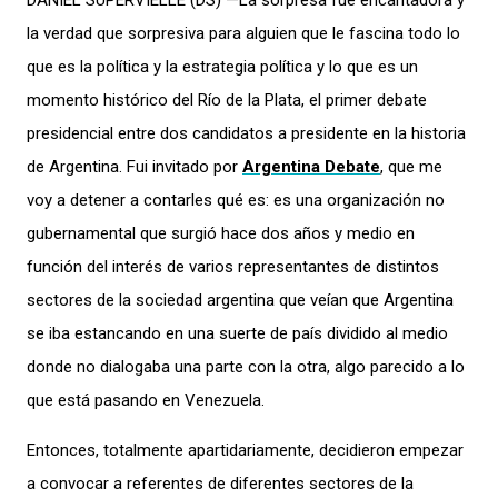
DANIEL SUPERVIELLE (DS) —La sorpresa fue encantadora y
la verdad que sorpresiva para alguien que le fascina todo lo
que es la política y la estrategia política y lo que es un
momento histórico del Río de la Plata, el primer debate
presidencial entre dos candidatos a presidente en la historia
de Argentina. Fui invitado por
Argentina Debate
, que me
voy a detener a contarles qué es: es una organización no
gubernamental que surgió hace dos años y medio en
función del interés de varios representantes de distintos
sectores de la sociedad argentina que veían que Argentina
se iba estancando en una suerte de país dividido al medio
donde no dialogaba una parte con la otra, algo parecido a lo
que está pasando en Venezuela.
Entonces, totalmente apartidariamente, decidieron empezar
a convocar a referentes de diferentes sectores de la