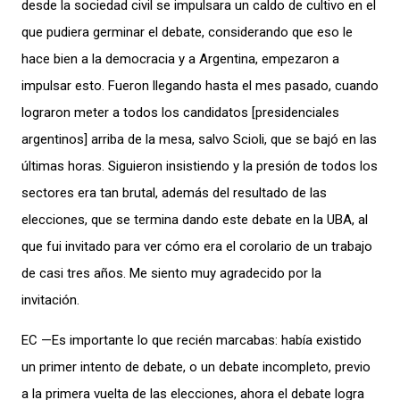
desde la sociedad civil se impulsara un caldo de cultivo en el
que pudiera germinar el debate, considerando que eso le
hace bien a la democracia y a Argentina, empezaron a
impulsar esto. Fueron llegando hasta el mes pasado, cuando
lograron meter a todos los candidatos [presidenciales
argentinos] arriba de la mesa, salvo Scioli, que se bajó en las
últimas horas. Siguieron insistiendo y la presión de todos los
sectores era tan brutal, además del resultado de las
elecciones, que se termina dando este debate en la UBA, al
que fui invitado para ver cómo era el corolario de un trabajo
de casi tres años. Me siento muy agradecido por la
invitación.
EC —Es importante lo que recién marcabas: había existido
un primer intento de debate, o un debate incompleto, previo
a la primera vuelta de las elecciones, ahora el debate logra