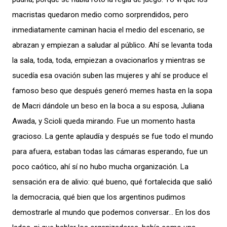
macristas quedaron medio como sorprendidos, pero
inmediatamente caminan hacia el medio del escenario, se
abrazan y empiezan a saludar al público. Ahí se levanta toda
la sala, toda, toda, empiezan a ovacionarlos y mientras se
sucedía esa ovación suben las mujeres y ahí se produce el
famoso beso que después generó memes hasta en la sopa
de Macri dándole un beso en la boca a su esposa, Juliana
Awada, y Scioli queda mirando. Fue un momento hasta
gracioso. La gente aplaudía y después se fue todo el mundo
para afuera, estaban todas las cámaras esperando, fue un
poco caótico, ahí sí no hubo mucha organización. La
sensación era de alivio: qué bueno, qué fortalecida que salió
la democracia, qué bien que los argentinos pudimos
demostrarle al mundo que podemos conversar… En los dos