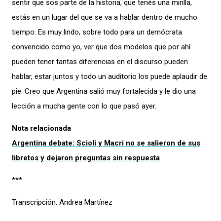
sentir que sos parte de la historia, que tenés una mirilla,
estás en un lugar del que se va a hablar dentro de mucho
tiempo. Es muy lindo, sobre todo para un demócrata
convencido como yo, ver que dos modelos que por ahí
pueden tener tantas diferencias en el discurso pueden
hablar, estar juntos y todo un auditorio los puede aplaudir de
pie. Creo que Argentina salió muy fortalecida y le dio una
lección a mucha gente con lo que pasó ayer.
Nota relacionada
Argentina debate: Scioli y Macri no se salieron de sus
libretos y dejaron preguntas sin respuesta
***
Transcripción: Andrea Martínez