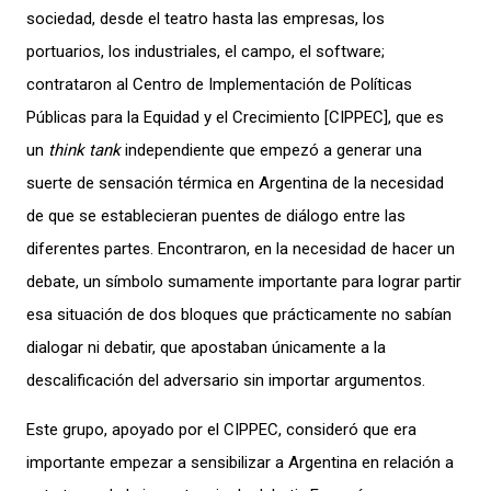
sociedad, desde el teatro hasta las empresas, los
portuarios, los industriales, el campo, el software;
contrataron al Centro de Implementación de Políticas
Públicas para la Equidad y el Crecimiento [CIPPEC], que es
un
think tank
independiente que empezó a generar una
suerte de sensación térmica en Argentina de la necesidad
de que se establecieran puentes de diálogo entre las
diferentes partes. Encontraron, en la necesidad de hacer un
debate, un símbolo sumamente importante para lograr partir
esa situación de dos bloques que prácticamente no sabían
dialogar ni debatir, que apostaban únicamente a la
descalificación del adversario sin importar argumentos.
Este grupo, apoyado por el CIPPEC, consideró que era
importante empezar a sensibilizar a Argentina en relación a