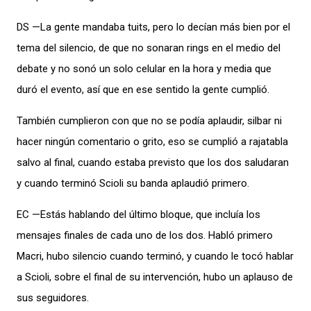
DS —La gente mandaba tuits, pero lo decían más bien por el
tema del silencio, de que no sonaran rings en el medio del
debate y no sonó un solo celular en la hora y media que
duró el evento, así que en ese sentido la gente cumplió.
También cumplieron con que no se podía aplaudir, silbar ni
hacer ningún comentario o grito, eso se cumplió a rajatabla
salvo al final, cuando estaba previsto que los dos saludaran
y cuando terminó Scioli su banda aplaudió primero.
EC —Estás hablando del último bloque, que incluía los
mensajes finales de cada uno de los dos. Habló primero
Macri, hubo silencio cuando terminó, y cuando le tocó hablar
a Scioli, sobre el final de su intervención, hubo un aplauso de
sus seguidores.