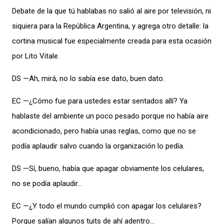
Debate de la que tú hablabas no salió al aire por televisión, ni
siquiera para la República Argentina, y agrega otro detalle: la
cortina musical fue especialmente creada para esta ocasión
por Lito Vitale.
DS —Ah, mirá, no lo sabía ese dato, buen dato.
EC —¿Cómo fue para ustedes estar sentados allí? Ya
hablaste del ambiente un poco pesado porque no había aire
acondicionado, pero había unas reglas, como que no se
podía aplaudir salvo cuando la organización lo pedía.
DS —Sí, bueno, había que apagar obviamente los celulares,
no se podía aplaudir…
EC —¿Y todo el mundo cumplió con apagar los celulares?
Porque salían algunos tuits de ahí adentro…