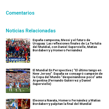
Comentarios
Noticias Relacionadas
España campeona, Messi y el futuro de
Uruguay: Las reflexiones finales de La Tertulia
del Mundial, con Daniel Supervielle, Matías
Bordaberry y Homero Fernández
El Mundial En Perspectiva | “El último tango en
New Jersey”: España se consagró campeón de
la Copa del Mundo “despeinándose poco” ante
Argentina (Fernando Gutiérrez y Daniel
Supervielle)
Eleonora Navata, Homero Fernández y Matías
Bordaberry palpitan la final del Mundial