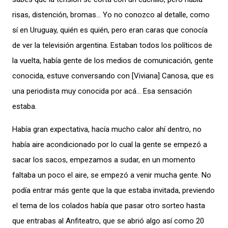
risas, distención, bromas… Yo no conozco al detalle, como
sí en Uruguay, quién es quién, pero eran caras que conocía
de ver la televisión argentina. Estaban todos los políticos de
la vuelta, había gente de los medios de comunicación, gente
conocida, estuve conversando con [Viviana] Canosa, que es
una periodista muy conocida por acá… Esa sensación
estaba.
Había gran expectativa, hacía mucho calor ahí dentro, no
había aire acondicionado por lo cual la gente se empezó a
sacar los sacos, empezamos a sudar, en un momento
faltaba un poco el aire, se empezó a venir mucha gente. No
podía entrar más gente que la que estaba invitada, previendo
el tema de los colados había que pasar otro sorteo hasta
que entrabas al Anfiteatro, que se abrió algo así como 20