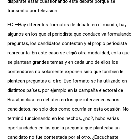
disparate estar cuestionando este debate porque se
transmitió por televisión.
EC —Hay diferentes formatos de debate en el mundo, hay
algunos en los que el periodista que conduce va formulando
preguntas, los candidatos contestan y el propio periodista
repregunta. En este caso se eligió otra modalidad, en la que
se plantean grandes temas y en cada uno de ellos los
contendores no solamente exponen sino que también le
plantean preguntas al otro. Ese formato se ha utilizado en
distintos países, por ejemplo en la campaña electoral de
Brasil, incluso en debates en los que intervienen varios
candidatos, no solo dos como ocurría en esta ocasión. No
terminó funcionando en los hechos, ¿no?, hubo varias
oportunidades en las que la pregunta que planteaba un
candidato no fue contestada por el otro. ¿Escuchaste