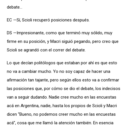
debate…
EC —Sí, Scioli recuperó posiciones después.
DS —Impresionante, como que terminó muy sólido, muy
firme en su posición, y Macri siguió pegando, pero creo que
Scioli se agrandó con el correr del debate.
Lo que decían politólogos que estaban por ahí es que esto
no va a cambiar mucho. Yo no soy capaz de hacer una
afirmación tan tajante, pero según ellos esto va a confirmar
las posiciones que, por cómo se dio el debate, los indecisos
van a seguir dudando. Nadie cree mucho en las encuestas
acá en Argentina, nadie, hasta los propios de Scioli y Macri
dicen “Bueno, no podemos creer mucho en las encuestas
acá”, cosa que me llamó la atención también. En esencia