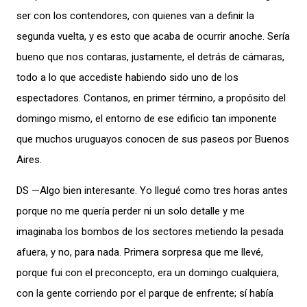
ser con los contendores, con quienes van a definir la
segunda vuelta, y es esto que acaba de ocurrir anoche. Sería
bueno que nos contaras, justamente, el detrás de cámaras,
todo a lo que accediste habiendo sido uno de los
espectadores. Contanos, en primer término, a propósito del
domingo mismo, el entorno de ese edificio tan imponente
que muchos uruguayos conocen de sus paseos por Buenos
Aires.
DS —Algo bien interesante. Yo llegué como tres horas antes
porque no me quería perder ni un solo detalle y me
imaginaba los bombos de los sectores metiendo la pesada
afuera, y no, para nada. Primera sorpresa que me llevé,
porque fui con el preconcepto, era un domingo cualquiera,
con la gente corriendo por el parque de enfrente; sí había