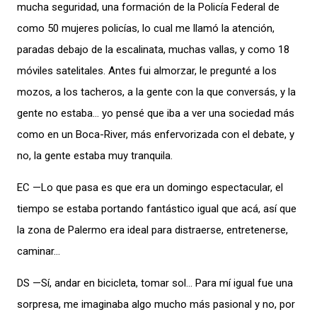
mucha seguridad, una formación de la Policía Federal de
como 50 mujeres policías, lo cual me llamó la atención,
paradas debajo de la escalinata, muchas vallas, y como 18
móviles satelitales. Antes fui almorzar, le pregunté a los
mozos, a los tacheros, a la gente con la que conversás, y la
gente no estaba… yo pensé que iba a ver una sociedad más
como en un Boca-River, más enfervorizada con el debate, y
no, la gente estaba muy tranquila.
EC —Lo que pasa es que era un domingo espectacular, el
tiempo se estaba portando fantástico igual que acá, así que
la zona de Palermo era ideal para distraerse, entretenerse,
caminar…
DS —Sí, andar en bicicleta, tomar sol… Para mí igual fue una
sorpresa, me imaginaba algo mucho más pasional y no, por