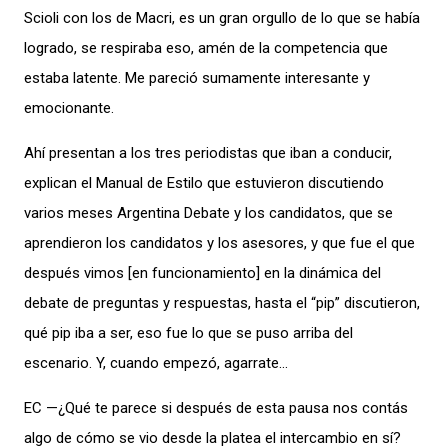
Scioli con los de Macri, es un gran orgullo de lo que se había
logrado, se respiraba eso, amén de la competencia que
estaba latente. Me pareció sumamente interesante y
emocionante.
Ahí presentan a los tres periodistas que iban a conducir,
explican el Manual de Estilo que estuvieron discutiendo
varios meses Argentina Debate y los candidatos, que se
aprendieron los candidatos y los asesores, y que fue el que
después vimos [en funcionamiento] en la dinámica del
debate de preguntas y respuestas, hasta el “pip” discutieron,
qué pip iba a ser, eso fue lo que se puso arriba del
escenario. Y, cuando empezó, agarrate…
EC —¿Qué te parece si después de esta pausa nos contás
algo de cómo se vio desde la platea el intercambio en sí?