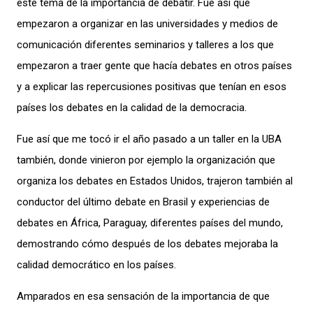
este tema de la importancia de debatir. Fue así que
empezaron a organizar en las universidades y medios de
comunicación diferentes seminarios y talleres a los que
empezaron a traer gente que hacía debates en otros países
y a explicar las repercusiones positivas que tenían en esos
países los debates en la calidad de la democracia.
Fue así que me tocó ir el año pasado a un taller en la UBA
también, donde vinieron por ejemplo la organización que
organiza los debates en Estados Unidos, trajeron también al
conductor del último debate en Brasil y experiencias de
debates en África, Paraguay, diferentes países del mundo,
demostrando cómo después de los debates mejoraba la
calidad democrático en los países.
Amparados en esa sensación de la importancia de que