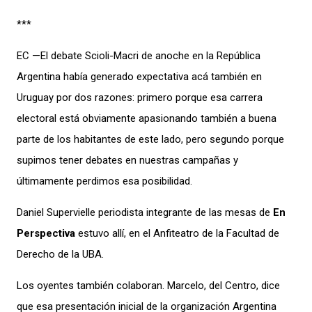
***
EC —El debate Scioli-Macri de anoche en la República
Argentina había generado expectativa acá también en
Uruguay por dos razones: primero porque esa carrera
electoral está obviamente apasionando también a buena
parte de los habitantes de este lado, pero segundo porque
supimos tener debates en nuestras campañas y
últimamente perdimos esa posibilidad.
Daniel Supervielle periodista integrante de las mesas de
En
Perspectiva
estuvo allí, en el Anfiteatro de la Facultad de
Derecho de la UBA.
Los oyentes también colaboran. Marcelo, del Centro, dice
que esa presentación inicial de la organización Argentina