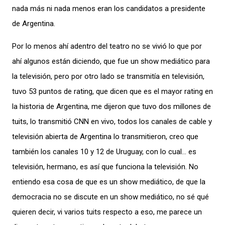
nada más ni nada menos eran los candidatos a presidente
de Argentina.
Por lo menos ahí adentro del teatro no se vivió lo que por
ahí algunos están diciendo, que fue un show mediático para
la televisión, pero por otro lado se transmitía en televisión,
tuvo 53 puntos de rating, que dicen que es el mayor rating en
la historia de Argentina, me dijeron que tuvo dos millones de
tuits, lo transmitió CNN en vivo, todos los canales de cable y
televisión abierta de Argentina lo transmitieron, creo que
también los canales 10 y 12 de Uruguay, con lo cual… es
televisión, hermano, es así que funciona la televisión. No
entiendo esa cosa de que es un show mediático, de que la
democracia no se discute en un show mediático, no sé qué
quieren decir, vi varios tuits respecto a eso, me parece un