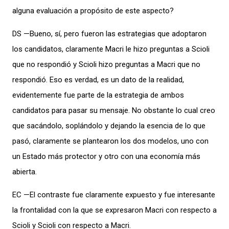
alguna evaluación a propósito de este aspecto?
DS —Bueno, sí, pero fueron las estrategias que adoptaron
los candidatos, claramente Macri le hizo preguntas a Scioli
que no respondió y Scioli hizo preguntas a Macri que no
respondió. Eso es verdad, es un dato de la realidad,
evidentemente fue parte de la estrategia de ambos
candidatos para pasar su mensaje. No obstante lo cual creo
que sacándolo, soplándolo y dejando la esencia de lo que
pasó, claramente se plantearon los dos modelos, uno con
un Estado más protector y otro con una economía más
abierta.
EC —El contraste fue claramente expuesto y fue interesante
la frontalidad con la que se expresaron Macri con respecto a
Scioli y Scioli con respecto a Macri.