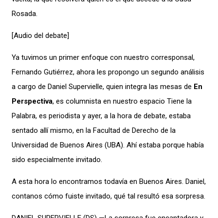
Rosada.
[Audio del debate]
Ya tuvimos un primer enfoque con nuestro corresponsal,
Fernando Gutiérrez, ahora les propongo un segundo análisis
a cargo de Daniel Supervielle, quien integra las mesas de
En
Perspectiva
, es columnista en nuestro espacio Tiene la
Palabra, es periodista y ayer, a la hora de debate, estaba
sentado allí mismo, en la Facultad de Derecho de la
Universidad de Buenos Aires (UBA). Ahí estaba porque había
sido especialmente invitado.
A esta hora lo encontramos todavía en Buenos Aires. Daniel,
contanos cómo fuiste invitado, qué tal resultó esa sorpresa.