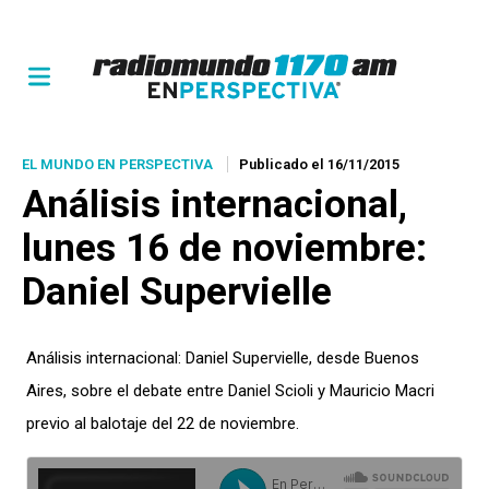
EL MUNDO EN PERSPECTIVA
Publicado el 16/11/2015
Análisis internacional,
lunes 16 de noviembre:
Daniel Supervielle
Análisis internacional: Daniel Supervielle, desde Buenos
Aires, sobre el debate entre Daniel Scioli y Mauricio Macri
previo al balotaje del 22 de noviembre.