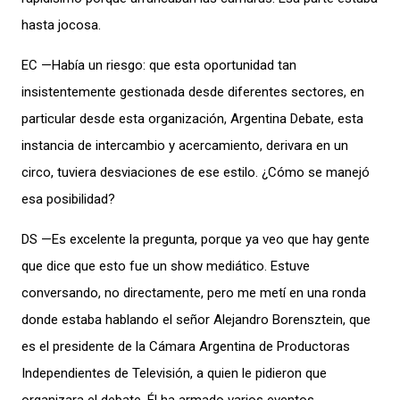
hasta jocosa.
EC —Había un riesgo: que esta oportunidad tan
insistentemente gestionada desde diferentes sectores, en
particular desde esta organización, Argentina Debate, esta
instancia de intercambio y acercamiento, derivara en un
circo, tuviera desviaciones de ese estilo. ¿Cómo se manejó
esa posibilidad?
DS —Es excelente la pregunta, porque ya veo que hay gente
que dice que esto fue un show mediático. Estuve
conversando, no directamente, pero me metí en una ronda
donde estaba hablando el señor Alejandro Borensztein, que
es el presidente de la Cámara Argentina de Productoras
Independientes de Televisión, a quien le pidieron que