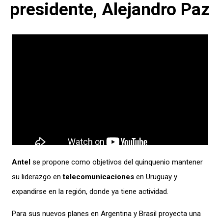
presidente, Alejandro Paz
Antel
se propone como objetivos del quinquenio mantener
su liderazgo en
telecomunicaciones
en Uruguay y
expandirse en la región, donde ya tiene actividad.
Para sus nuevos planes en Argentina y Brasil proyecta una