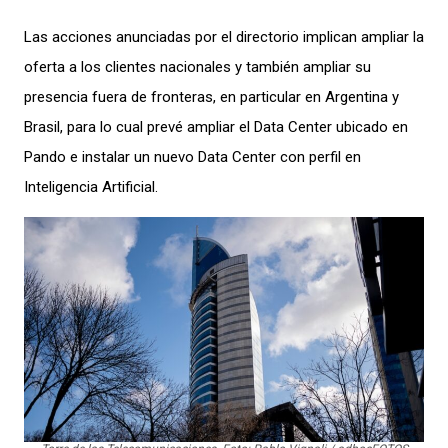
Las acciones anunciadas por el directorio implican ampliar la
oferta a los clientes nacionales y también ampliar su
presencia fuera de fronteras, en particular en Argentina y
Brasil, para lo cual prevé ampliar el Data Center ubicado en
Pando e instalar un nuevo Data Center con perfil en
Inteligencia Artificial.