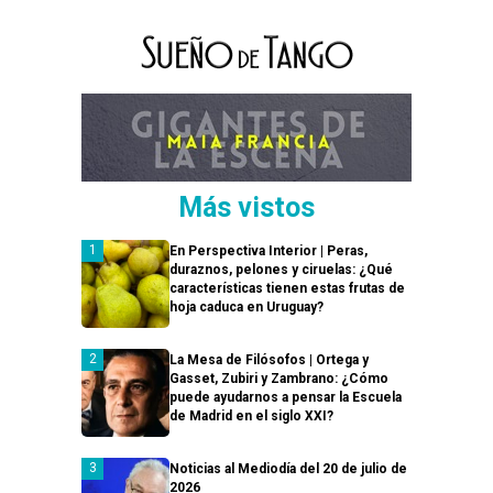
Más vistos
En Perspectiva Interior | Peras,
duraznos, pelones y ciruelas: ¿Qué
características tienen estas frutas de
hoja caduca en Uruguay?
La Mesa de Filósofos | Ortega y
Gasset, Zubiri y Zambrano: ¿Cómo
puede ayudarnos a pensar la Escuela
de Madrid en el siglo XXI?
Noticias al Mediodía del 20 de julio de
2026