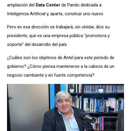
ampliación del
Data Center
de Pando dedicada a
Inteligencia Artificial y, aparte, construir uno nuevo
Pero en esa dirección se trabajará, sin olvidar, dice su
presidente, que es una empresa pública “promotora y
soporte” del desarrollo del país.
¿Cuáles son los objetivos de Antel para este período de
gobierno? ¿Cómo piensa mantenerse a la cabeza de un
negocio cambiante y en fuerte competencia?