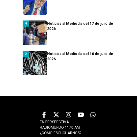
Noticias al Mediodía del 17 de julio de
2026
Noticias al Mediodía del 16 de julio de
2026
EN PERSPECTIVA
RADIOMUNDO 1170 AM
¿CÓMO ESCUCHARNOS?