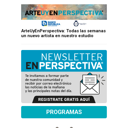
ArteUyEnPerspectiva: Todas las semanas
un nuevo artista en nuestro estudio
PROGRAMAS