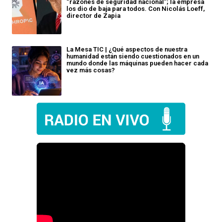
“razones de seguridad nacional”; la empresa
los dio de baja para todos. Con Nicolás Loeff,
director de Zapia
La Mesa TIC | ¿Qué aspectos de nuestra
humanidad están siendo cuestionados en un
mundo donde las máquinas pueden hacer cada
vez más cosas?