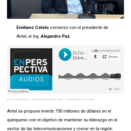
Emiliano Cotelo
conversó con el presidente de
Antel, el Ing.
Alejandro Paz
.
En Perspectiva
·
Central Alejandro Paz – Presidente de Antel
Antel se propone invertir 750 millones de dólares en el
quinquenio con el objetivo de mantener su liderazgo en el
sector de las telecomunicaciones y crecer en la región.