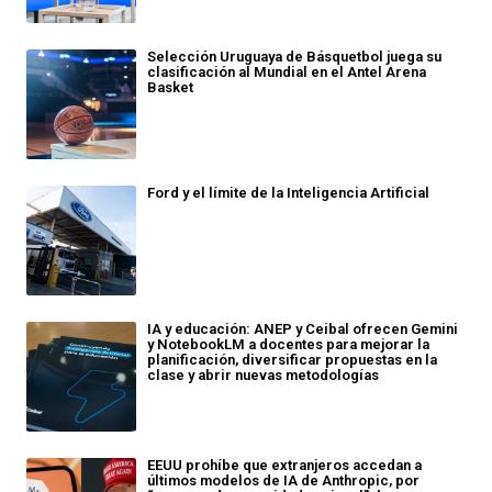
Selección Uruguaya de Básquetbol juega su
clasificación al Mundial en el Antel Arena
Basket
Ford y el límite de la Inteligencia Artificial
IA y educación: ANEP y Ceibal ofrecen Gemini
y NotebookLM a docentes para mejorar la
planificación, diversificar propuestas en la
clase y abrir nuevas metodologías
EEUU prohíbe que extranjeros accedan a
últimos modelos de IA de Anthropic, por