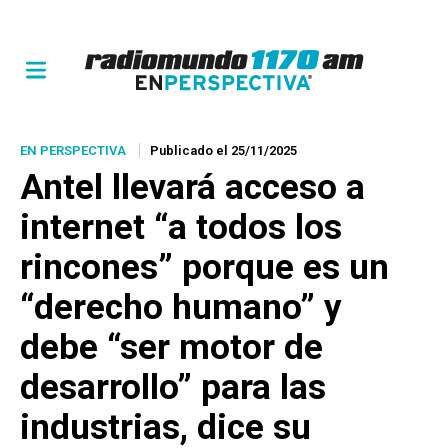
EN PERSPECTIVA
Publicado el 25/11/2025
Antel llevará acceso a
internet “a todos los
rincones” porque es un
“derecho humano” y
debe “ser motor de
desarrollo” para las
industrias, dice su