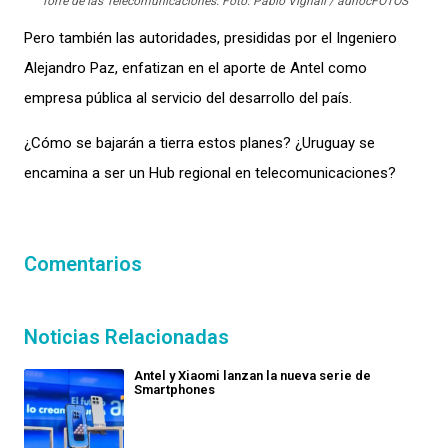
Torre de las Telecomunicaciones. Foto: Pablo Vignali / adhocFOTOS
Pero también las autoridades, presididas por el Ingeniero
Alejandro Paz, enfatizan en el aporte de Antel como
empresa pública al servicio del desarrollo del país.
¿Cómo se bajarán a tierra estos planes? ¿Uruguay se
encamina a ser un Hub regional en telecomunicaciones?
Comentarios
Noticias Relacionadas
Antel y Xiaomi lanzan la nueva serie de
Smartphones