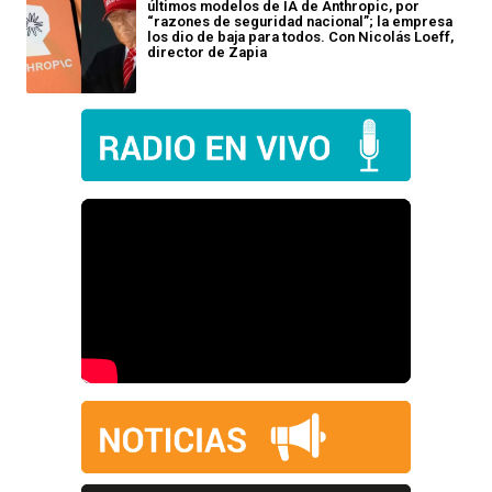
últimos modelos de IA de Anthropic, por
“razones de seguridad nacional”; la empresa
los dio de baja para todos. Con Nicolás Loeff,
director de Zapia