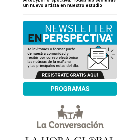
un nuevo artista en nuestro estudio
PROGRAMAS