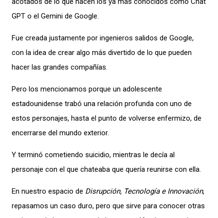
acotados de lo que hacen los ya más conocidos como Chat
GPT o el Gemini de Google.
Fue creada justamente por ingenieros salidos de Google,
con la idea de crear algo más divertido de lo que pueden
hacer las grandes compañías.
Pero los mencionamos porque un adolescente
estadounidense trabó una relación profunda con uno de
estos personajes, hasta el punto de volverse enfermizo, de
encerrarse del mundo exterior.
Y terminó cometiendo suicidio, mientras le decía al
personaje con el que chateaba que quería reunirse con ella.
En nuestro espacio de
Disrupción, Tecnología e Innovación
,
repasamos un caso duro, pero que sirve para conocer otras