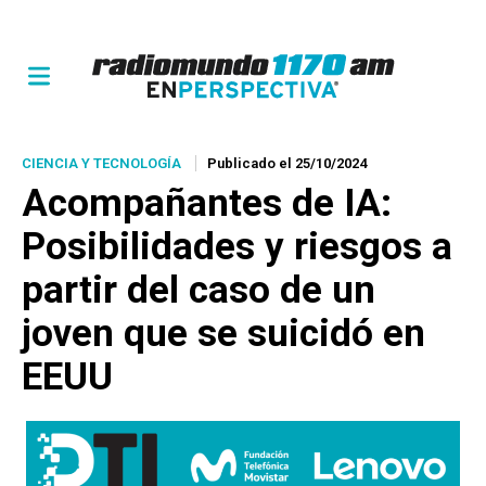
CIENCIA Y TECNOLOGÍA
Publicado el 25/10/2024
Acompañantes de IA:
Posibilidades y riesgos a
partir del caso de un
joven que se suicidó en
EEUU