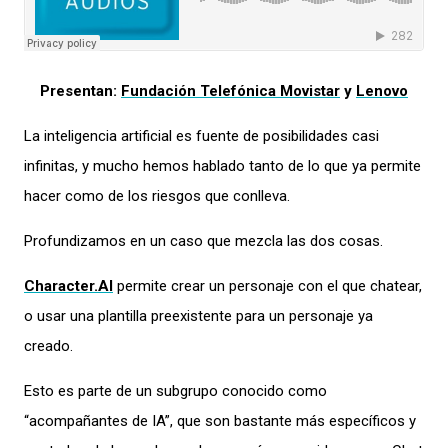
Presentan:
Fundación Telefónica Movistar
y
Lenovo
La inteligencia artificial es fuente de posibilidades casi
infinitas, y mucho hemos hablado tanto de lo que ya permite
hacer como de los riesgos que conlleva
.
Profundizamos en un caso que mezcla las dos cosas.
Character.AI
permite crear un personaje con el que chatear,
o usar una plantilla preexistente para un personaje ya
creado
.
Esto es parte de un subgrupo conocido como
“acompañantes de IA”, que son bastante más específicos y