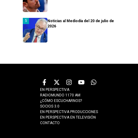
Noticias al Mediodía del 20 de julio de
2026
EN PERSPECTIVA
RADIOMUNDO 1170 AM
¿CÓMO ESCUCHARNOS?
SOCIOS 3.0
EN PERSPECTIVA PRODUCCIONES
EN PERSPECTIVA EN TELEVISIÓN
CONTACTO