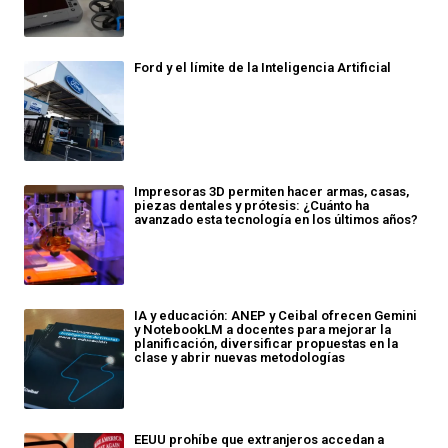
Ford y el límite de la Inteligencia Artificial
Impresoras 3D permiten hacer armas, casas,
piezas dentales y prótesis: ¿Cuánto ha
avanzado esta tecnología en los últimos años?
IA y educación: ANEP y Ceibal ofrecen Gemini
y NotebookLM a docentes para mejorar la
planificación, diversificar propuestas en la
clase y abrir nuevas metodologías
EEUU prohíbe que extranjeros accedan a