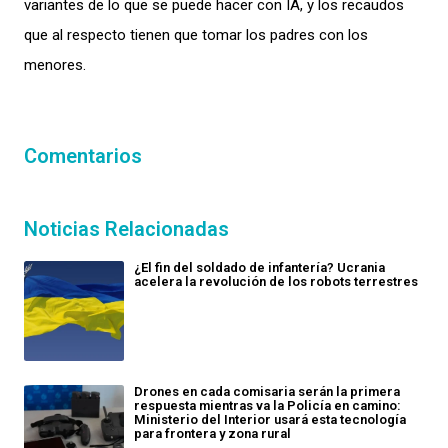
variantes de lo que se puede hacer con IA, y los recaudos
que al respecto tienen que tomar los padres con los
menores.
Comentarios
Noticias Relacionadas
¿El fin del soldado de infantería? Ucrania
acelera la revolución de los robots terrestres
Drones en cada comisaria serán la primera
respuesta mientras va la Policía en camino:
Ministerio del Interior usará esta tecnología
para frontera y zona rural