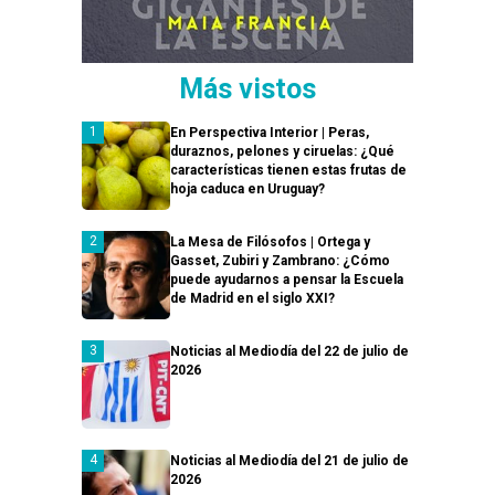
Más vistos
En Perspectiva Interior | Peras,
duraznos, pelones y ciruelas: ¿Qué
características tienen estas frutas de
hoja caduca en Uruguay?
La Mesa de Filósofos | Ortega y
Gasset, Zubiri y Zambrano: ¿Cómo
puede ayudarnos a pensar la Escuela
de Madrid en el siglo XXI?
Noticias al Mediodía del 22 de julio de
2026
Noticias al Mediodía del 21 de julio de
2026