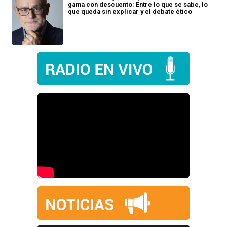
gama con descuento: Entre lo que se sabe, lo
que queda sin explicar y el debate ético