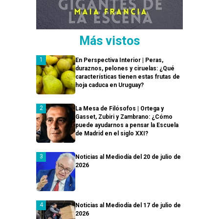
Más vistos
En Perspectiva Interior | Peras,
duraznos, pelones y ciruelas: ¿Qué
características tienen estas frutas de
hoja caduca en Uruguay?
La Mesa de Filósofos | Ortega y
Gasset, Zubiri y Zambrano: ¿Cómo
puede ayudarnos a pensar la Escuela
de Madrid en el siglo XXI?
Noticias al Mediodía del 20 de julio de
2026
Noticias al Mediodía del 17 de julio de
2026