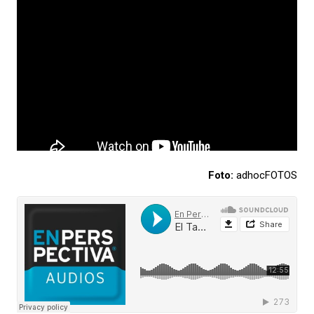
Foto:
adhocFOTOS