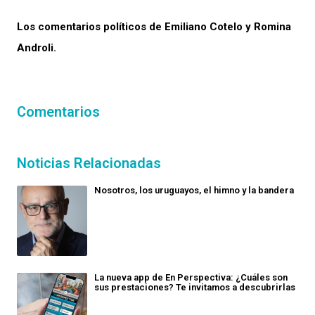
Los comentarios políticos de Emiliano Cotelo y Romina
Androli.
Comentarios
Noticias Relacionadas
Nosotros, los uruguayos, el himno y la bandera
La nueva app de En Perspectiva: ¿Cuáles son
sus prestaciones? Te invitamos a descubrirlas