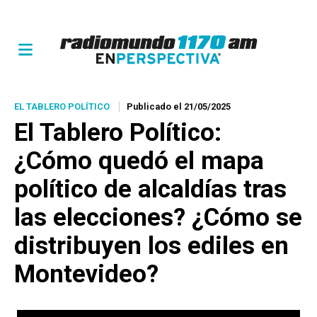
EL TABLERO POLÍTICO
Publicado el 21/05/2025
El Tablero Político:
¿Cómo quedó el mapa
político de alcaldías tras
las elecciones? ¿Cómo se
distribuyen los ediles en
Montevideo?