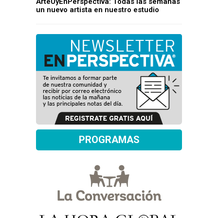
ArteUyEnPerspectiva: Todas las semanas
un nuevo artista en nuestro estudio
PROGRAMAS