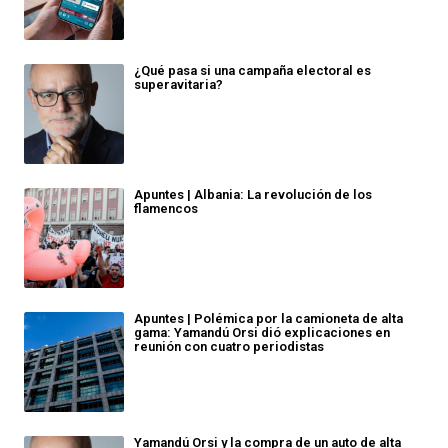
¿Qué pasa si una campaña electoral es
superavitaria?
Apuntes | Albania: La revolución de los
flamencos
Apuntes | Polémica por la camioneta de alta
gama: Yamandú Orsi dió explicaciones en
reunión con cuatro periodistas
Yamandú Orsi y la compra de un auto de alta