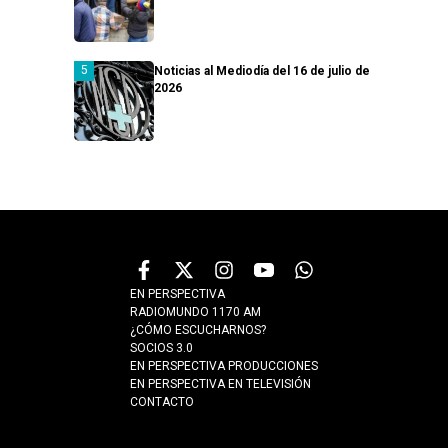
Noticias al Mediodía del 16 de julio de
2026
EN PERSPECTIVA
RADIOMUNDO 1170 AM
¿CÓMO ESCUCHARNOS?
SOCIOS 3.0
EN PERSPECTIVA PRODUCCIONES
EN PERSPECTIVA EN TELEVISIÓN
CONTACTO