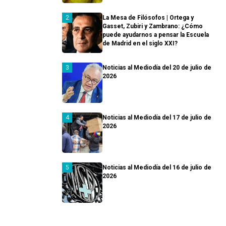
La Mesa de Filósofos | Ortega y
Gasset, Zubiri y Zambrano: ¿Cómo
puede ayudarnos a pensar la Escuela
de Madrid en el siglo XXI?
Noticias al Mediodía del 20 de julio de
2026
Noticias al Mediodía del 17 de julio de
2026
Noticias al Mediodía del 16 de julio de
2026