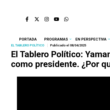
PORTADA
PROGRAMAS
EN PERSPECTIVA
EL TABLERO POLÍTICO
Publicado el 08/04/2025
El Tablero Político: Yama
como presidente. ¿Por q