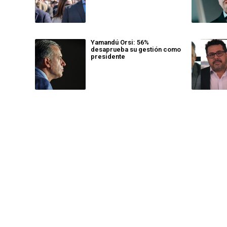
Yamandú Orsi: 56%
desaprueba su gestión como
presidente