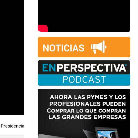
Presidencia