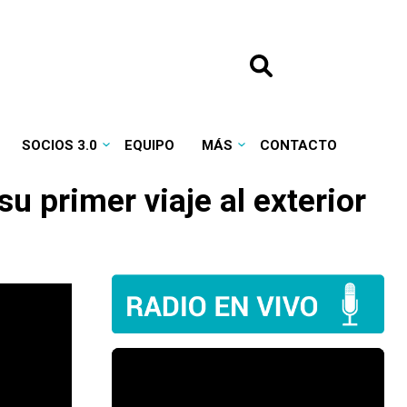
SOCIOS 3.0
EQUIPO
MÁS
CONTACTO
u primer viaje al exterior