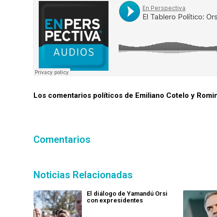
Los comentarios políticos de Emiliano Cotelo y Romi
Comentarios
Noticias Relacionadas
El diálogo de Yamandú Orsi
con expresidentes