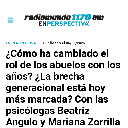
EN PERSPECTIVA
Publicado el 05/09/2025
¿Cómo ha cambiado el
rol de los abuelos con los
años? ¿La brecha
generacional está hoy
más marcada? Con las
psicólogas Beatriz
Angulo y Mariana Zorrilla