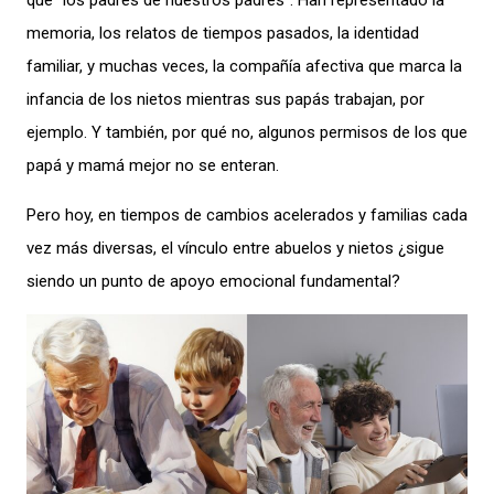
que “los padres de nuestros padres”. Han representado la
memoria, los relatos de tiempos pasados, la identidad
familiar, y muchas veces, la compañía afectiva que marca la
infancia de los nietos mientras sus papás trabajan, por
ejemplo. Y también, por qué no, algunos permisos de los que
papá y mamá mejor no se enteran.
Pero hoy, en tiempos de cambios acelerados y familias cada
vez más diversas, el vínculo entre abuelos y nietos ¿sigue
siendo un punto de apoyo emocional fundamental?