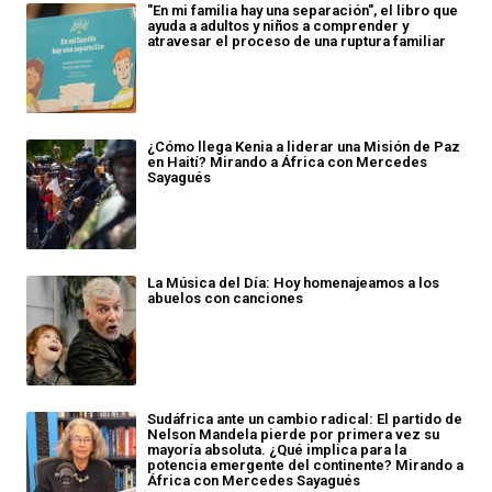
"En mi familia hay una separación", el libro que
ayuda a adultos y niños a comprender y
atravesar el proceso de una ruptura familiar
¿Cómo llega Kenia a liderar una Misión de Paz
en Haití? Mirando a África con Mercedes
Sayagués
La Música del Día: Hoy homenajeamos a los
abuelos con canciones
Sudáfrica ante un cambio radical: El partido de
Nelson Mandela pierde por primera vez su
mayoría absoluta. ¿Qué implica para la
potencia emergente del continente? Mirando a
África con Mercedes Sayagués