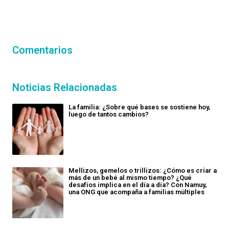
Comentarios
Noticias Relacionadas
La familia: ¿Sobre qué bases se sostiene hoy,
luego de tantos cambios?
Mellizos, gemelos o trillizos: ¿Cómo es críar a
más de un bebé al mismo tiempo? ¿Qué
desafíos implica en el día a día? Con Namuy,
una ONG que acompaña a familias múltiples