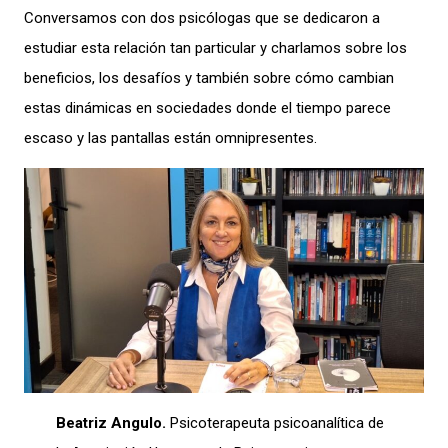
Conversamos con dos psicólogas que se dedicaron a
estudiar esta relación tan particular y charlamos sobre los
beneficios, los desafíos y también sobre cómo cambian
estas dinámicas en sociedades donde el tiempo parece
escaso y las pantallas están omnipresentes.
Beatriz Angulo.
Psicoterapeuta psicoanalítica de