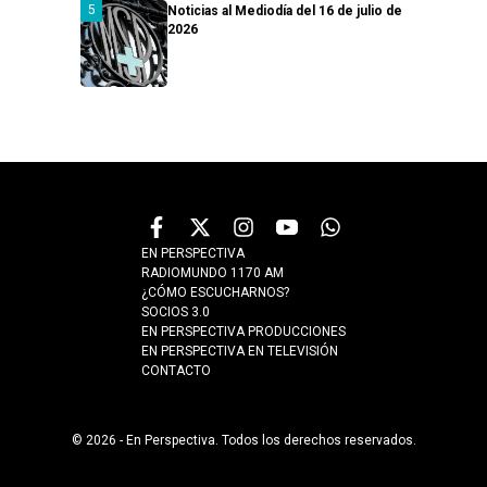
Noticias al Mediodía del 16 de julio de
2026
EN PERSPECTIVA
RADIOMUNDO 1170 AM
¿CÓMO ESCUCHARNOS?
SOCIOS 3.0
EN PERSPECTIVA PRODUCCIONES
EN PERSPECTIVA EN TELEVISIÓN
CONTACTO
© 2026 - En Perspectiva. Todos los derechos reservados.