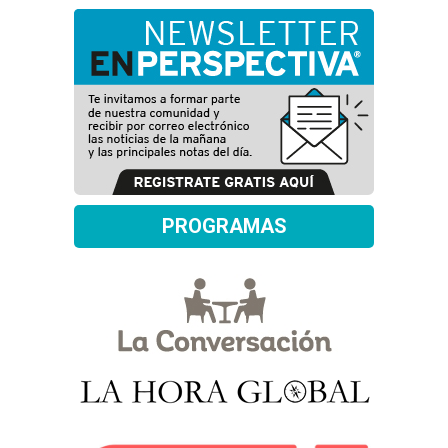
PROGRAMAS