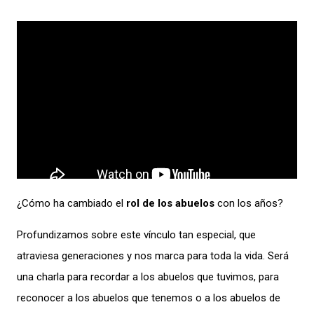
¿Cómo ha cambiado el
rol de los abuelos
con los años?
Profundizamos sobre este vínculo tan especial, que
atraviesa generaciones y nos marca para toda la vida. Será
una charla para recordar a los abuelos que tuvimos, para
reconocer a los abuelos que tenemos o a los abuelos de