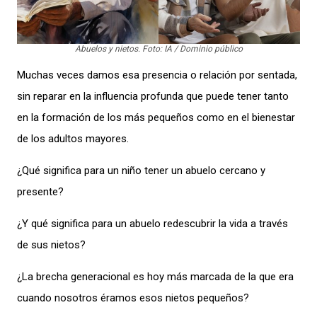
Abuelos y nietos. Foto: IA / Dominio público
Muchas veces damos esa presencia o relación por sentada,
sin reparar en la influencia profunda que puede tener tanto
en la formación de los más pequeños como en el bienestar
de los adultos mayores.
¿Qué significa para un niño tener un abuelo cercano y
presente?
¿Y qué significa para un abuelo redescubrir la vida a través
de sus nietos?
¿La brecha generacional es hoy más marcada de la que era
cuando nosotros éramos esos nietos pequeños?