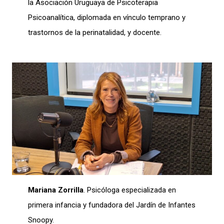
la Asociación Uruguaya de Psicoterapia
Psicoanalítica, diplomada en vínculo temprano y
trastornos de la perinatalidad, y docente.
Mariana Zorrilla
. Psicóloga especializada en
primera infancia y fundadora del Jardín de Infantes
Snoopy.