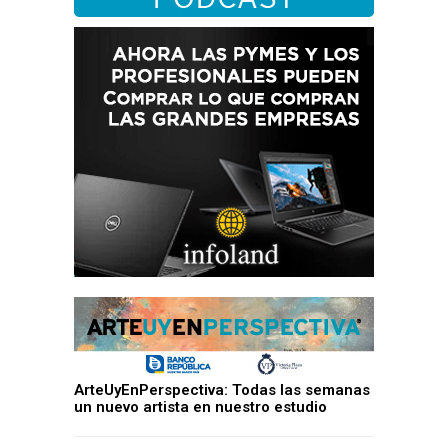
ArteUyEnPerspectiva: Todas las semanas
un nuevo artista en nuestro estudio