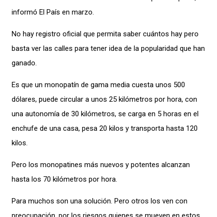
informó El País en marzo.
No hay registro oficial que permita saber cuántos hay pero
basta ver las calles para tener idea de la popularidad que han
ganado.
Es que un monopatín de gama media cuesta unos 500
dólares, puede circular a unos 25 kilómetros por hora, con
una autonomía de 30 kilómetros, se carga en 5 horas en el
enchufe de una casa, pesa 20 kilos y transporta hasta 120
kilos.
Pero los monopatines más nuevos y potentes alcanzan
hasta los 70 kilómetros por hora.
Para muchos son una solución. Pero otros los ven con
preocupación, por los riesgos quienes se mueven en estos