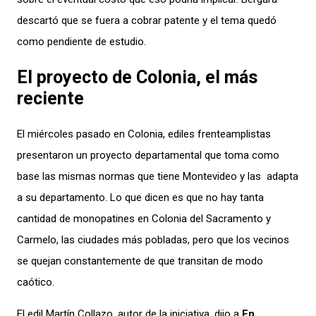
descartó que se fuera a cobrar patente y el tema quedó
como pendiente de estudio.
El proyecto de Colonia, el más
reciente
El miércoles pasado en Colonia, ediles frenteamplistas
presentaron un proyecto departamental que toma como
base las mismas normas que tiene Montevideo y las adapta
a su departamento. Lo que dicen es que no hay tanta
cantidad de monopatines en Colonia del Sacramento y
Carmelo, las ciudades más pobladas, pero que los vecinos
se quejan constantemente de que transitan de modo
caótico.
El edil Martín Collazo, autor de la iniciativa, dijo a
En