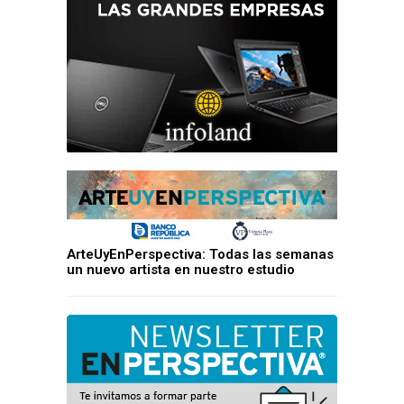
ArteUyEnPerspectiva: Todas las semanas
un nuevo artista en nuestro estudio