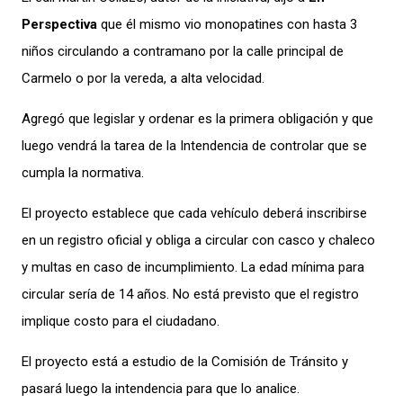
Perspectiva
que él mismo vio monopatines con hasta 3
niños circulando a contramano por la calle principal de
Carmelo o por la vereda, a alta velocidad.
Agregó que legislar y ordenar es la primera obligación y que
luego vendrá la tarea de la Intendencia de controlar que se
cumpla la normativa.
El proyecto establece que cada vehículo deberá inscribirse
en un registro oficial y obliga a circular con casco y chaleco
y multas en caso de incumplimiento. La edad mínima para
circular sería de 14 años. No está previsto que el registro
implique costo para el ciudadano.
El proyecto está a estudio de la Comisión de Tránsito y
pasará luego la intendencia para que lo analice.