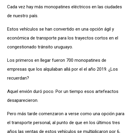
Cada vez hay más monopatines eléctricos en las ciudades
de nuestro país.
Estos vehículos se han convertido en una opción ágil y
económica de transporte para los trayectos cortos en el
congestionado tránsito uruguayo.
Los primeros en llegar fueron 700 monopatines de
empresas que los alquilaban allá por el el año 2019. ¿Los
recuerdan?
Aquel envión duró poco. Por un tiempo esos artefeactos
desaparecieron.
Pero más tarde comenzaron a verse como una opción para
el transporte personal, al punto de que en los últimos tres
años las ventas de estos vehículos se multiplicaron por 6,