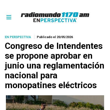
EN PERSPECTIVA
Publicado el 20/05/2026
Congreso de Intendentes
se propone aprobar en
junio una reglamentación
nacional para
monopatines eléctricos