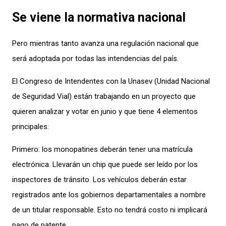
Se viene la normativa nacional
Pero mientras tanto avanza una regulación nacional que
será adoptada por todas las intendencias del país.
El Congreso de Intendentes con la Unasev (Unidad Nacional
de Seguridad Vial) están trabajando en un proyecto que
quieren analizar y votar en junio y que tiene 4 elementos
principales:
Primero: los monopatines deberán tener una matrícula
electrónica. Llevarán un chip que puede ser leído por los
inspectores de tránsito. Los vehículos deberán estar
registrados ante los gobiernos departamentales a nombre
de un titular responsable. Esto no tendrá costo ni implicará
pago de patente.