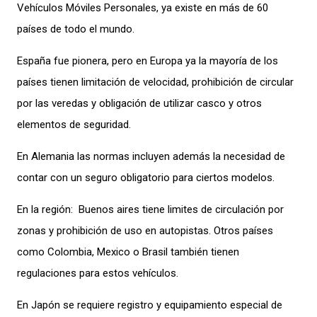
Vehículos Móviles Personales, ya existe en más de 60
países de todo el mundo.
España fue pionera, pero en Europa ya la mayoría de los
países tienen limitación de velocidad, prohibición de circular
por las veredas y obligación de utilizar casco y otros
elementos de seguridad.
En Alemania las normas incluyen además la necesidad de
contar con un seguro obligatorio para ciertos modelos.
En la región: Buenos aires tiene limites de circulación por
zonas y prohibición de uso en autopistas. Otros países
como Colombia, Mexico o Brasil también tienen
regulaciones para estos vehículos.
En Japón se requiere registro y equipamiento especial de