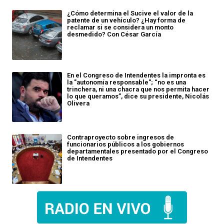
¿Cómo determina el Sucive el valor de la
patente de un vehículo? ¿Hay forma de
reclamar si se considera un monto
desmedido? Con César García
En el Congreso de Intendentes la impronta es
la "autonomía responsable"; “no es una
trinchera, ni una chacra que nos permita hacer
lo que queramos”, dice su presidente, Nicolás
Olivera
Contraproyecto sobre ingresos de
funcionarios públicos a los gobiernos
departamentales presentado por el Congreso
de Intendentes