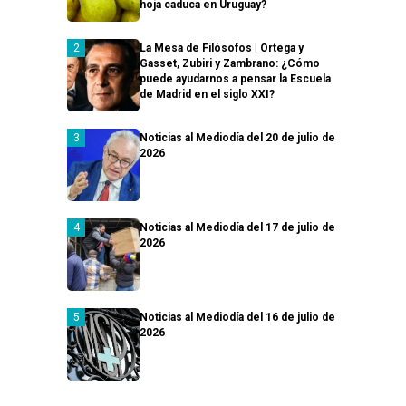
hoja caduca en Uruguay?
La Mesa de Filósofos | Ortega y
Gasset, Zubiri y Zambrano: ¿Cómo
puede ayudarnos a pensar la Escuela
de Madrid en el siglo XXI?
Noticias al Mediodía del 20 de julio de
2026
Noticias al Mediodía del 17 de julio de
2026
Noticias al Mediodía del 16 de julio de
2026