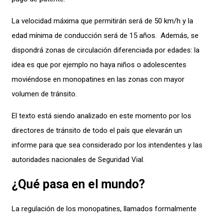
La velocidad máxima que permitirán será de 50 km/h y la
edad mínima de conducción será de 15 años. Además, se
dispondrá zonas de circulación diferenciada por edades: la
idea es que por ejemplo no haya niños o adolescentes
moviéndose en monopatines en las zonas con mayor
volumen de tránsito.
El texto está siendo analizado en este momento por los
directores de tránsito de todo el país que elevarán un
informe para que sea considerado por los intendentes y las
autoridades nacionales de Seguridad Vial.
¿Qué pasa en el mundo?
La regulación de los monopatines, llamados formalmente