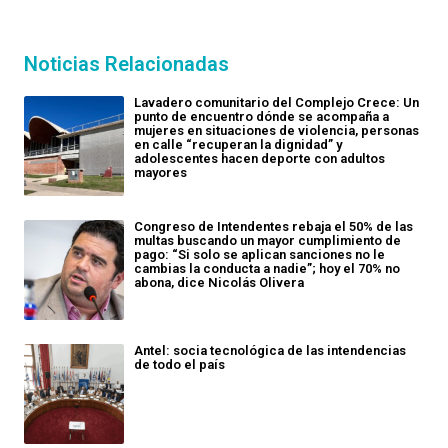
Noticias Relacionadas
Lavadero comunitario del Complejo Crece: Un
punto de encuentro dónde se acompaña a
mujeres en situaciones de violencia, personas
en calle “recuperan la dignidad” y
adolescentes hacen deporte con adultos
mayores
Congreso de Intendentes rebaja el 50% de las
multas buscando un mayor cumplimiento de
pago: “Si solo se aplican sanciones no le
cambias la conducta a nadie”; hoy el 70% no
abona, dice Nicolás Olivera
Antel: socia tecnológica de las intendencias
de todo el país