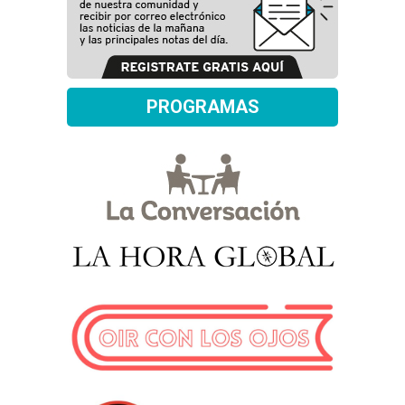
PROGRAMAS