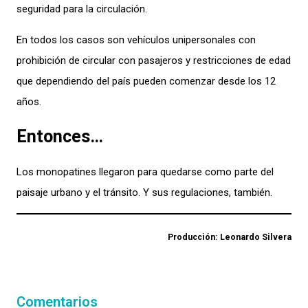
seguridad para la circulación.
En todos los casos son vehículos unipersonales con
prohibición de circular con pasajeros y restricciones de edad
que dependiendo del país pueden comenzar desde los 12
años.
Entonces…
Los monopatines llegaron para quedarse como parte del
paisaje urbano y el tránsito. Y sus regulaciones, también.
Producción
: Leonardo Silvera
Comentarios