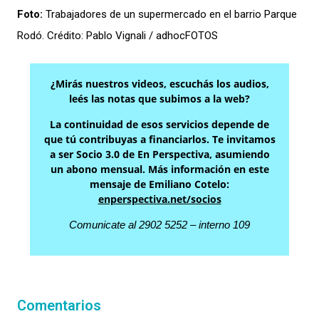
Foto:
Trabajadores de un supermercado en el barrio Parque
Rodó. Crédito: Pablo Vignali / adhocFOTOS
¿Mirás nuestros videos, escuchás los audios,
leés las notas que subimos a la web?
La continuidad de esos servicios depende de
que tú contribuyas a financiarlos. Te invitamos
a ser Socio 3.0 de En Perspectiva, asumiendo
un abono mensual. Más información en este
mensaje de Emiliano Cotelo:
enperspectiva.net/socios
Comunicate al 2902 5252 – interno 109
Comentarios