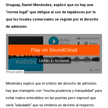
Uruguay, Daniel Menéndez, explicó que no hay una
“norma legal” que obligue al uso de tapabocas por lo
que los locales comerciales se regirán por el derecho
de admisión.
Menéndez explicó que el criterio del derecho de admisión
hay que manejarlo con “mucha prudencia y tranquilidad” para
evitar malos entendidos en las puertas pero expresó que
sería “saludable” que se emitiera un decreto al respecto.