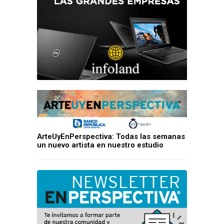
ArteUyEnPerspectiva: Todas las semanas
un nuevo artista en nuestro estudio