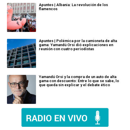
Apuntes | Albania: La revolución de los
flamencos
Apuntes | Polémica por la camioneta de alta
gama: Yamandú Orsi dió explicaciones en
reunión con cuatro periodistas
Yamandú Orsi y la compra de un auto de alta
gama con descuento: Entre lo que se sabe, lo
que queda sin explicar y el debate ético