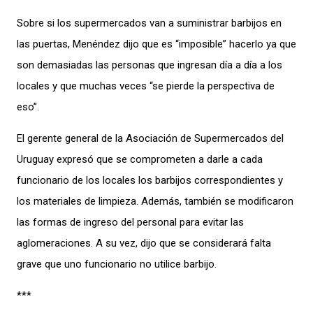
Sobre si los supermercados van a suministrar barbijos en
las puertas, Menéndez dijo que es “imposible” hacerlo ya que
son demasiadas las personas que ingresan día a día a los
locales y que muchas veces “se pierde la perspectiva de
eso”.
El gerente general de la Asociación de Supermercados del
Uruguay expresó que se comprometen a darle a cada
funcionario de los locales los barbijos correspondientes y
los materiales de limpieza. Además, también se modificaron
las formas de ingreso del personal para evitar las
aglomeraciones. A su vez, dijo que se considerará falta
grave que uno funcionario no utilice barbijo.
***