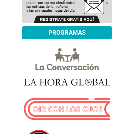
PROGRAMAS