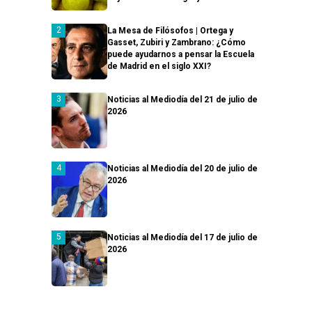
La Mesa de Filósofos | Ortega y
Gasset, Zubiri y Zambrano: ¿Cómo
puede ayudarnos a pensar la Escuela
de Madrid en el siglo XXI?
Noticias al Mediodía del 21 de julio de
2026
Noticias al Mediodía del 20 de julio de
2026
Noticias al Mediodía del 17 de julio de
2026