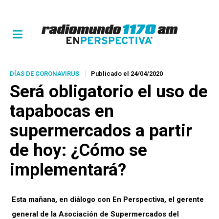
DÍAS DE CORONAVIRUS
Publicado el 24/04/2020
Será obligatorio el uso de
tapabocas en
supermercados a partir
de hoy: ¿Cómo se
implementará?
Esta mañana, en diálogo con En Perspectiva, el gerente
general de la Asociación de Supermercados del