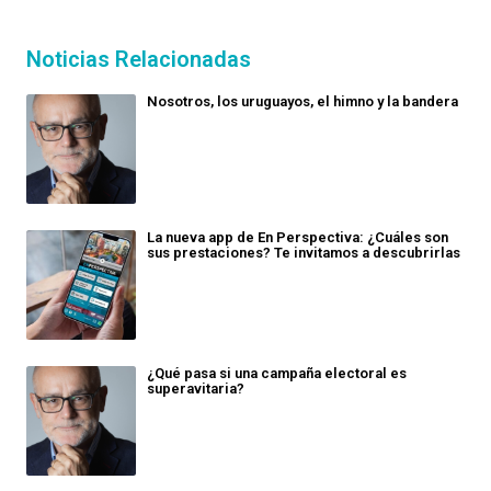
Noticias Relacionadas
Nosotros, los uruguayos, el himno y la bandera
La nueva app de En Perspectiva: ¿Cuáles son
sus prestaciones? Te invitamos a descubrirlas
¿Qué pasa si una campaña electoral es
superavitaria?