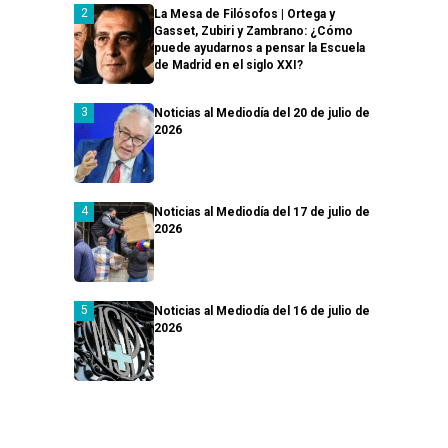
La Mesa de Filósofos | Ortega y
Gasset, Zubiri y Zambrano: ¿Cómo
puede ayudarnos a pensar la Escuela
de Madrid en el siglo XXI?
Noticias al Mediodía del 20 de julio de
2026
Noticias al Mediodía del 17 de julio de
2026
Noticias al Mediodía del 16 de julio de
2026