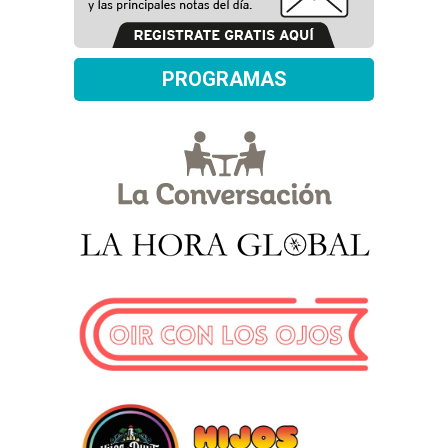
PROGRAMAS