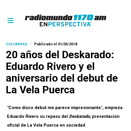
COLUMNAS
Publicado el 01/05/2018
20 años del
Deskarado
:
Eduardo Rivero y el
aniversario del debut de
La Vela Puerca
"Como disco debut me parece impresionante", empieza
Eduardo Rivero su repaso del
Deskarado
, presentación
oficial de La Vela Puerca en sociedad.