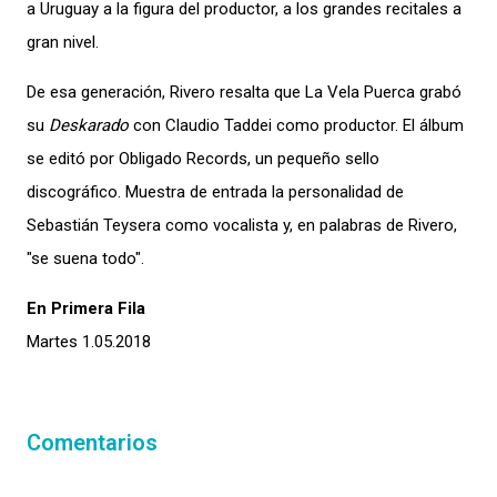
a Uruguay a la figura del productor, a los grandes recitales a
gran nivel.
De esa generación, Rivero resalta que La Vela Puerca grabó
su
Deskarado
con Claudio Taddei como productor. El álbum
se editó por Obligado Records, un pequeño sello
discográfico. Muestra de entrada la personalidad de
Sebastián Teysera como vocalista y, en palabras de Rivero,
"se suena todo".
En Primera Fila
Martes 1.05.2018
Comentarios