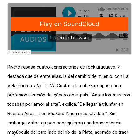
Rivero repasa cuatro generaciones de rock uruguayo, y
destaca que de entre ellas, la del cambio de milenio, con La
Vela Puerca y No Te Va Gustar a la cabeza, supuso una
profesionalización del género en el país. "Antes los músicos
tocaban por amor al arte", explica. "De llegar a triunfar en
Buenos Aires… Los Shakers. Nada más. Olvidate". Sin
embargo, estos grupos consiguieron una trascendencia
mayúscula del otro lado del río de la Plata, además de traer