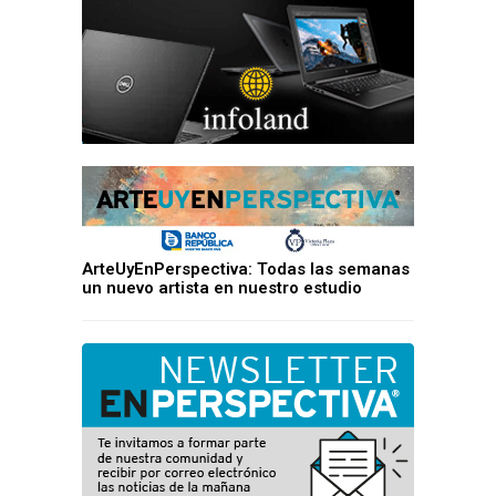
ArteUyEnPerspectiva: Todas las semanas
un nuevo artista en nuestro estudio