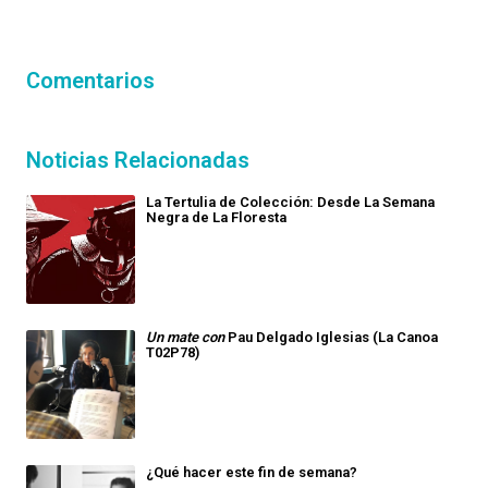
Comentarios
Noticias Relacionadas
La Tertulia de Colección: Desde La Semana
Negra de La Floresta
Un mate con
Pau Delgado Iglesias (La Canoa
T02P78)
¿Qué hacer este fin de semana?