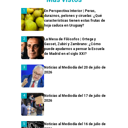
En Perspectiva Interior | Peras,
duraznos, pelones y ciruelas: ¿Qué
características tienen estas frutas de
hoja caduca en Uruguay?
La Mesa de Filósofos | Ortega y
Gasset, Zubiri y Zambrano: ¿Cómo
puede ayudarnos a pensar la Escuela
de Madrid en el siglo XXI?
Noticias al Mediodía del 20 de julio de
2026
Noticias al Mediodía del 17 de julio de
2026
Noticias al Mediodía del 16 de julio de