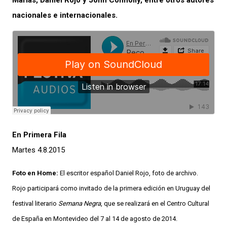
Marías, Daniel Rojo y John Connolly, entre otros autores
nacionales e internacionales.
En Primera Fila
Martes 4.8.2015
Foto en Home:
El escritor español Daniel Rojo, foto de archivo.
Rojo participará como invitado de la primera edición en Uruguay del
festival literario
Semana Negra
, que se realizará en el Centro Cultural
de España en Montevideo del 7 al 14 de agosto de 2014.