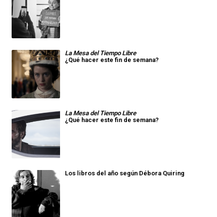
La Mesa del Tiempo Libre
¿Qué hacer este fin de semana?
La Mesa del Tiempo Libre
¿Qué hacer este fin de semana?
Los libros del año según Débora Quiring