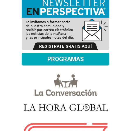
PROGRAMAS