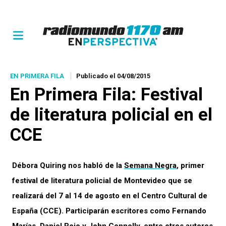
EN PRIMERA FILA
Publicado el 04/08/2015
En Primera Fila
: Festival
de literatura policial en el
CCE
Débora Quiring nos habló de la
Semana Negra
, primer
festival de literatura policial de Montevideo que se
realizará del 7 al 14 de agosto en el Centro Cultural de
España (CCE). Participarán escritores como Fernando