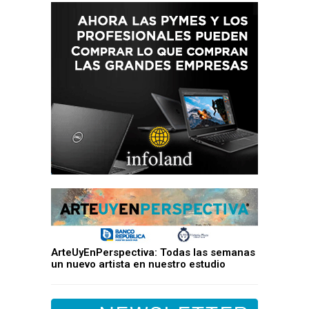
ArteUyEnPerspectiva: Todas las semanas
un nuevo artista en nuestro estudio