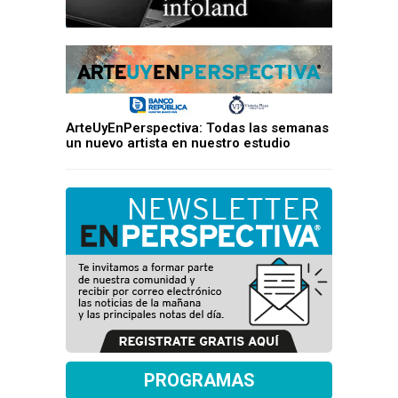
ArteUyEnPerspectiva: Todas las semanas
un nuevo artista en nuestro estudio
PROGRAMAS