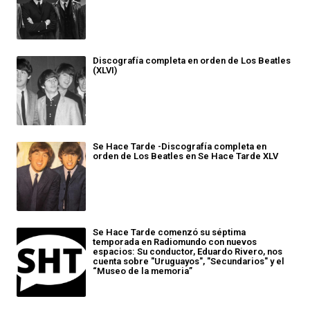
Discografía completa en orden de Los Beatles
(XLVI)
Se Hace Tarde -Discografía completa en
orden de Los Beatles en Se Hace Tarde XLV
Se Hace Tarde comenzó su séptima
temporada en Radiomundo con nuevos
espacios: Su conductor, Eduardo Rivero, nos
cuenta sobre "Uruguayos", "Secundarios" y el
“Museo de la memoria”