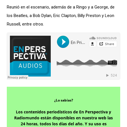
Reunió en el escenario, además de a Ringo y a George, de
los Beatles, a Bob Dylan, Eric Clapton, Billy Preston y Leon
Russell, entre otros.
¿Lo sabías?
Los contenidos periodísticos de En Perspectiva y
Radiomundo están disponibles en nuestra web las
24 horas, todos los días del año. Y su uso es