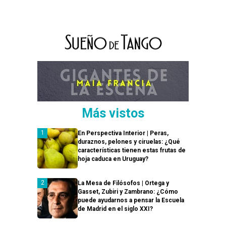
Más vistos
En Perspectiva Interior | Peras,
duraznos, pelones y ciruelas: ¿Qué
características tienen estas frutas de
hoja caduca en Uruguay?
La Mesa de Filósofos | Ortega y
Gasset, Zubiri y Zambrano: ¿Cómo
puede ayudarnos a pensar la Escuela
de Madrid en el siglo XXI?