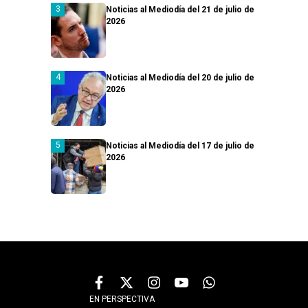
Noticias al Mediodía del 21 de julio de
2026
Noticias al Mediodía del 20 de julio de
2026
Noticias al Mediodía del 17 de julio de
2026
EN PERSPECTIVA