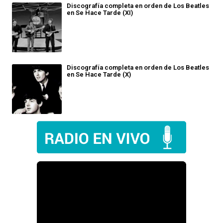
Discografía completa en orden de Los Beatles
en Se Hace Tarde (XI)
Discografía completa en orden de Los Beatles
en Se Hace Tarde (X)