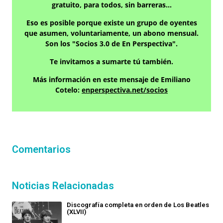
gratuito, para todos, sin barreras…
Eso es posible porque existe un grupo de oyentes
que asumen, voluntariamente, un abono mensual.
Son los "Socios 3.0 de En Perspectiva".
Te invitamos a sumarte tú también.
Más información en este mensaje de Emiliano
Cotelo:
enperspectiva.net/socios
Comentarios
Noticias Relacionadas
Discografía completa en orden de Los Beatles
(XLVII)