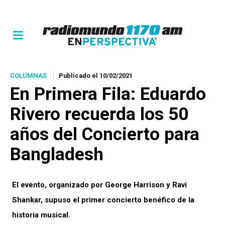
COLUMNAS
Publicado el 10/02/2021
En Primera Fila
: Eduardo
Rivero recuerda los 50
años del Concierto para
Bangladesh
El evento, organizado por George Harrison y Ravi
Shankar, supuso el primer concierto benéfico de la
historia musical.