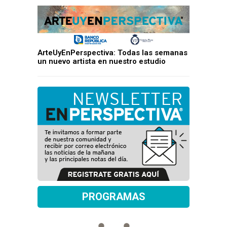
ArteUyEnPerspectiva: Todas las semanas
un nuevo artista en nuestro estudio
PROGRAMAS