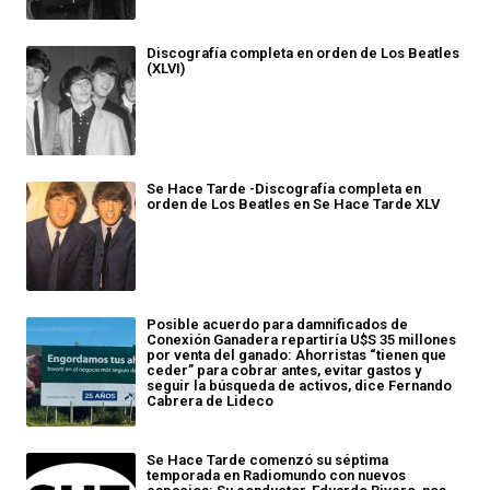
Discografía completa en orden de Los Beatles
(XLVI)
Se Hace Tarde -Discografía completa en
orden de Los Beatles en Se Hace Tarde XLV
Posible acuerdo para damnificados de
Conexión Ganadera repartiría U$S 35 millones
por venta del ganado: Ahorristas “tienen que
ceder” para cobrar antes, evitar gastos y
seguir la búsqueda de activos, dice Fernando
Cabrera de Lideco
Se Hace Tarde comenzó su séptima
temporada en Radiomundo con nuevos