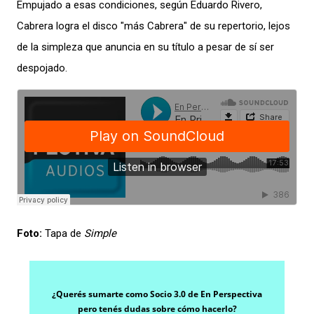
Empujado a esas condiciones, según Eduardo Rivero,
Cabrera logra el disco "más Cabrera" de su repertorio, lejos
de la simpleza que anuncia en su título a pesar de sí ser
despojado.
Foto:
Tapa de
Simple
¿Querés sumarte como Socio 3.0 de En Perspectiva
pero tenés dudas sobre cómo hacerlo?