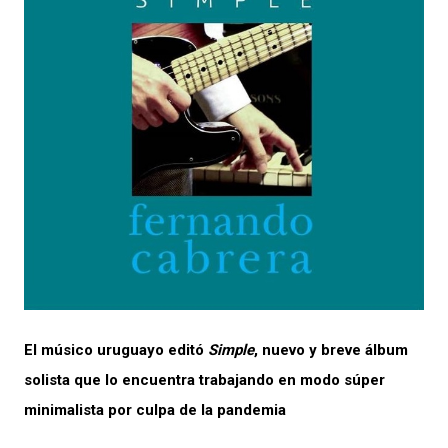
El músico uruguayo editó
Simple
, nuevo y breve álbum
solista que lo encuentra trabajando en modo súper
minimalista por culpa de la pandemia