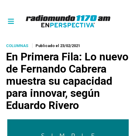
COLUMNAS
Publicado el 23/02/2021
En Primera Fila
: Lo nuevo
de Fernando Cabrera
muestra su capacidad
para innovar, según
Eduardo Rivero