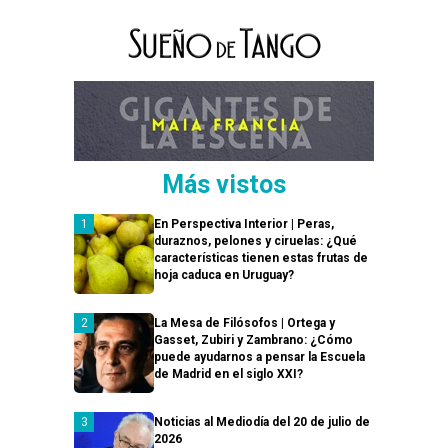
Más vistos
En Perspectiva Interior | Peras,
duraznos, pelones y ciruelas: ¿Qué
características tienen estas frutas de
hoja caduca en Uruguay?
La Mesa de Filósofos | Ortega y
Gasset, Zubiri y Zambrano: ¿Cómo
puede ayudarnos a pensar la Escuela
de Madrid en el siglo XXI?
Noticias al Mediodía del 20 de julio de
2026