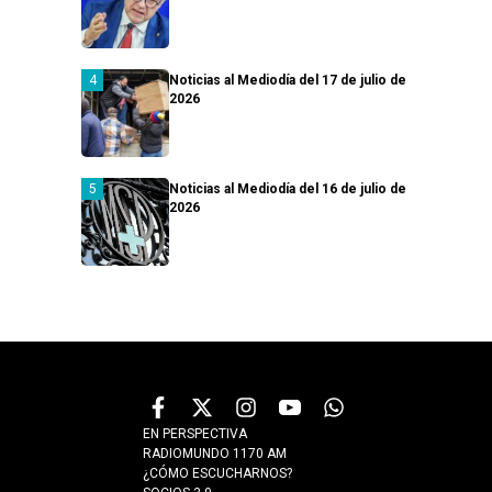
Noticias al Mediodía del 17 de julio de
2026
Noticias al Mediodía del 16 de julio de
2026
EN PERSPECTIVA
RADIOMUNDO 1170 AM
¿CÓMO ESCUCHARNOS?