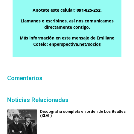
Anotate este celular:
091-825-252
.
Llamanos o escribinos, así nos comunicamos
directamente contigo.
Más información en este mensaje de Emiliano
Cotelo:
enperspectiva.net/socios
Comentarios
Noticias Relacionadas
Discografía completa en orden de Los Beatles
(XLVII)