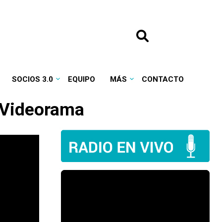
SOCIOS 3.0
EQUIPO
MÁS
CONTACTO
n Videorama