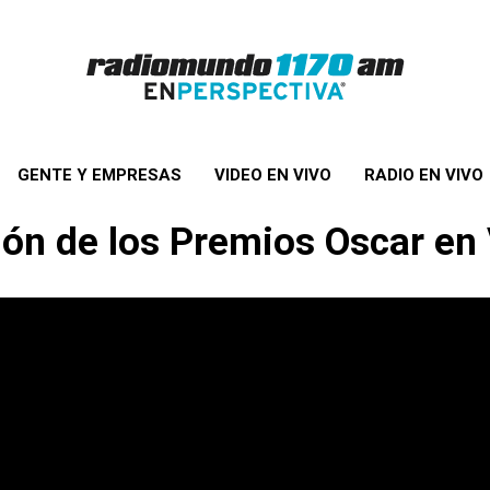
GENTE Y EMPRESAS
VIDEO EN VIVO
RADIO EN VIVO
ión de los Premios Oscar e