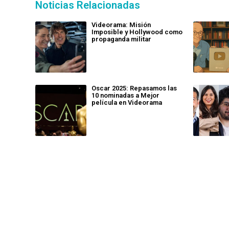
Noticias Relacionadas
Videorama: Misión
Imposible y Hollywood como
propaganda militar
Oscar 2025: Repasamos las
10 nominadas a Mejor
película en Videorama