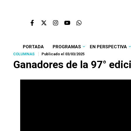
PORTADA
PROGRAMAS
EN PERSPECTIVA
COLUMNAS
Publicado el 03/03/2025
Ganadores de la 97° edic