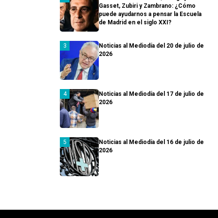
Gasset, Zubiri y Zambrano: ¿Cómo
puede ayudarnos a pensar la Escuela
de Madrid en el siglo XXI?
Noticias al Mediodía del 20 de julio de
2026
Noticias al Mediodía del 17 de julio de
2026
Noticias al Mediodía del 16 de julio de
2026