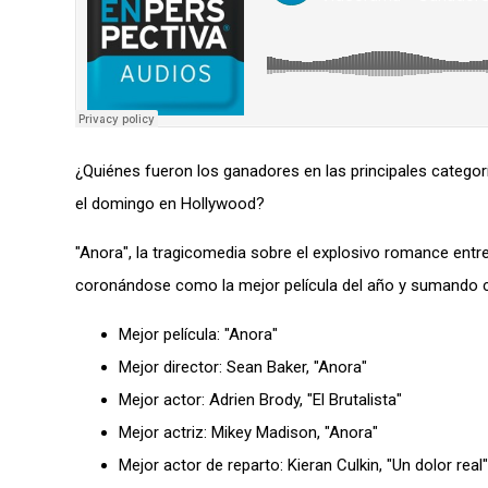
¿Quiénes fueron los ganadores en las principales categor
el domingo en Hollywood?
"Anora", la tragicomedia sobre el explosivo romance entre
coronándose como la mejor película del año y sumando cin
Mejor película: "Anora"
Mejor director: Sean Baker, "Anora"
Mejor actor: Adrien Brody, "El Brutalista"
Mejor actriz: Mikey Madison, "Anora"
Mejor actor de reparto: Kieran Culkin, "Un dolor real"