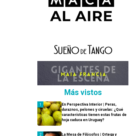
Más vistos
En Perspectiva Interior | Peras,
duraznos, pelones y ciruelas: ¿Qué
características tienen estas frutas de
hoja caduca en Uruguay?
La Mesa de Filósofos | Ortega y