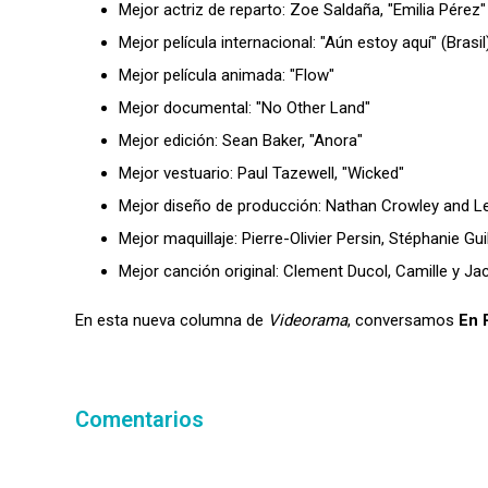
Mejor actriz de reparto: Zoe Saldaña, "Emilia Pérez"
Mejor película internacional: "Aún estoy aquí" (Brasil
Mejor película animada: "Flow"
Mejor documental: "No Other Land"
Mejor edición: Sean Baker, "Anora"
Mejor vestuario: Paul Tazewell, "Wicked"
Mejor diseño de producción: Nathan Crowley and L
Mejor maquillaje: Pierre-Olivier Persin, Stéphanie Gui
Mejor canción original: Clement Ducol, Camille y Jac
En esta nueva columna de
Videorama
, conversamos
En 
Comentarios