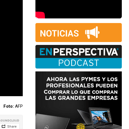
Foto:
AFP