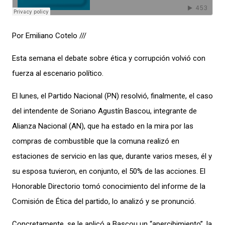
Por Emiliano Cotelo ///
Esta semana el debate sobre ética y corrupción volvió con
fuerza al escenario político.
El lunes, el Partido Nacional (PN) resolvió, finalmente, el caso
del intendente de Soriano Agustín Bascou, integrante de
Alianza Nacional (AN), que ha estado en la mira por las
compras de combustible que la comuna realizó en
estaciones de servicio en las que, durante varios meses, él y
su esposa tuvieron, en conjunto, el 50% de las acciones. El
Honorable Directorio tomó conocimiento del informe de la
Comisión de Ética del partido, lo analizó y se pronunció.
Concretamente, se le aplicó a Bascou un “apercibimiento”, la