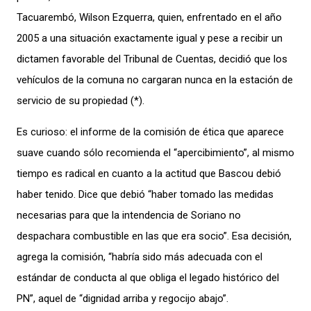
Tacuarembó, Wilson Ezquerra, quien, enfrentado en el año
2005 a una situación exactamente igual y pese a recibir un
dictamen favorable del Tribunal de Cuentas, decidió que los
vehículos de la comuna no cargaran nunca en la estación de
servicio de su propiedad (*).
Es curioso: el informe de la comisión de ética que aparece
suave cuando sólo recomienda el “apercibimiento”, al mismo
tiempo es radical en cuanto a la actitud que Bascou debió
haber tenido. Dice que debió “haber tomado las medidas
necesarias para que la intendencia de Soriano no
despachara combustible en las que era socio”. Esa decisión,
agrega la comisión, “habría sido más adecuada con el
estándar de conducta al que obliga el legado histórico del
PN”, aquel de “dignidad arriba y regocijo abajo”.