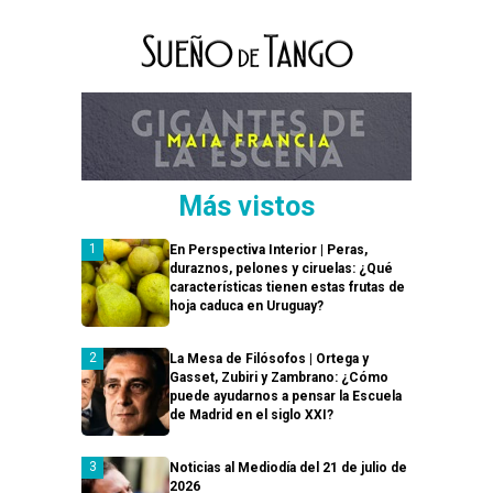
Más vistos
En Perspectiva Interior | Peras,
duraznos, pelones y ciruelas: ¿Qué
características tienen estas frutas de
hoja caduca en Uruguay?
La Mesa de Filósofos | Ortega y
Gasset, Zubiri y Zambrano: ¿Cómo
puede ayudarnos a pensar la Escuela
de Madrid en el siglo XXI?
Noticias al Mediodía del 21 de julio de
2026