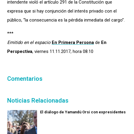
intendente violó el artículo 291 de la Constitución que
expresa que si hay conjunción del interés privado con el
público, “la consecuencia es la pérdida inmediata del cargo”.
***
Emitido en el espacio
En Primera Persona
de
En
Perspectiva
, viernes 11.11.2017, hora 08.10
Comentarios
Noticias Relacionadas
El diálogo de Yamandú Orsi con expresidentes