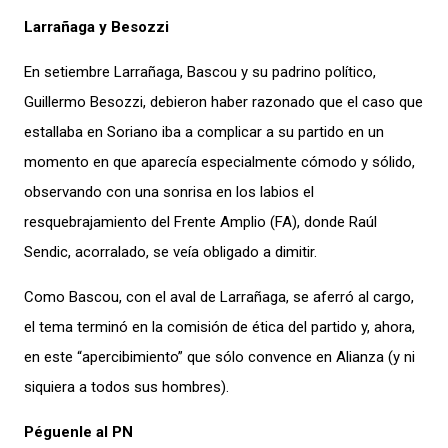
Larrañaga y Besozzi
En setiembre Larrañaga, Bascou y su padrino político,
Guillermo Besozzi, debieron haber razonado que el caso que
estallaba en Soriano iba a complicar a su partido en un
momento en que aparecía especialmente cómodo y sólido,
observando con una sonrisa en los labios el
resquebrajamiento del Frente Amplio (FA), donde Raúl
Sendic, acorralado, se veía obligado a dimitir.
Como Bascou, con el aval de Larrañaga, se aferró al cargo,
el tema terminó en la comisión de ética del partido y, ahora,
en este “apercibimiento” que sólo convence en Alianza (y ni
siquiera a todos sus hombres).
Péguenle al PN