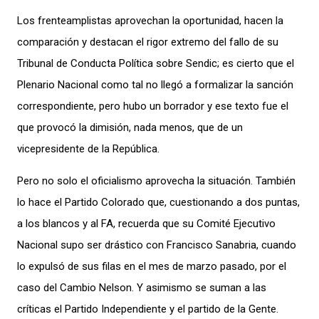
Los frenteamplistas aprovechan la oportunidad, hacen la
comparación y destacan el rigor extremo del fallo de su
Tribunal de Conducta Política sobre Sendic; es cierto que el
Plenario Nacional como tal no llegó a formalizar la sanción
correspondiente, pero hubo un borrador y ese texto fue el
que provocó la dimisión, nada menos, que de un
vicepresidente de la República.
Pero no solo el oficialismo aprovecha la situación. También
lo hace el Partido Colorado que, cuestionando a dos puntas,
a los blancos y al FA, recuerda que su Comité Ejecutivo
Nacional supo ser drástico con Francisco Sanabria, cuando
lo expulsó de sus filas en el mes de marzo pasado, por el
caso del Cambio Nelson. Y asimismo se suman a las
críticas el Partido Independiente y el partido de la Gente.