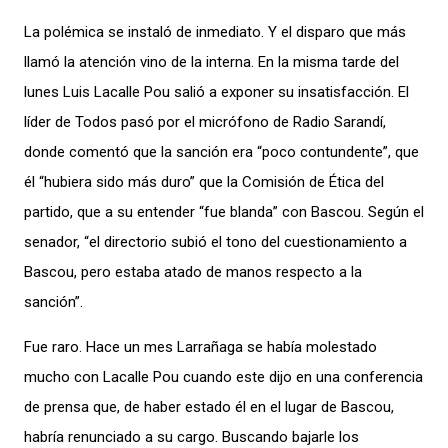
La polémica se instaló de inmediato. Y el disparo que más
llamó la atención vino de la interna. En la misma tarde del
lunes Luis Lacalle Pou salió a exponer su insatisfacción. El
líder de Todos pasó por el micrófono de Radio Sarandí,
donde comentó que la sanción era “poco contundente”, que
él “hubiera sido más duro” que la Comisión de Ética del
partido, que a su entender “fue blanda” con Bascou. Según el
senador, “el directorio subió el tono del cuestionamiento a
Bascou, pero estaba atado de manos respecto a la
sanción”.
Fue raro. Hace un mes Larrañaga se había molestado
mucho con Lacalle Pou cuando este dijo en una conferencia
de prensa que, de haber estado él en el lugar de Bascou,
habría renunciado a su cargo. Buscando bajarle los