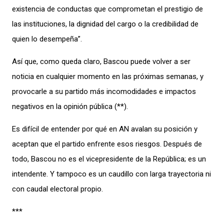
existencia de conductas que comprometan el prestigio de
las instituciones, la dignidad del cargo o la credibilidad de
quien lo desempeña”.
Así que, como queda claro, Bascou puede volver a ser
noticia en cualquier momento en las próximas semanas, y
provocarle a su partido más incomodidades e impactos
negativos en la opinión pública (**).
Es difícil de entender por qué en AN avalan su posición y
aceptan que el partido enfrente esos riesgos. Después de
todo, Bascou no es el vicepresidente de la República; es un
intendente. Y tampoco es un caudillo con larga trayectoria ni
con caudal electoral propio.
***