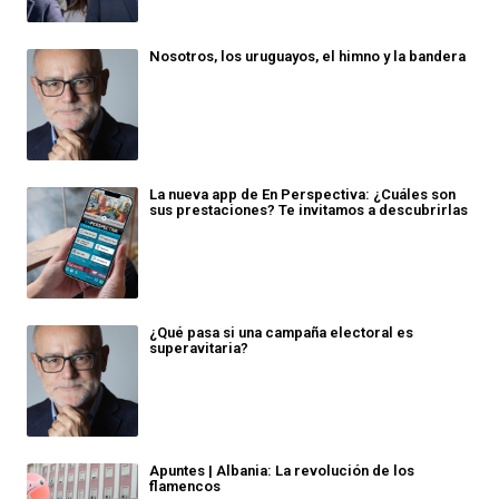
Nosotros, los uruguayos, el himno y la bandera
La nueva app de En Perspectiva: ¿Cuáles son
sus prestaciones? Te invitamos a descubrirlas
¿Qué pasa si una campaña electoral es
superavitaria?
Apuntes | Albania: La revolución de los
flamencos