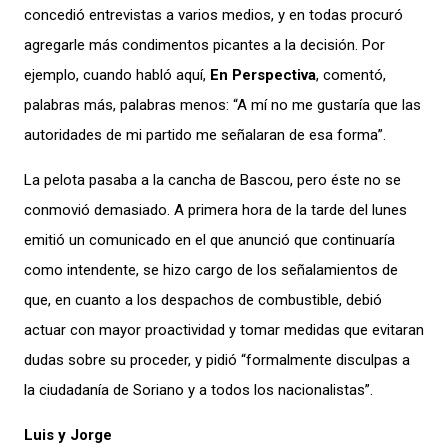
concedió entrevistas a varios medios, y en todas procuró
agregarle más condimentos picantes a la decisión. Por
ejemplo, cuando habló aquí,
En Perspectiva
, comentó,
palabras más, palabras menos: “A mí no me gustaría que las
autoridades de mi partido me señalaran de esa forma”.
La pelota pasaba a la cancha de Bascou, pero éste no se
conmovió demasiado. A primera hora de la tarde del lunes
emitió un comunicado en el que anunció que continuaría
como intendente, se hizo cargo de los señalamientos de
que, en cuanto a los despachos de combustible, debió
actuar con mayor proactividad y tomar medidas que evitaran
dudas sobre su proceder, y pidió “formalmente disculpas a
la ciudadanía de Soriano y a todos los nacionalistas”.
Luis y Jorge