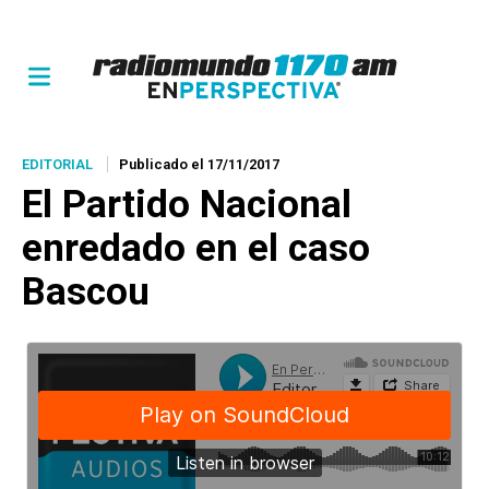
EDITORIAL
Publicado el 17/11/2017
El Partido Nacional
enredado en el caso
Bascou