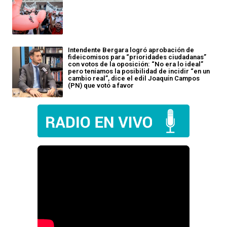
Intendente Bergara logró aprobación de
fideicomisos para “prioridades ciudadanas”
con votos de la oposición: “No era lo ideal”
pero teníamos la posibilidad de incidir “en un
cambio real”, dice el edil Joaquín Campos
(PN) que votó a favor