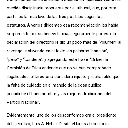
medida disciplinaria propuesta por el tribunal, que, por otra
parte, es la más leve de las tres posibles según los
estatutos. A varios dirigentes esa recomendación les había
sorprendido por su benevolencia; seguramente por eso, la
declaración del directorio le dio un poco más de “volumen” al
rezongo, incluyendo en el texto las palabras “sanción”,
“pena” y “condena”, y agregando esta frase: “Si bien la
Comisión de Ética entiende que no se han comprobado
ilegalidades, el Directorio considera injusto y rechazable que
la falta de cuidado en el manejo de la cosa pública
perjudique el buen nombre y las mejores tradiciones del
Partido Nacional”.
Evidentemente, uno de los desconfomes era el presidente
del ejecutivo, Luis A. Heber. Desde el lunes al mediodía