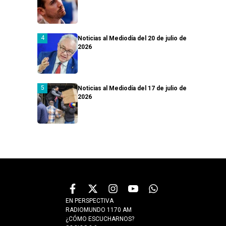
Noticias al Mediodía del 20 de julio de
2026
Noticias al Mediodía del 17 de julio de
2026
EN PERSPECTIVA
RADIOMUNDO 1170 AM
¿CÓMO ESCUCHARNOS?