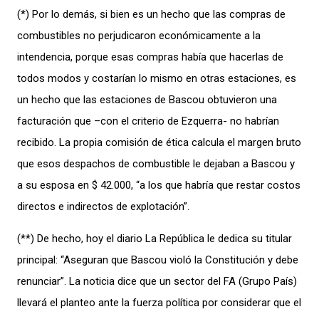
(*) Por lo demás, si bien es un hecho que las compras de
combustibles no perjudicaron económicamente a la
intendencia, porque esas compras había que hacerlas de
todos modos y costarían lo mismo en otras estaciones, es
un hecho que las estaciones de Bascou obtuvieron una
facturación que –con el criterio de Ezquerra- no habrían
recibido. La propia comisión de ética calcula el margen bruto
que esos despachos de combustible le dejaban a Bascou y
a su esposa en $ 42.000, “a los que habría que restar costos
directos e indirectos de explotación”.
(**) De hecho, hoy el diario La República le dedica su titular
principal: “Aseguran que Bascou violó la Constitución y debe
renunciar”. La noticia dice que un sector del FA (Grupo País)
llevará el planteo ante la fuerza política por considerar que el