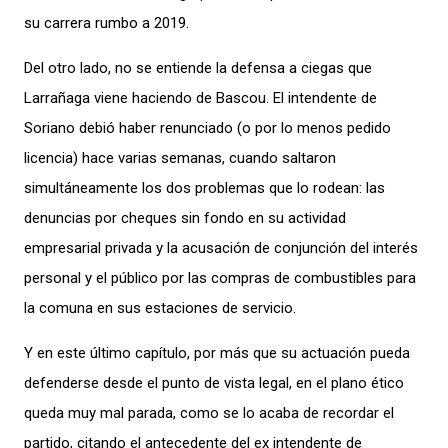
su carrera rumbo a 2019.
Del otro lado, no se entiende la defensa a ciegas que
Larrañaga viene haciendo de Bascou. El intendente de
Soriano debió haber renunciado (o por lo menos pedido
licencia) hace varias semanas, cuando saltaron
simultáneamente los dos problemas que lo rodean: las
denuncias por cheques sin fondo en su actividad
empresarial privada y la acusación de conjunción del interés
personal y el público por las compras de combustibles para
la comuna en sus estaciones de servicio.
Y en este último capítulo, por más que su actuación pueda
defenderse desde el punto de vista legal, en el plano ético
queda muy mal parada, como se lo acaba de recordar el
partido, citando el antecedente del ex intendente de