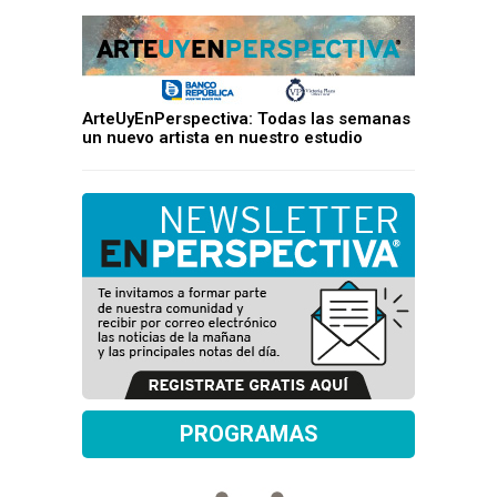
ArteUyEnPerspectiva: Todas las semanas
un nuevo artista en nuestro estudio
PROGRAMAS