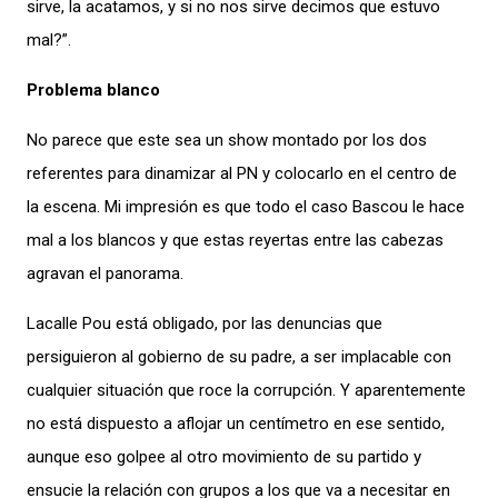
sirve, la acatamos, y si no nos sirve decimos que estuvo
mal?”.
Problema blanco
No parece que este sea un show montado por los dos
referentes para dinamizar al PN y colocarlo en el centro de
la escena. Mi impresión es que todo el caso Bascou le hace
mal a los blancos y que estas reyertas entre las cabezas
agravan el panorama.
Lacalle Pou está obligado, por las denuncias que
persiguieron al gobierno de su padre, a ser implacable con
cualquier situación que roce la corrupción. Y aparentemente
no está dispuesto a aflojar un centímetro en ese sentido,
aunque eso golpee al otro movimiento de su partido y
ensucie la relación con grupos a los que va a necesitar en