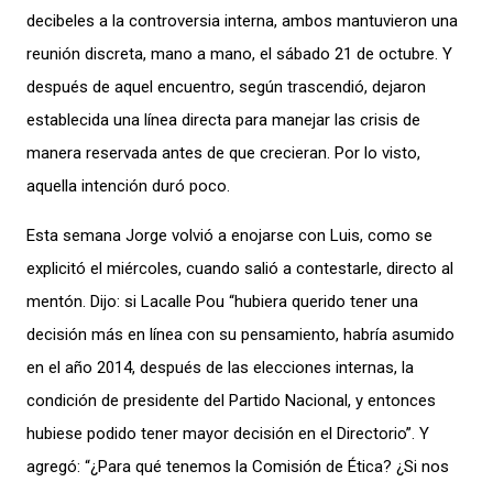
decibeles a la controversia interna, ambos mantuvieron una
reunión discreta, mano a mano, el sábado 21 de octubre. Y
después de aquel encuentro, según trascendió, dejaron
establecida una línea directa para manejar las crisis de
manera reservada antes de que crecieran. Por lo visto,
aquella intención duró poco.
Esta semana Jorge volvió a enojarse con Luis, como se
explicitó el miércoles, cuando salió a contestarle, directo al
mentón. Dijo: si Lacalle Pou “hubiera querido tener una
decisión más en línea con su pensamiento, habría asumido
en el año 2014, después de las elecciones internas, la
condición de presidente del Partido Nacional, y entonces
hubiese podido tener mayor decisión en el Directorio”. Y
agregó: “¿Para qué tenemos la Comisión de Ética? ¿Si nos