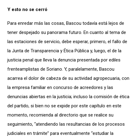
Y esto no se cerró
Para enredar más las cosas, Bascou todavía está lejos de
tener despejado su panorama futuro. En cuanto al tema de
las estaciones de servicio, debe esperar, primero, el fallo de
la Junta de Transparencia y Ética Pública y, luego, el de la
justicia penal que lleva la denuncia presentada por ediles
frenteamplistas de Soriano. Y, paralelamente, Bascou
acarrea el dolor de cabeza de su actividad agropecuaria, con
la empresa familiar en concurso de acreedores y las
denuncias abiertas en la justicia; incluso la comisión de ética
del partido, si bien no se expide por este capítulo en este
momento, recomienda al directorio que se realice su
seguimiento, “atendiendo las resultancias de los procesos
judiciales en trámite” para eventualmente “estudiar la