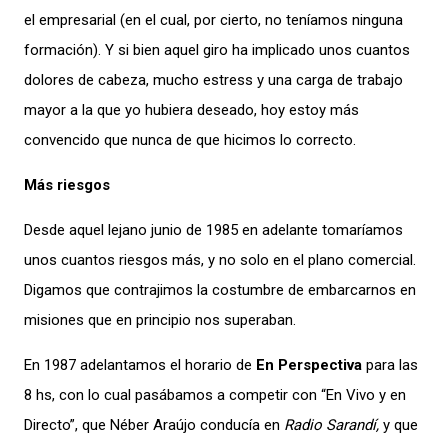
el empresarial (en el cual, por cierto, no teníamos ninguna
formación). Y si bien aquel giro ha implicado unos cuantos
dolores de cabeza, mucho estress y una carga de trabajo
mayor a la que yo hubiera deseado, hoy estoy más
convencido que nunca de que hicimos lo correcto.
Más riesgos
Desde aquel lejano junio de 1985 en adelante tomaríamos
unos cuantos riesgos más, y no solo en el plano comercial.
Digamos que contrajimos la costumbre de embarcarnos en
misiones que en principio nos superaban.
En 1987 adelantamos el horario de
En Perspectiva
para las
8 hs, con lo cual pasábamos a competir con “En Vivo y en
Directo”, que Néber Araújo conducía en
Radio Sarandí,
y que