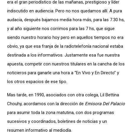
era el gran periodístico de las mañanas, prestigioso y líder
indiscutido en audiencia. Pero no nos quedamos allí. A pura
audacia, después bajamos media hora más, para las 7.30 hs,
y al año siguiente nos corrimos para las 7 hs, que sigue
siendo nuestro horario hoy pero en aquellos tiempos no era
obvio, ya que esa franja de la radiotelefonía nacional estaba
destinada a los informativos. Justamente esa fue nuestra
apuesta, competir con nuestros titulares en la cancha de los
noticieros para ganarle una hora a “En Vivo y En Directo” y
los otros espacios de ese tipo.
Mas tarde, en 1990, asociados con otra colega, Lil Bettina
Chouhy, acordamos con la dirección de
Emisora Del Palacio
para asumir toda la zona matutina, con dos programas
sucesivos y coordinados, boletines de noticias y un
resumen informativo al mediodía.