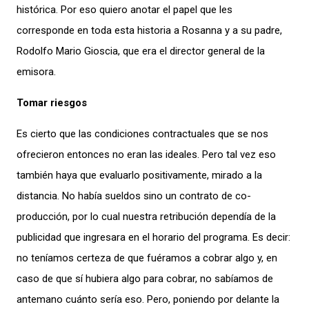
histórica. Por eso quiero anotar el papel que les
corresponde en toda esta historia a Rosanna y a su padre,
Rodolfo Mario Gioscia, que era el director general de la
emisora.
Tomar riesgos
Es cierto que las condiciones contractuales que se nos
ofrecieron entonces no eran las ideales. Pero tal vez eso
también haya que evaluarlo positivamente, mirado a la
distancia. No había sueldos sino un contrato de co-
producción, por lo cual nuestra retribución dependía de la
publicidad que ingresara en el horario del programa. Es decir:
no teníamos certeza de que fuéramos a cobrar algo y, en
caso de que sí hubiera algo para cobrar, no sabíamos de
antemano cuánto sería eso. Pero, poniendo por delante la