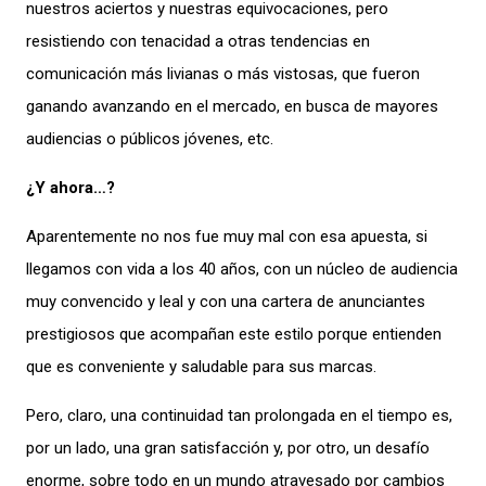
nuestros aciertos y nuestras equivocaciones, pero
resistiendo con tenacidad a otras tendencias en
comunicación más livianas o más vistosas, que fueron
ganando avanzando en el mercado, en busca de mayores
audiencias o públicos jóvenes, etc.
¿Y ahora…?
Aparentemente no nos fue muy mal con esa apuesta, si
llegamos con vida a los 40 años, con un núcleo de audiencia
muy convencido y leal y con una cartera de anunciantes
prestigiosos que acompañan este estilo porque entienden
que es conveniente y saludable para sus marcas.
Pero, claro, una continuidad tan prolongada en el tiempo es,
por un lado, una gran satisfacción y, por otro, un desafío
enorme, sobre todo en un mundo atravesado por cambios