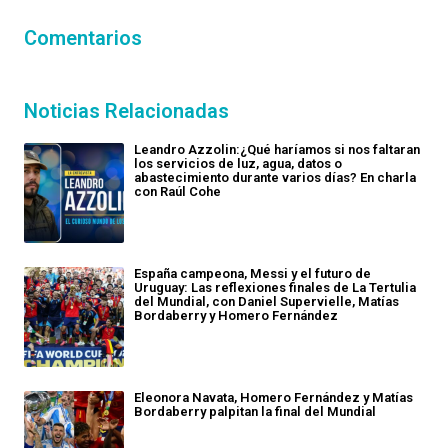
Comentarios
Noticias Relacionadas
Leandro Azzolin:¿Qué haríamos si nos faltaran
los servicios de luz, agua, datos o
abastecimiento durante varios días? En charla
con Raúl Cohe
España campeona, Messi y el futuro de
Uruguay: Las reflexiones finales de La Tertulia
del Mundial, con Daniel Supervielle, Matías
Bordaberry y Homero Fernández
Eleonora Navata, Homero Fernández y Matías
Bordaberry palpitan la final del Mundial