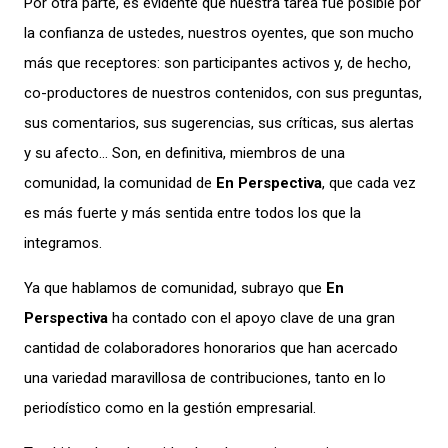
Por otra parte, es evidente que nuestra tarea fue posible por
la confianza de ustedes, nuestros oyentes, que son mucho
más que receptores: son participantes activos y, de hecho,
co-productores de nuestros contenidos, con sus preguntas,
sus comentarios, sus sugerencias, sus críticas, sus alertas
y su afecto… Son, en definitiva, miembros de una
comunidad, la comunidad de
En Perspectiva
, que cada vez
es más fuerte y más sentida entre todos los que la
integramos.
Ya que hablamos de comunidad, subrayo que
En
Perspectiva
ha contado con el apoyo clave de una gran
cantidad de colaboradores honorarios que han acercado
una variedad maravillosa de contribuciones, tanto en lo
periodístico como en la gestión empresarial.