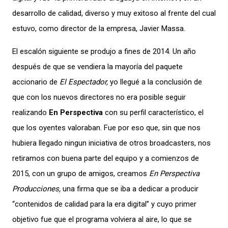
desarrollo de calidad, diverso y muy exitoso al frente del cual
estuvo, como director de la empresa, Javier Massa.
El escalón siguiente se produjo a fines de 2014. Un año
después de que se vendiera la mayoría del paquete
accionario de
El Espectador,
yo llegué a la conclusión de
que con los nuevos directores no era posible seguir
realizando
En Perspectiva
con su perfil característico, el
que los oyentes valoraban. Fue por eso que, sin que nos
hubiera llegado ningun iniciativa de otros broadcasters, nos
retiramos con buena parte del equipo y a comienzos de
2015, con un grupo de amigos, creamos
En Perspectiva
Producciones,
una firma que se iba a dedicar a producir
“contenidos de calidad para la era digital” y cuyo primer
objetivo fue que el programa volviera al aire, lo que se