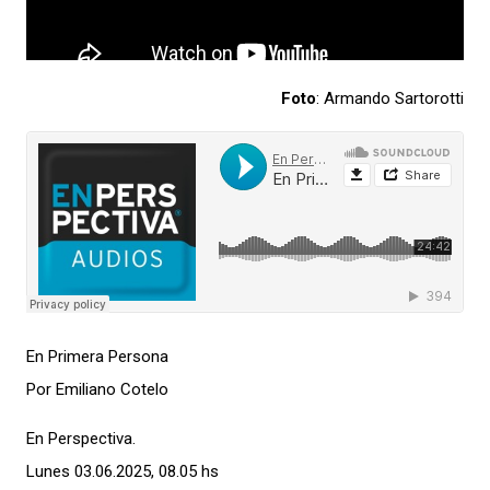
Foto
: Armando Sartorotti
En Primera Persona
Por Emiliano Cotelo
En Perspectiva
.
Lunes 03.06.2025, 08.05 hs