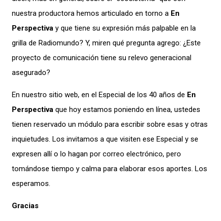
nuestra productora hemos articulado en torno a
En
Perspectiva
y que tiene su expresión más palpable en la
grilla de Radiomundo? Y, miren qué pregunta agrego: ¿Este
proyecto de comunicación tiene su relevo generacional
asegurado?
En nuestro sitio web, en el Especial de los 40 años de
En
Perspectiva
que hoy estamos poniendo en línea, ustedes
tienen reservado un módulo para escribir sobre esas y otras
inquietudes. Los invitamos a que visiten ese Especial y se
expresen allí o lo hagan por correo electrónico, pero
tomándose tiempo y calma para elaborar esos aportes. Los
esperamos.
Gracias