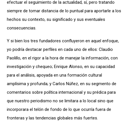
efectuar el seguimiento de la actualidad, sí, pero tratando
siempre de tomar distancia de lo puntual para aportarle a los
hechos su contexto, su significado y sus eventuales
consecuencias.
Y si bien los tres fundadores confluyeron en aquel enfoque,
yo podría destacar perfiles en cada uno de ellos: Claudio
Paolillo, en el rigor a la hora de manejar la información, con
investigación y chequeo; Enrique Alonso, en su capacidad
para el análisis, apoyada en una formación cultural
amplísima y profunda; y Carlos Núñez, en su segmento de
comentarios sobre política internacional y su prédica para
que nuestro periodismo no se limitara a lo local sino que
incorporara el telón de fondo de lo que ocurría fuera de
fronteras y las tendencias globales más fuertes.