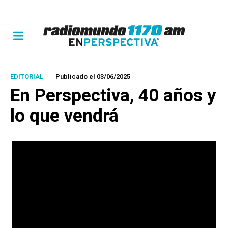
EDITORIAL
Publicado el 03/06/2025
En Perspectiva, 40 años y
lo que vendrá