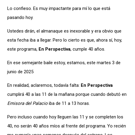
Lo confieso. Es muy impactante para mí lo que está
pasando hoy.
Ustedes dirán, el almanaque es inexorable y era obvio que
esta fecha iba a llegar. Pero lo cierto es que, ahora sí, hoy,
este programa,
En Perspectiva
, cumple 40 años.
En ese semejante baile estoy, estamos, este martes 3 de
junio de 2025
En realidad, aclaremos, todavía falta:
En Perspectiva
cumplirá 40 a las 11 de la mañana porque cuando
debutó en
Emisora del Palacio
iba de 11 a 13 horas.
Pero incluso cuando hoy lleguen las 11 y se completen los
40, no serán 40 años míos al frente del programa. Yo recién