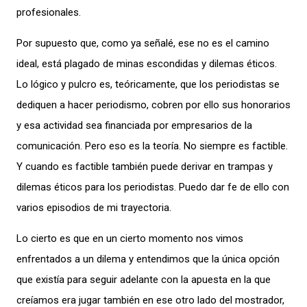
profesionales.
Por supuesto que, como ya señalé, ese no es el camino
ideal, está plagado de minas escondidas y dilemas éticos.
Lo lógico y pulcro es, teóricamente, que los periodistas se
dediquen a hacer periodismo, cobren por ello sus honorarios
y esa actividad sea financiada por empresarios de la
comunicación. Pero eso es la teoría. No siempre es factible.
Y cuando es factible también puede derivar en trampas y
dilemas éticos para los periodistas. Puedo dar fe de ello con
varios episodios de mi trayectoria.
Lo cierto es que en un cierto momento nos vimos
enfrentados a un dilema y entendimos que la única opción
que existía para seguir adelante con la apuesta en la que
creíamos era jugar también en ese otro lado del mostrador,