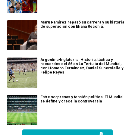
Maru Ramírez repasó su carrera y su historia
de superación con Eliana Recchia.
Argentina-Inglaterra: Historia, táctica y
recuerdos del 86 en La Tertulia del Mundial,
con Homero Fernández, Daniel Supervielle y
Felipe Reyes
Entre sorpresas y tensión política: El Mundial
se define y crece la controversia