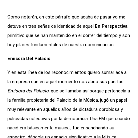
Como notarán, en este párrafo que acaba de pasar yo me
detuve en tres señas de identidad de aquel
En Perspectiva
primitivo que se han mantenido en el correr del tiempo y son
hoy pilares fundamentales de nuestra comunicación.
Emisora Del Palacio
Y en esta línea de los reconocimientos quiero sumar acá a
la empresa que en aquel momento nos abrió sus puertas.
Emisora del Palacio,
que se llamaba así porque pertenecía a
la familia propietaria del Palacio de la Música, jugó un papel
muy relevante en aquellos años de dictadura oprobiosa y
pulseadas colectivas por la democracia. Una FM que cuando
nació era básicamente musical, fue ensanchando su
espectro, dándole un espacio significativo a la Música