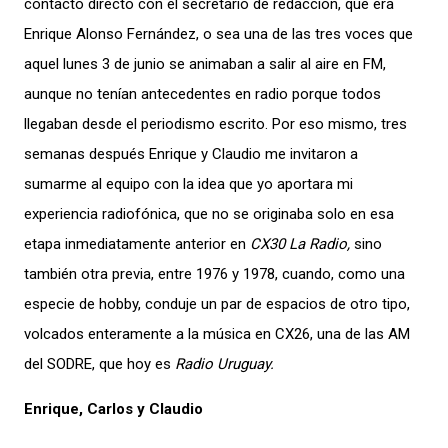
contacto directo con el secretario de redacción, que era
Enrique Alonso Fernández, o sea una de las tres voces que
aquel lunes 3 de junio se animaban a salir al aire en FM,
aunque no tenían antecedentes en radio porque todos
llegaban desde el periodismo escrito. Por eso mismo, tres
semanas después Enrique y Claudio me invitaron a
sumarme al equipo con la idea que yo aportara mi
experiencia radiofónica, que no se originaba solo en esa
etapa inmediatamente anterior en
CX30 La Radio,
sino
también otra previa, entre 1976 y 1978, cuando, como una
especie de hobby, conduje un par de espacios de otro tipo,
volcados enteramente a la música en CX26, una de las AM
del SODRE, que hoy es
Radio Uruguay.
Enrique, Carlos y Claudio