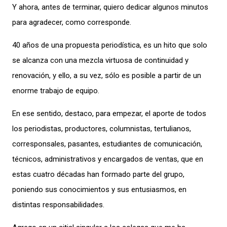
Y ahora, antes de terminar, quiero dedicar algunos minutos
para agradecer, como corresponde.
40 años de una propuesta periodística, es un hito que solo
se alcanza con una mezcla virtuosa de continuidad y
renovación, y ello, a su vez, sólo es posible a partir de un
enorme trabajo de equipo.
En ese sentido, destaco, para empezar, el aporte de todos
los periodistas, productores, columnistas, tertulianos,
corresponsales, pasantes, estudiantes de comunicación,
técnicos, administrativos y encargados de ventas, que en
estas cuatro décadas han formado parte del grupo,
poniendo sus conocimientos y sus entusiasmos, en
distintas responsabilidades.