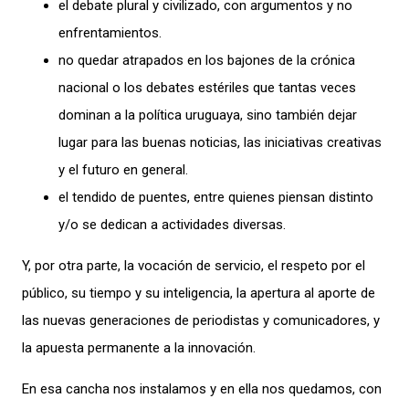
el debate plural y civilizado, con argumentos y no
enfrentamientos.
no quedar atrapados en los bajones de la crónica
nacional o los debates estériles que tantas veces
dominan a la política uruguaya, sino también dejar
lugar para las buenas noticias, las iniciativas creativas
y el futuro en general.
el tendido de puentes, entre quienes piensan distinto
y/o se dedican a actividades diversas.
Y, por otra parte, la vocación de servicio, el respeto por el
público, su tiempo y su inteligencia, la apertura al aporte de
las nuevas generaciones de periodistas y comunicadores, y
la apuesta permanente a la innovación.
En esa cancha nos instalamos y en ella nos quedamos, con