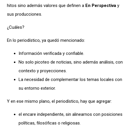
hitos sino además valores que definen a
En Perspectiva
y
sus producciones.
¿Cuáles?
En lo periodístico, ya quedó mencionado:
Información verificada y confiable.
No solo picoteo de noticias, sino además análisis, con
contexto y proyecciones.
La necesidad de complementar los temas locales con
su entorno exterior.
Y en ese mismo plano, el periodístico, hay que agregar:
el encare independiente, sin alinearnos con posiciones
políticas, filosóficas o religiosas.