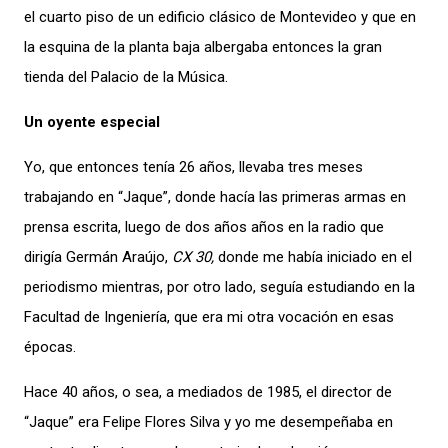
el cuarto piso de un edificio clásico de Montevideo y que en
la esquina de la planta baja albergaba entonces la gran
tienda del Palacio de la Música.
Un oyente especial
Yo, que entonces tenía 26 años, llevaba tres meses
trabajando en “Jaque”, donde hacía las primeras armas en
prensa escrita, luego de dos años años en la radio que
dirigía Germán Araújo,
CX 30,
donde me había iniciado en el
periodismo mientras, por otro lado, seguía estudiando en la
Facultad de Ingeniería, que era mi otra vocación en esas
épocas.
Hace 40 años, o sea, a mediados de 1985, el director de
“Jaque” era Felipe Flores Silva y yo me desempeñaba en