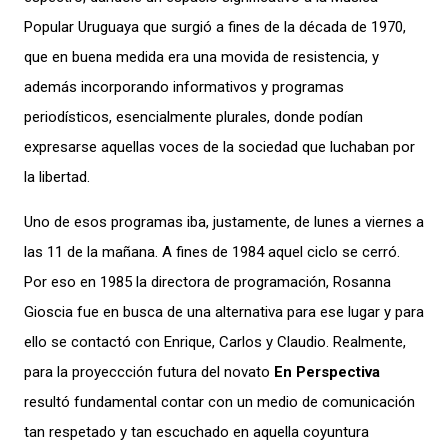
Popular Uruguaya que surgió a fines de la década de 1970,
que en buena medida era una movida de resistencia, y
además incorporando informativos y programas
periodísticos, esencialmente plurales, donde podían
expresarse aquellas voces de la sociedad que luchaban por
la libertad.
Uno de esos programas iba, justamente, de lunes a viernes a
las 11 de la mañana. A fines de 1984 aquel ciclo se cerró.
Por eso en 1985 la directora de programación, Rosanna
Gioscia fue en busca de una alternativa para ese lugar y para
ello se contactó con Enrique, Carlos y Claudio. Realmente,
para la proyeccción futura del novato
En Perspectiva
resultó fundamental contar con un medio de comunicación
tan respetado y tan escuchado en aquella coyuntura