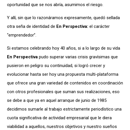
oportunidad que se nos abría, asumimos el riesgo.
Y allí, sin que lo razonáramos expresamente, quedó sellada
otra seña de identidad de
En Perspectiva:
el carácter
“emprendedor”.
Si estamos celebrando hoy 40 años, si a lo largo de su vida
En Perspectiva
pudo superar varias crisis gravísimas que
pusieron en peligro su continuidad, si logró crecer y
evolucionar hasta ser hoy una propuesta multi-plataforma
que ofrece una gran variedad de contenidos en coordinación
con otros profesionales que suman sus realizaciones, eso
se debe a que ya en aquel arranque de junio de 1985
decidimos sumarle al trabajo estrictamente periodístico una
cuota significativa de actividad empresarial que le diera
viabilidad a aquellos, nuestros objetivos y nuestro sueños