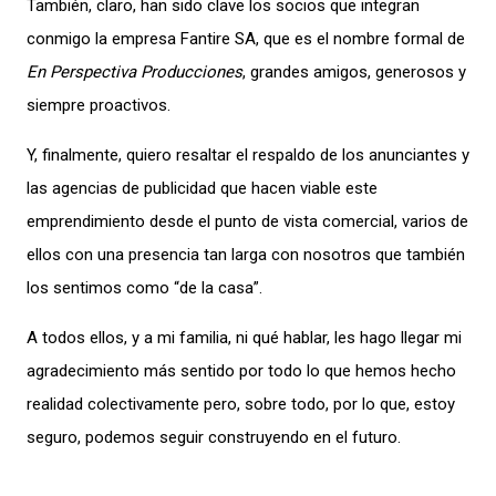
También, claro, han sido clave los socios que integran
conmigo la empresa Fantire SA, que es el nombre formal de
En Perspectiva Producciones
, grandes amigos, generosos y
siempre proactivos.
Y, finalmente, quiero resaltar el respaldo de los anunciantes y
las agencias de publicidad que hacen viable este
emprendimiento desde el punto de vista comercial, varios de
ellos con una presencia tan larga con nosotros que también
los sentimos como “de la casa”.
A todos ellos, y a mi familia, ni qué hablar, les hago llegar mi
agradecimiento más sentido por todo lo que hemos hecho
realidad colectivamente pero, sobre todo, por lo que, estoy
seguro, podemos seguir construyendo en el futuro.