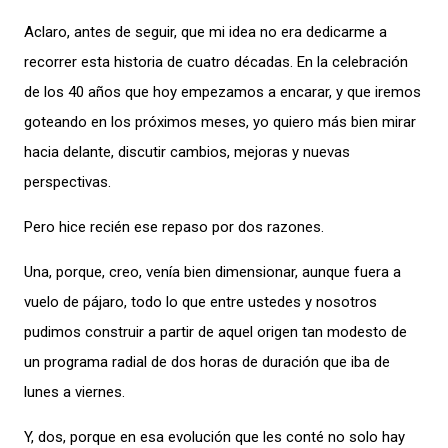
Aclaro, antes de seguir, que mi idea no era dedicarme a
recorrer esta historia de cuatro décadas. En la celebración
de los 40 años que hoy empezamos a encarar, y que iremos
goteando en los próximos meses, yo quiero más bien mirar
hacia delante, discutir cambios, mejoras y nuevas
perspectivas.
Pero hice recién ese repaso por dos razones.
Una, porque, creo, venía bien dimensionar, aunque fuera a
vuelo de pájaro, todo lo que entre ustedes y nosotros
pudimos construir a partir de aquel origen tan modesto de
un programa radial de dos horas de duración que iba de
lunes a viernes.
Y, dos, porque en esa evolución que les conté no solo hay