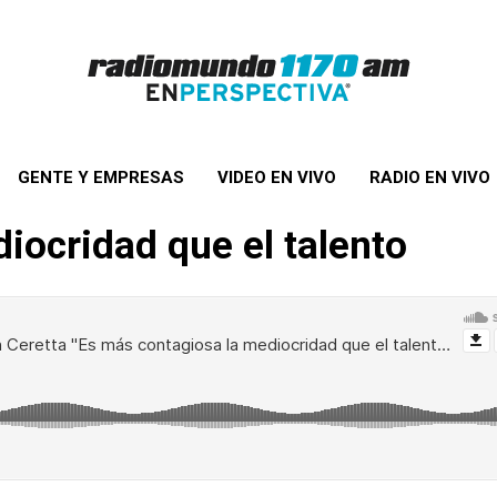
GENTE Y EMPRESAS
VIDEO EN VIVO
RADIO EN VIVO
iocridad que el talento