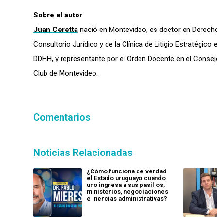
Sobre el autor
Juan Ceretta
nació en Montevideo, es doctor en Derecho 
Consultorio Jurídico y de la Clínica de Litigio Estratégi
DDHH, y representante por el Orden Docente en el Conse
Club de Montevideo.
Comentarios
Noticias Relacionadas
¿Cómo funciona de verdad
el Estado uruguayo cuando
uno ingresa a sus pasillos,
ministerios, negociaciones
e inercias administrativas?