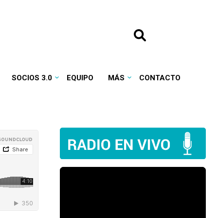
SOCIOS 3.0
EQUIPO
MÁS
CONTACTO