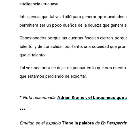
inteligencia uruguaya.
Inteligencia que tal vez faltó para generar oportunidades 
permitiera ser un poco dueños de la riqueza que genera e
Obsesionados porque las cuentas fiscales cierren, porque 
talento, y de consolidar, por tanto, una sociedad que pr
que el talento.
Tal vez sea hora de dejar de pensar en lo que nos cuest
que estamos perdiendo de exportar.
*
Nota relacionada
:
Adrián Krainer, el bioquímico que a
***
Emitido en el espacio
Tiene la palabra
de
En Perspectiv