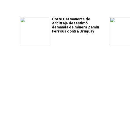
Corte Permanente de
Arbitraje desestimó
demanda de minera Zamin
Ferrous contra Uruguay