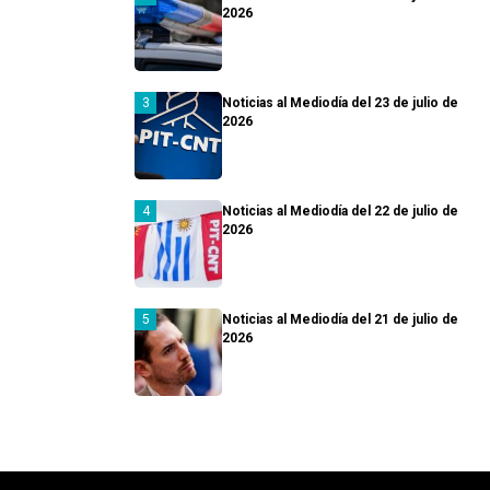
2026
Noticias al Mediodía del 23 de julio de
2026
Noticias al Mediodía del 22 de julio de
2026
Noticias al Mediodía del 21 de julio de
2026