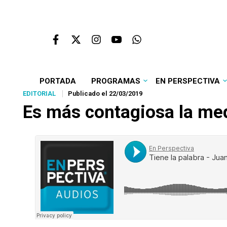
PORTADA
PROGRAMAS
EN PERSPECTIVA
EDITORIAL
Publicado el 22/03/2019
Es más contagiosa la med