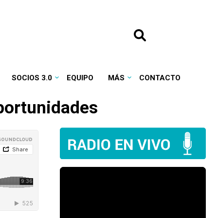
SOCIOS 3.0
EQUIPO
MÁS
CONTACTO
oportunidades