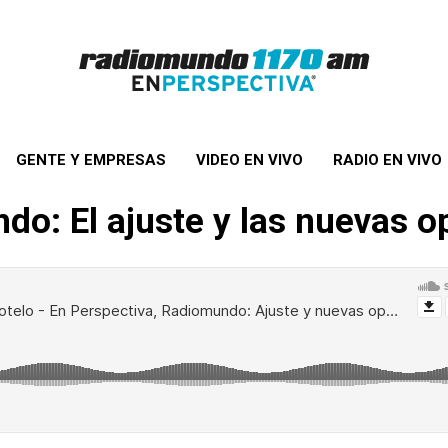
GENTE Y EMPRESAS
VIDEO EN VIVO
RADIO EN VIVO
do: El ajuste y las nuevas 