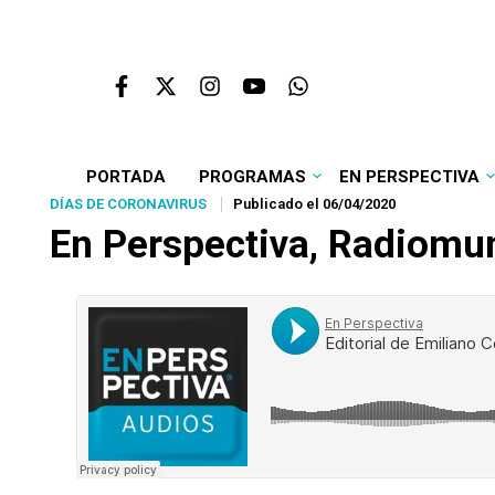
PORTADA
PROGRAMAS
EN PERSPECTIVA
DÍAS DE CORONAVIRUS
Publicado el 06/04/2020
En Perspectiva, Radiomun