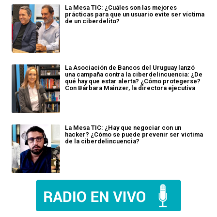
La Mesa TIC: ¿Cuáles son las mejores
prácticas para que un usuario evite ser víctima
de un ciberdelito?
La Asociación de Bancos del Uruguay lanzó
una campaña contra la ciberdelincuencia: ¿De
qué hay que estar alerta? ¿Cómo protegerse?
Con Bárbara Mainzer, la directora ejecutiva
La Mesa TIC: ¿Hay que negociar con un
hacker? ¿Cómo se puede prevenir ser víctima
de la ciberdelincuencia?