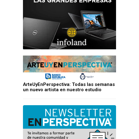
ArteUyEnPerspectiva: Todas las semanas
un nuevo artista en nuestro estudio