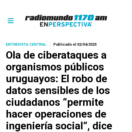
ENTREVISTA CENTRAL
Publicado el 02/04/2025
Ola de ciberataques a
organismos públicos
uruguayos: El robo de
datos sensibles de los
ciudadanos “permite
hacer operaciones de
ingeniería social”, dice