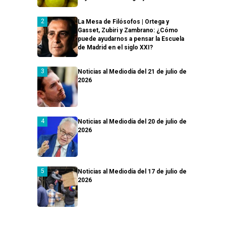
La Mesa de Filósofos | Ortega y
Gasset, Zubiri y Zambrano: ¿Cómo
puede ayudarnos a pensar la Escuela
de Madrid en el siglo XXI?
Noticias al Mediodía del 21 de julio de
2026
Noticias al Mediodía del 20 de julio de
2026
Noticias al Mediodía del 17 de julio de
2026