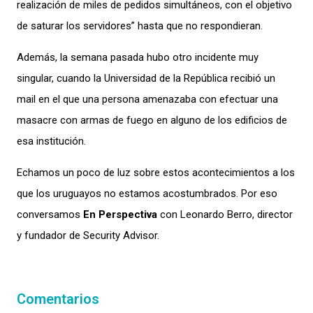
realización de miles de pedidos simultáneos, con el objetivo
de saturar los servidores
”
hasta
que no respond
ieran.
Además,
la semana pasada hubo otro incidente muy
singular, cuando la Universidad de la
República recibió un
mail en el que una persona amenazaba con efectuar una
masacre con armas de fuego en alguno de los edificios de
esa institución.
Echamos un poco de luz sobre estos
acontecimientos
a los
que los uruguayos no estamos acostumbrados. Por eso
conversamos
En Perspectiva
con
Leonardo Berro, director
y fundador de Security
Advisor
.
Comentarios