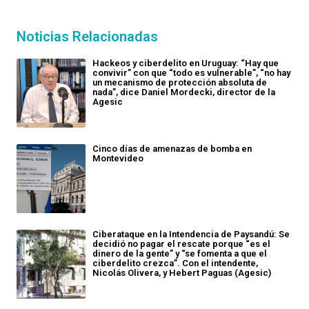
Noticias Relacionadas
Hackeos y ciberdelito en Uruguay: “Hay que
convivir” con que “todo es vulnerable”, “no hay
un mecanismo de protección absoluta de
nada”, dice Daniel Mordecki, director de la
Agesic
Cinco días de amenazas de bomba en
Montevideo
Ciberataque en la Intendencia de Paysandú: Se
decidió no pagar el rescate porque “es el
dinero de la gente” y “se fomenta a que el
ciberdelito crezca”. Con el intendente,
Nicolás Olivera, y Hebert Paguas (Agesic)