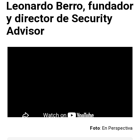
Leonardo Berro, fundador
y director de Security
Advisor
Foto
: En Perspectiva