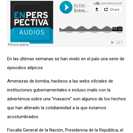
En las últimas semanas se han vivido en el país una serie de
episodios atípicos.
Amenazas de bomba, hackeos a las webs oficiales de
instituciones gubernamentales e incluso mails con la
advertencia sobre una “masacre” son algunos de los
hechos
que han alterado la
cotidian
e
idad
a la que estamos
acostumbrados.
Fiscalía General de la Nación, Presidencia
de la República,
el