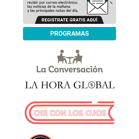
PROGRAMAS