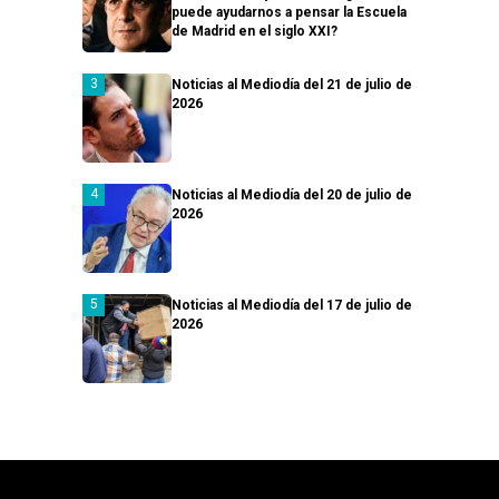
puede ayudarnos a pensar la Escuela
de Madrid en el siglo XXI?
Noticias al Mediodía del 21 de julio de
2026
Noticias al Mediodía del 20 de julio de
2026
Noticias al Mediodía del 17 de julio de
2026