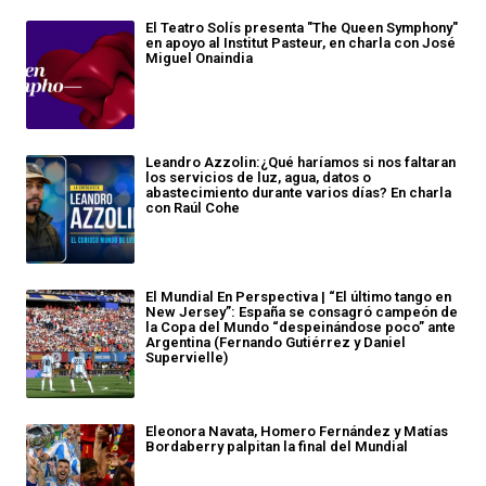
El Teatro Solís presenta "The Queen Symphony"
en apoyo al Institut Pasteur, en charla con José
Miguel Onaindia
Leandro Azzolin:¿Qué haríamos si nos faltaran
los servicios de luz, agua, datos o
abastecimiento durante varios días? En charla
con Raúl Cohe
El Mundial En Perspectiva | “El último tango en
New Jersey”: España se consagró campeón de
la Copa del Mundo “despeinándose poco” ante
Argentina (Fernando Gutiérrez y Daniel
Supervielle)
Eleonora Navata, Homero Fernández y Matías
Bordaberry palpitan la final del Mundial