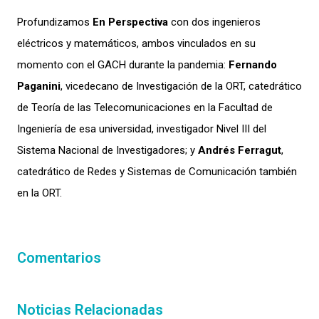
Profundizamos
En Perspectiva
con
d
os
ingenieros
eléctricos
y
matemáticos, ambos vinculados en su
momento con el GACH durante la pandemia:
Fernando
Paganini
, vicedecano de Investigación de la ORT, catedrático
de
Teoría de las Telecomunicaciones en la Facultad de
Ingeniería de esa universidad, investigador Nivel III del
Sistema Nacional de
Investigadores; y
Andrés Ferragut
,
catedrático de Redes y Sistemas de Comunicación también
en la ORT.
Comentarios
Noticias Relacionadas