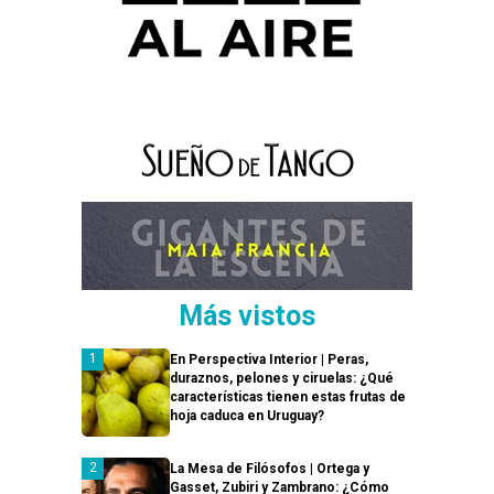
Más vistos
En Perspectiva Interior | Peras,
duraznos, pelones y ciruelas: ¿Qué
características tienen estas frutas de
hoja caduca en Uruguay?
La Mesa de Filósofos | Ortega y
Gasset, Zubiri y Zambrano: ¿Cómo