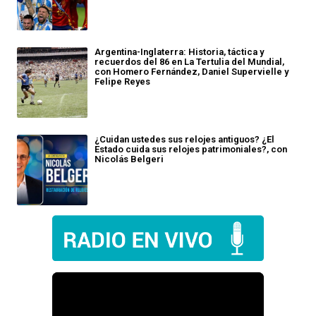
Argentina-Inglaterra: Historia, táctica y
recuerdos del 86 en La Tertulia del Mundial,
con Homero Fernández, Daniel Supervielle y
Felipe Reyes
¿Cuidan ustedes sus relojes antiguos? ¿El
Estado cuida sus relojes patrimoniales?, con
Nicolás Belgeri