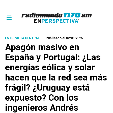
ENTREVISTA CENTRAL
Publicado el 02/05/2025
Apagón masivo en
España y Portugal: ¿Las
energías eólica y solar
hacen que la red sea más
frágil? ¿Uruguay está
expuesto? Con los
ingenieros Andrés