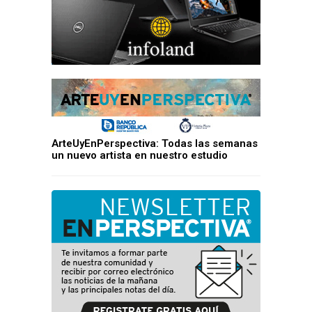
ArteUyEnPerspectiva: Todas las semanas
un nuevo artista en nuestro estudio