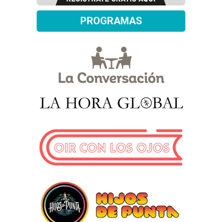
PROGRAMAS