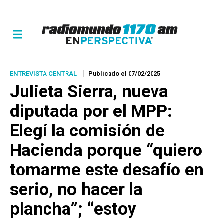
ENTREVISTA CENTRAL
Publicado el 07/02/2025
Julieta Sierra, nueva
diputada por el MPP:
Elegí la comisión de
Hacienda porque “quiero
tomarme este desafío en
serio, no hacer la
plancha”; “estoy