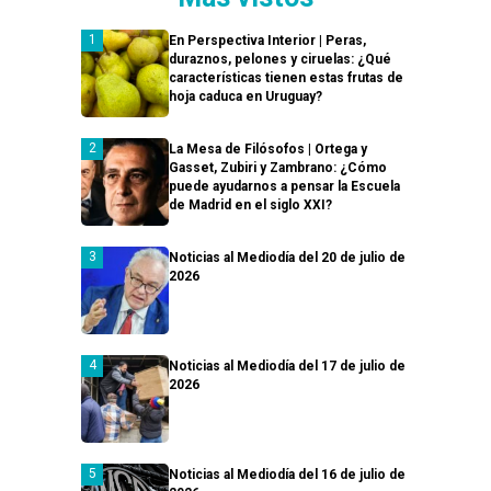
En Perspectiva Interior | Peras,
duraznos, pelones y ciruelas: ¿Qué
características tienen estas frutas de
hoja caduca en Uruguay?
La Mesa de Filósofos | Ortega y
Gasset, Zubiri y Zambrano: ¿Cómo
puede ayudarnos a pensar la Escuela
de Madrid en el siglo XXI?
Noticias al Mediodía del 20 de julio de
2026
Noticias al Mediodía del 17 de julio de
2026
Noticias al Mediodía del 16 de julio de