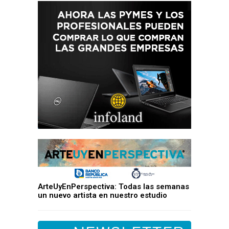
ArteUyEnPerspectiva: Todas las semanas
un nuevo artista en nuestro estudio