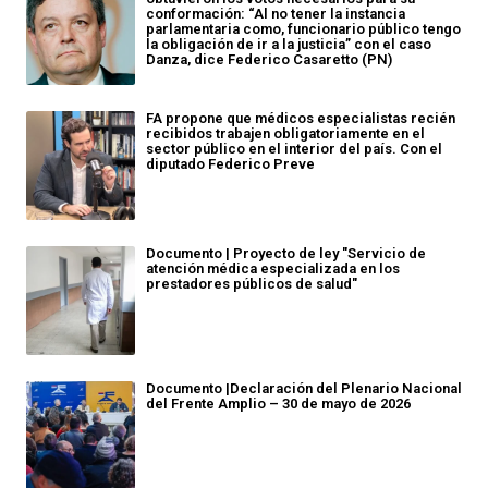
conformación: “Al no tener la instancia
parlamentaria como, funcionario público tengo
la obligación de ir a la justicia” con el caso
Danza, dice Federico Casaretto (PN)
FA propone que médicos especialistas recién
recibidos trabajen obligatoriamente en el
sector público en el interior del país. Con el
diputado Federico Preve
Documento | Proyecto de ley "Servicio de
atención médica especializada en los
prestadores públicos de salud"
Documento |Declaración del Plenario Nacional
del Frente Amplio – 30 de mayo de 2026