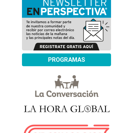
PROGRAMAS