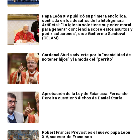
Papa León XIV publicó su primera encíclica,
centrada en los desafíos de la Inteligencia
Artificial: "La Iglesia solo tiene su poder moral
para generar conciencia sobre estos asuntos y
pedir soluciones”, dice Guillermo Sandoval
(CELAM)
Cardenal Sturla advierte por la “mentalidad de
no tener hijos” y la moda del “perrito”
Aprobación de la Ley de Eutanasia: Fernando
Pereira cuestionó dichos de Daniel Sturla
Robert Francis Prevost es el nuevo papa León
XIV, sucesor de Francisco