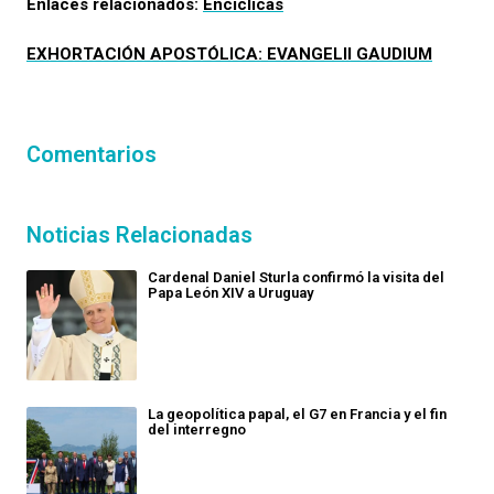
Enlaces relacionados:
Encíclicas
EXHORTACIÓN APOSTÓLICA: EVANGELII GAUDIUM
Comentarios
Noticias Relacionadas
Cardenal Daniel Sturla confirmó la visita del
Papa León XIV a Uruguay
La geopolítica papal, el G7 en Francia y el fin
del interregno