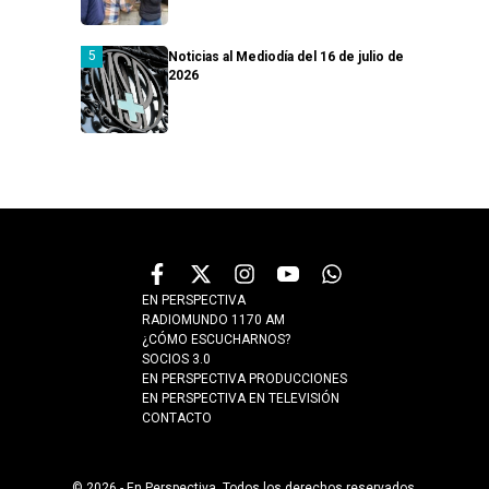
Noticias al Mediodía del 16 de julio de
2026
EN PERSPECTIVA
RADIOMUNDO 1170 AM
¿CÓMO ESCUCHARNOS?
SOCIOS 3.0
EN PERSPECTIVA PRODUCCIONES
EN PERSPECTIVA EN TELEVISIÓN
CONTACTO
© 2026 - En Perspectiva. Todos los derechos reservados.