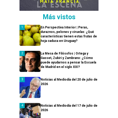
Más vistos
En Perspectiva Interior | Peras,
duraznos, pelones y ciruelas: ¿Qué
características tienen estas frutas de
hoja caduca en Uruguay?
La Mesa de Filósofos | Ortega y
Gasset, Zubiri y Zambrano: ¿Cómo
puede ayudarnos a pensar la Escuela
de Madrid en el siglo XXI?
Noticias al Mediodía del 20 de julio de
2026
Noticias al Mediodía del 17 de julio de
2026