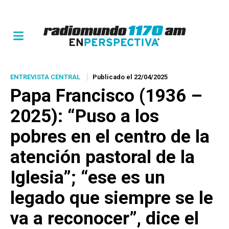
ENTREVISTA CENTRAL
Publicado el 22/04/2025
Papa Francisco (1936 –
2025): “Puso a los
pobres en el centro de la
atención pastoral de la
Iglesia”; “ese es un
legado que siempre se le
va a reconocer”, dice el