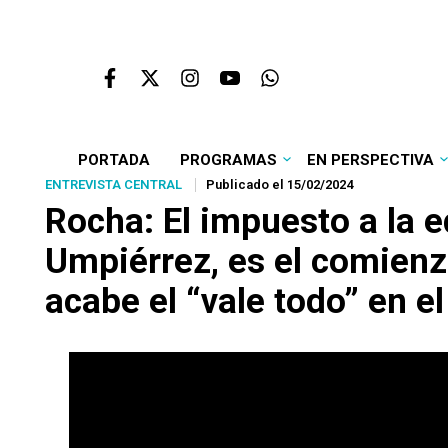
PORTADA
PROGRAMAS
EN PERSPECTIVA
ENTREVISTA CENTRAL
Publicado el 15/02/2024
Rocha: El impuesto a la e
Umpiérrez, es el comienzo
acabe el “vale todo” en 