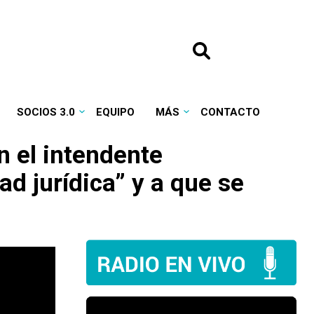
SOCIOS 3.0
EQUIPO
MÁS
CONTACTO
n el intendente
d jurídica” y a que se