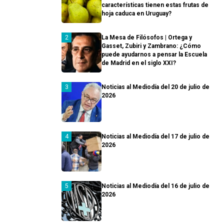
características tienen estas frutas de
hoja caduca en Uruguay?
La Mesa de Filósofos | Ortega y
Gasset, Zubiri y Zambrano: ¿Cómo
puede ayudarnos a pensar la Escuela
de Madrid en el siglo XXI?
Noticias al Mediodía del 20 de julio de
2026
Noticias al Mediodía del 17 de julio de
2026
Noticias al Mediodía del 16 de julio de
2026