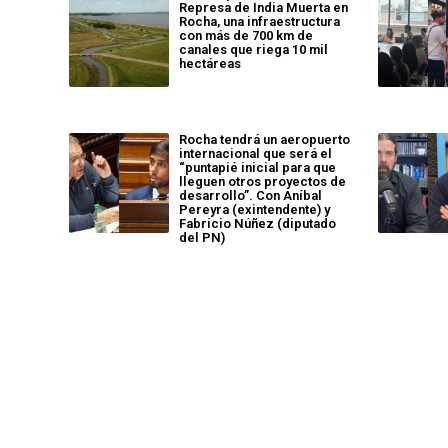
Represa de India Muerta en
Rocha, una infraestructura
con más de 700 km de
canales que riega 10 mil
hectáreas
Rocha tendrá un aeropuerto
internacional que será el
“puntapié inicial para que
lleguen otros proyectos de
desarrollo”. Con Aníbal
Pereyra (exintendente) y
Fabricio Núñez (diputado
del PN)