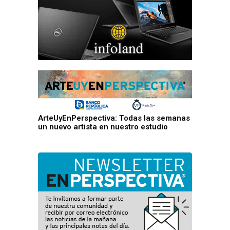
ArteUyEnPerspectiva: Todas las semanas
un nuevo artista en nuestro estudio