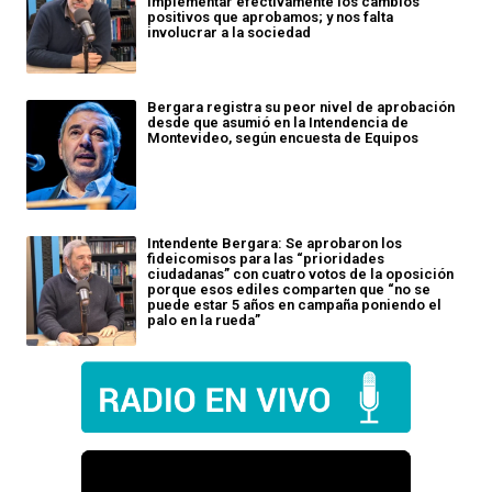
implementar efectivamente los cambios
positivos que aprobamos; y nos falta
involucrar a la sociedad
Bergara registra su peor nivel de aprobación
desde que asumió en la Intendencia de
Montevideo, según encuesta de Equipos
Intendente Bergara: Se aprobaron los
fideicomisos para las “prioridades
ciudadanas” con cuatro votos de la oposición
porque esos ediles comparten que “no se
puede estar 5 años en campaña poniendo el
palo en la rueda”