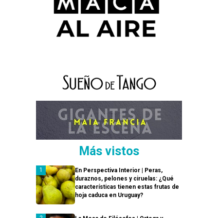
Más vistos
En Perspectiva Interior | Peras,
duraznos, pelones y ciruelas: ¿Qué
características tienen estas frutas de
hoja caduca en Uruguay?