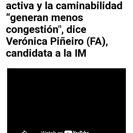
activa y la caminabilidad
“generan menos
congestión", dice
Verónica Piñeiro (FA),
candidata a la IM