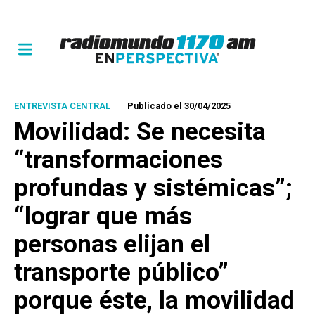
ENTREVISTA CENTRAL
Publicado el 30/04/2025
Movilidad: Se necesita
“transformaciones
profundas y sistémicas”;
“lograr que más
personas elijan el
transporte público”
porque éste, la movilidad