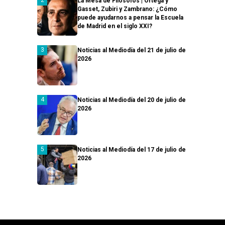
La Mesa de Filósofos | Ortega y
Gasset, Zubiri y Zambrano: ¿Cómo
puede ayudarnos a pensar la Escuela
de Madrid en el siglo XXI?
Noticias al Mediodía del 21 de julio de
2026
Noticias al Mediodía del 20 de julio de
2026
Noticias al Mediodía del 17 de julio de
2026