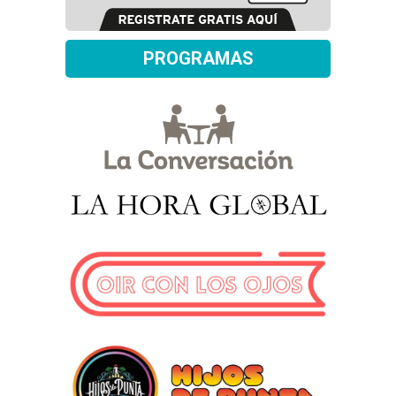
PROGRAMAS