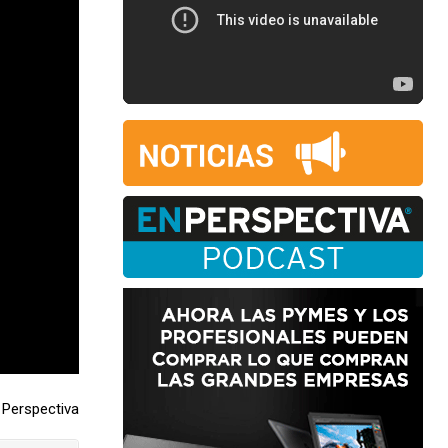
Perspectiva