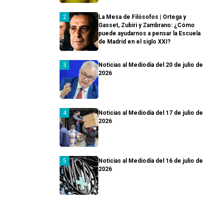
La Mesa de Filósofos | Ortega y
Gasset, Zubiri y Zambrano: ¿Cómo
puede ayudarnos a pensar la Escuela
de Madrid en el siglo XXI?
Noticias al Mediodía del 20 de julio de
2026
Noticias al Mediodía del 17 de julio de
2026
Noticias al Mediodía del 16 de julio de
2026