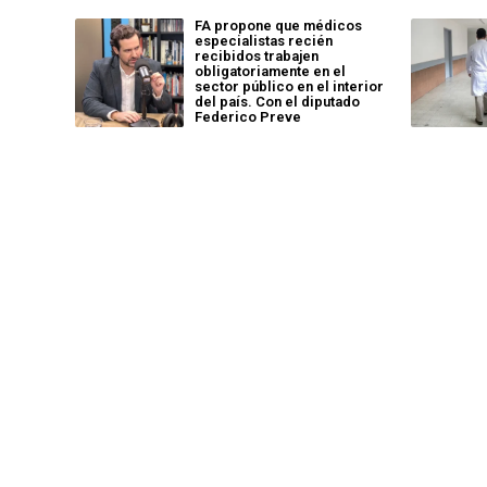
FA propone que médicos
especialistas recién
recibidos trabajen
obligatoriamente en el
sector público en el interior
del país. Con el diputado
Federico Preve