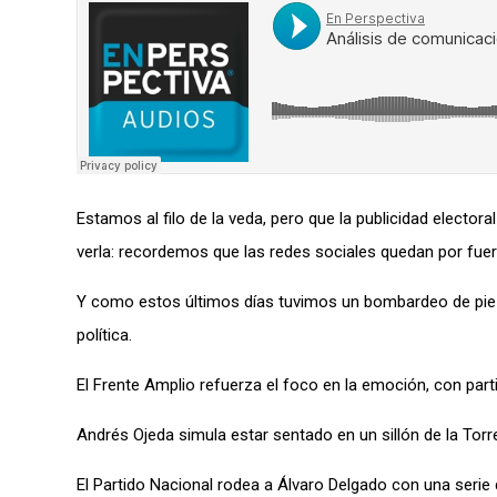
Estamos al filo de la veda,
pero que la publicidad electora
verla: recordemos que las redes sociales quedan por fuer
Y como estos últimos días tuvimos un bombardeo de piez
política.
El Frente Amplio
refuerza
el foco
en la emoción, con part
Andrés Ojeda simula estar sentado en un sillón de la Torre
El Partido Nacional rodea a Álvaro Delgado con una serie 