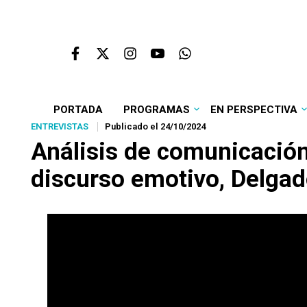
PORTADA
PROGRAMAS
EN PERSPECTIVA
ENTREVISTAS
Publicado el 24/10/2024
Análisis de comunicación p
discurso emotivo, Delgad