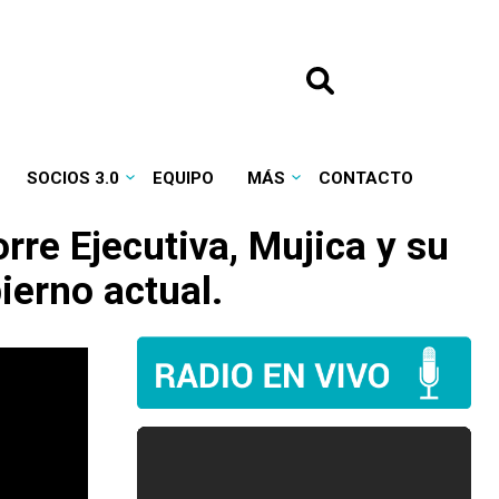
SOCIOS 3.0
EQUIPO
MÁS
CONTACTO
orre Ejecutiva, Mujica y su
ierno actual.