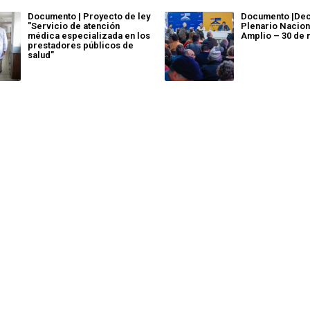
Documento | Proyecto de ley
Documento |Dec
"Servicio de atención
Plenario Nacion
médica especializada en los
Amplio – 30 de 
prestadores públicos de
salud"