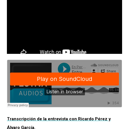
Transcripción de la entrevista con Ricardo Pérez y
Álvaro García.