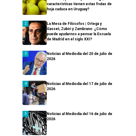
características tienen estas frutas de
hoja caduca en Uruguay?
La Mesa de Filósofos | Ortega y
Gasset, Zubiri y Zambrano: ¿Cómo
puede ayudarnos a pensar la Escuela
de Madrid en el siglo XXI?
Noticias al Mediodía del 20 de julio de
2026
Noticias al Mediodía del 17 de julio de
2026
Noticias al Mediodía del 16 de julio de
2026