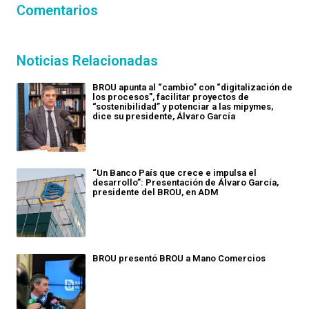
Comentarios
Noticias Relacionadas
BROU apunta al “cambio” con “digitalización de
los procesos”, facilitar proyectos de
“sostenibilidad” y potenciar a las mipymes,
dice su presidente, Álvaro García
“Un Banco País que crece e impulsa el
desarrollo”: Presentación de Álvaro García,
presidente del BROU, en ADM
BROU presentó BROU a Mano Comercios