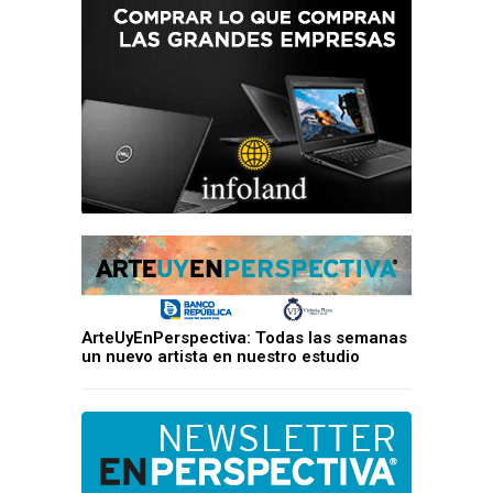
ArteUyEnPerspectiva: Todas las semanas
un nuevo artista en nuestro estudio