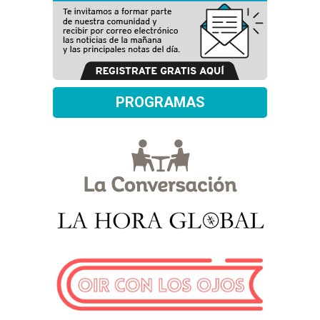
PROGRAMAS