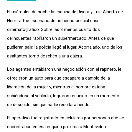
El miércoles de noche la esquina de Rivera y Luis Alberto de
Herrera fue escenario de un hecho policial casi
cinematográfico. Sobre las 8 menos cuarto dos
delincuentes rapiñaron un supermercado. Antes de que
pudieran salir, la policía llegó al lugar. Acorralado, uno de los
asaltantes tomó de rehén a una cajera.
Los agentes entablaron una negociación con el rapiñero, le
ofrecieron un auto para que escapara a cambio de la
liberación de la mujer y, mientras el hombre estaba
subiéndose al vehículo, lograron reducirlo en un momento
de descuido, sin que nadie resultara herido.
El operativo fue registrado en celulares por personas que se
encontraban en esa esquina próxima a Montevideo