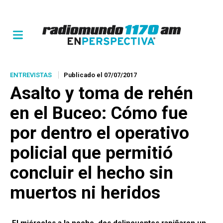
ENTREVISTAS
Publicado el 07/07/2017
Asalto y toma de rehén
en el Buceo: Cómo fue
por dentro el operativo
policial que permitió
concluir el hecho sin
muertos ni heridos