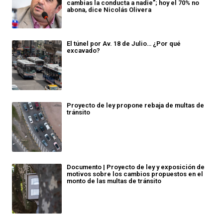
cambias la conducta a nadie”; hoy el 70% no
abona, dice Nicolás Olivera
El túnel por Av. 18 de Julio… ¿Por qué
excavado?
Proyecto de ley propone rebaja de multas de
tránsito
Documento | Proyecto de ley y exposición de
motivos sobre los cambios propuestos en el
monto de las multas de tránsito