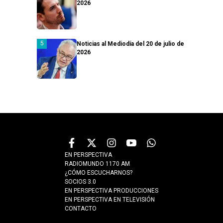
2026
Noticias al Mediodía del 20 de julio de
2026
EN PERSPECTIVA
RADIOMUNDO 1170 AM
¿CÓMO ESCUCHARNOS?
SOCIOS 3.0
EN PERSPECTIVA PRODUCCIONES
EN PERSPECTIVA EN TELEVISIÓN
CONTACTO