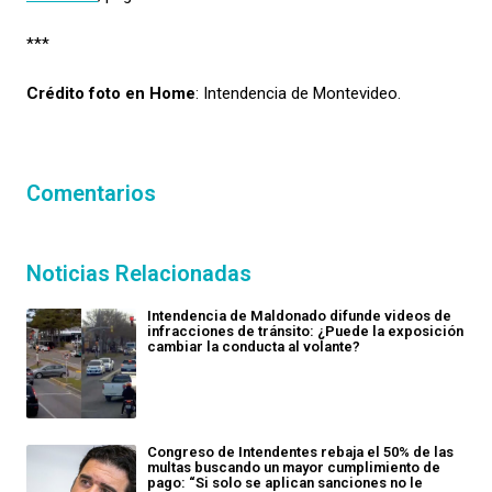
***
Crédito foto en Home
: Intendencia de Montevideo.
Comentarios
Noticias Relacionadas
Intendencia de Maldonado difunde videos de
infracciones de tránsito: ¿Puede la exposición
cambiar la conducta al volante?
Congreso de Intendentes rebaja el 50% de las
multas buscando un mayor cumplimiento de
pago: “Si solo se aplican sanciones no le