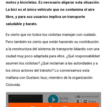
motos y bicicletas. Es necesario aligerar esta situación.
La bici es el único vehículo que no contamina el aire
libre, y para sus usuarios implica un transporte
saludable y barato.
Es cierto que no todos los ciclistas manejan con cuidado.
Pero también es cierto que están haciendo su contribución
a la reestructura del sistema de transporte lidiando con una
ciudad muy poco adaptada para ellos. ¿Qué responsabilidad
asumen los ciclistas? ¿Qué reclaman a las autoridades y a
los otros actores del tránsito? Lo conversamos esta
mañana con Gustavo Isuz, miembro de la organización
Ciclovida.