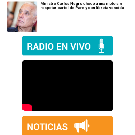
Ministro Carlos Negro chocó a una moto sin
respetar cartel de Pare y con libreta vencida