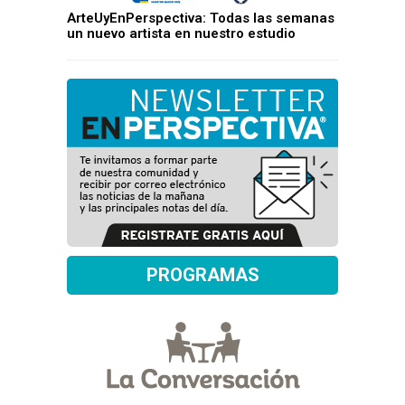
ArteUyEnPerspectiva: Todas las semanas
un nuevo artista en nuestro estudio
PROGRAMAS