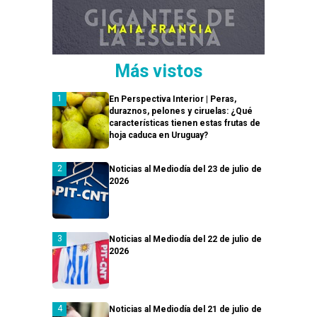
Más vistos
En Perspectiva Interior | Peras,
duraznos, pelones y ciruelas: ¿Qué
características tienen estas frutas de
hoja caduca en Uruguay?
Noticias al Mediodía del 23 de julio de
2026
Noticias al Mediodía del 22 de julio de
2026
Noticias al Mediodía del 21 de julio de