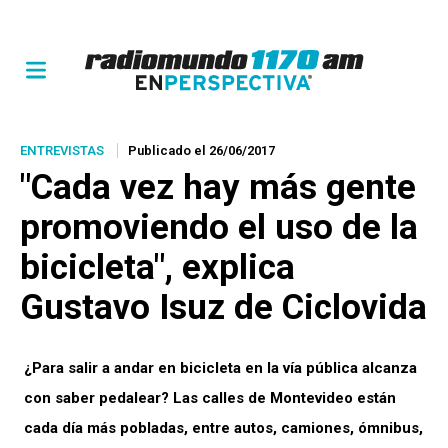
ENTREVISTAS
Publicado el 26/06/2017
"Cada vez hay más gente
promoviendo el uso de la
bicicleta", explica
Gustavo Isuz de Ciclovida
¿Para salir a andar en bicicleta en la vía pública alcanza
con saber pedalear? Las calles de Montevideo están
cada día más pobladas, entre autos, camiones, ómnibus,