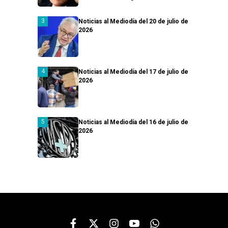
Noticias al Mediodía del 20 de julio de
2026
Noticias al Mediodía del 17 de julio de
2026
Noticias al Mediodía del 16 de julio de
2026