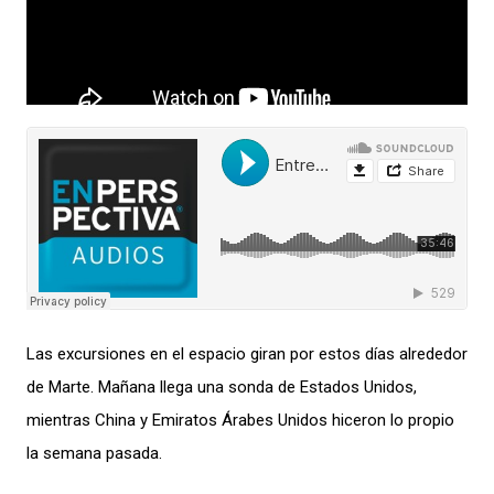
Las excursiones en el espacio giran por estos días alrededor
de Marte. Mañana llega una sonda de Estados Unidos,
mientras China y Emiratos Árabes Unidos hiceron lo propio
la semana pasada.