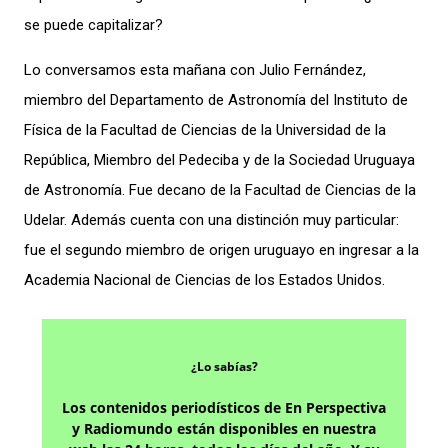
se puede capitalizar?
Lo conversamos esta mañana con Julio Fernández,
miembro del Departamento de Astronomía del Instituto de
Física de la Facultad de Ciencias de la Universidad de la
República, Miembro del Pedeciba y de la Sociedad Uruguaya
de Astronomía. Fue decano de la Facultad de Ciencias de la
Udelar. Además
cuenta con una distinción muy particular:
fue el segundo miembro de origen uruguayo en ingresar a la
Academia Nacional de Ciencias de los Estados Unidos.
¿Lo sabías?
Los contenidos periodísticos de En Perspectiva
y Radiomundo están disponibles en nuestra