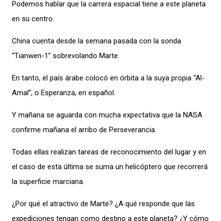
Podemos hablar que la carrera espacial tiene a este planeta
en su centro.
China cuenta desde la semana pasada con la sonda
“Tianwen-1” sobrevolando Marte.
En tanto, el país árabe colocó en órbita a la suya propia “Al-
Amal”, o Esperanza, en español.
Y mañana se aguarda con mucha expectativa que la NASA
confirme mañana el arribo de Perseverancia.
Todas ellas realizan tareas de reconocimiento del lugar y en
el caso de esta última se suma un helicóptero que recorrerá
la superficie marciana.
¿Por qué el atractivo de Marte? ¿A qué responde que las
expediciones tengan como destino a este planeta? ¿Y cómo