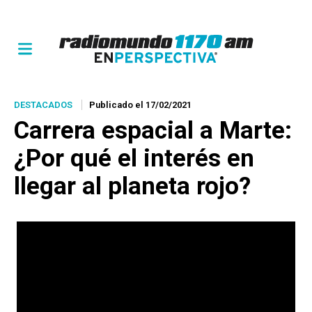
DESTACADOS
Publicado el 17/02/2021
Carrera espacial a Marte:
¿Por qué el interés en
llegar al planeta rojo?