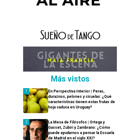
Más vistos
En Perspectiva Interior | Peras,
duraznos, pelones y ciruelas: ¿Qué
características tienen estas frutas de
hoja caduca en Uruguay?
La Mesa de Filósofos | Ortega y
Gasset, Zubiri y Zambrano: ¿Cómo
puede ayudarnos a pensar la Escuela
de Madrid en el siglo XXI?