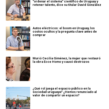
"ordenar el sistema" científico de Uruguay y
retener talento, dice su titular David González
Autos eléctricos: el boom en Uruguay, los
costos ocultos y la pregunta clave antes de
comprar
Murió Cecilia Giménez, la mujer que restauró
la obra Ecce Homo y causó destrozos
¿Qué rol juega el espacio público en la
sociedad uruguaya? ¿Hemos renunciado al
valor de compartir un espacio?