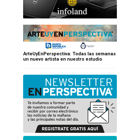
ArteUyEnPerspectiva: Todas las semanas
un nuevo artista en nuestro estudio