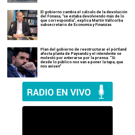
El gobierno cambia el cálculo de la devolución
del Fonasa, “se estaba devolviendo más de lo
que correspondía”, explica Martín Vallcorba
subsecretario de Economía y Finanzas
Plan del gobierno de reestructurar el pórtland
afecta planta de Paysandú y el intendente se
molestó por enterarse por la prensa: “Si
desde lo público nos van a poner la tapa, que
nos avisen”