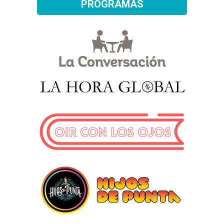
PROGRAMAS